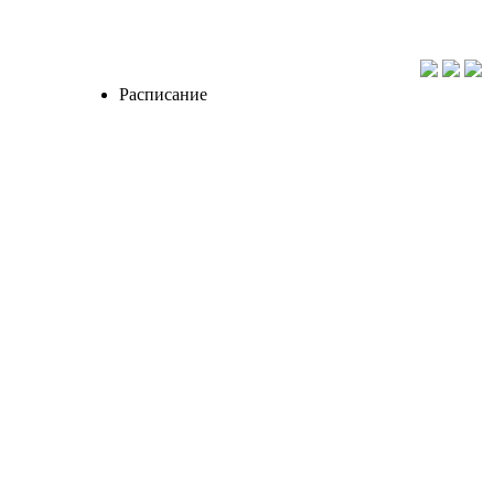
Расписание