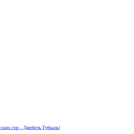
ских гор – Джебель Тубкаль!