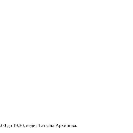
00 до 19:30, ведет Татьяна Архипова.