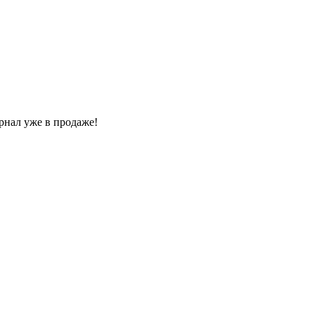
рнал уже в продаже!