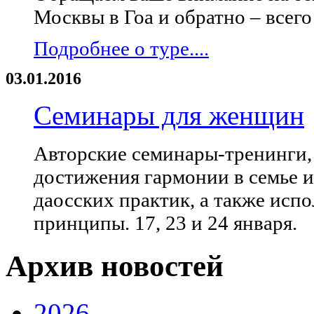
Москвы в Гоа и обратно – всего 
Подробнее о туре....
03.01.2016
Семинары для женщин
Авторские семинары-тренинги
достижения гармонии в семье и
даосских практик, а также исп
принципы. 17, 23 и 24 января.
Архив новостей
2026