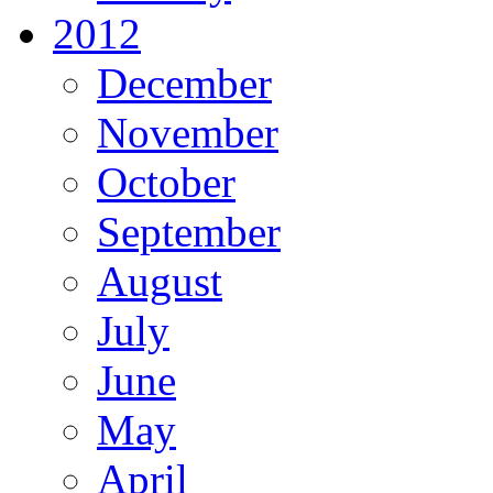
2012
December
November
October
September
August
July
June
May
April