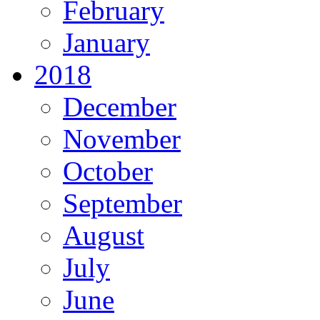
February
January
2018
December
November
October
September
August
July
June