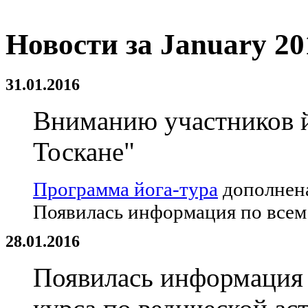
Новости за January 20
31.01.2016
Вниманию участников й
Тоскане"
Программа йога-тура
дополнена
Появилась информация по всем 
28.01.2016
Появилась информация