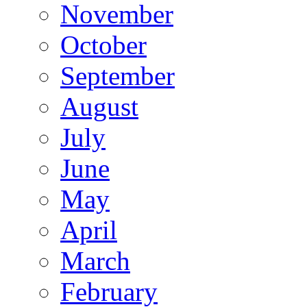
November
October
September
August
July
June
May
April
March
February