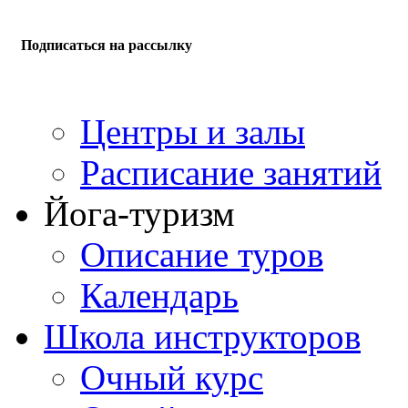
Подписаться на рассылку
Центры и залы
Расписание занятий
Йога-туризм
Описание туров
Календарь
Школа инструкторов
Очный курс