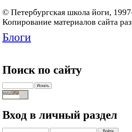
© Петербургская школа йоги, 199
Копирование материалов сайта раз
Блоги
Поиск по сайту
Вход в личный раздел