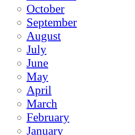
October
September
August
July
June
May
April
March
February
January