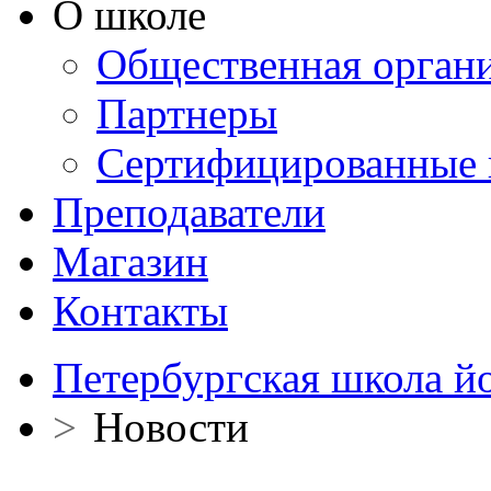
О школе
Общественная орган
Партнеры
Сертифицированные 
Преподаватели
Магазин
Контакты
Петербургская школа й
>
Новости