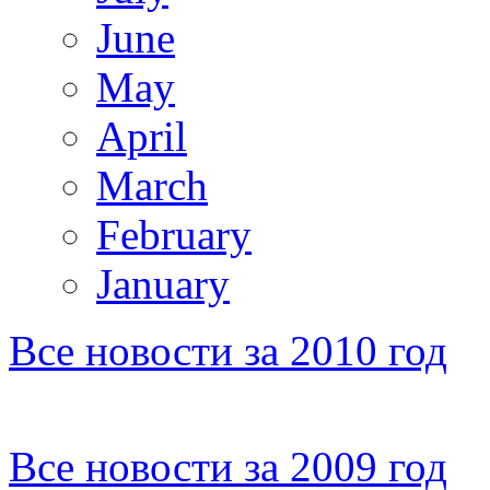
June
May
April
March
February
January
Все новости за 2010 год
Все новости за 2009 год