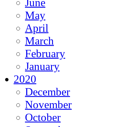
June
May
April
March
February
January
2020
December
November
October