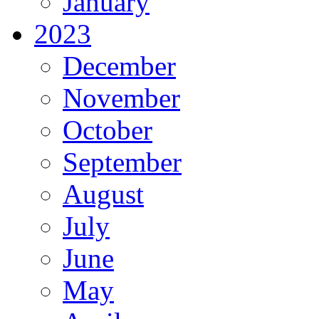
January
2023
December
November
October
September
August
July
June
May