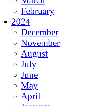
March
February
2024
December
November
August
July
June
May
April