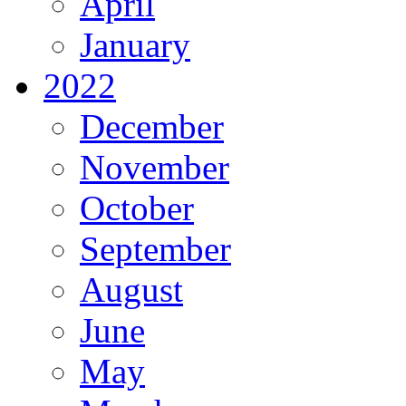
April
January
2022
December
November
October
September
August
June
May