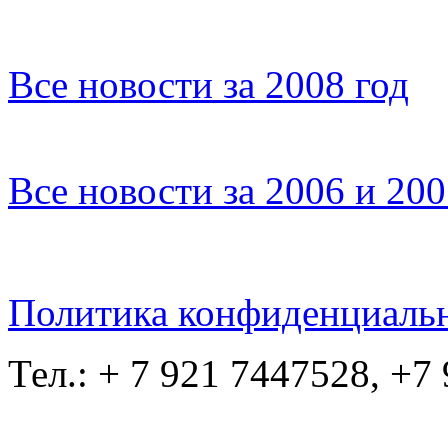
Все новости за 2008 год
Все новости за 2006 и 20
Политика конфиденциаль
Тел.: + 7 921 7447528, +7