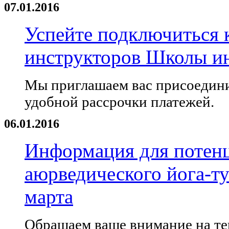
07.01.2016
Успейте подключиться 
инструкторов Школы и
Мы приглашаем вас присоедини
удобной рассрочки платежей.
06.01.2016
Информация для потен
аюрведического йога-ту
марта
Обращаем ваше внимание на те