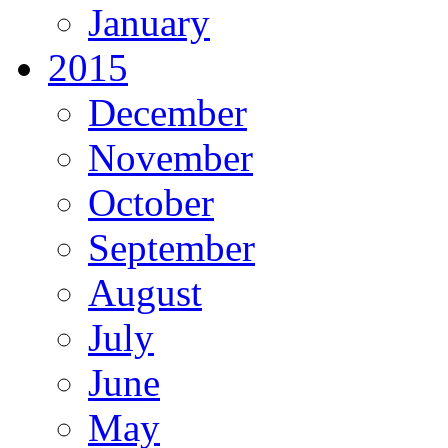
January
2015
December
November
October
September
August
July
June
May