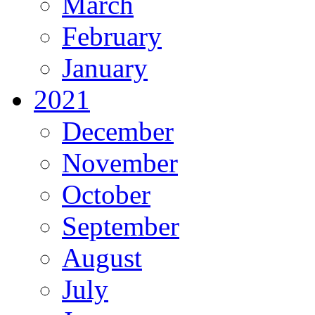
March
February
January
2021
December
November
October
September
August
July