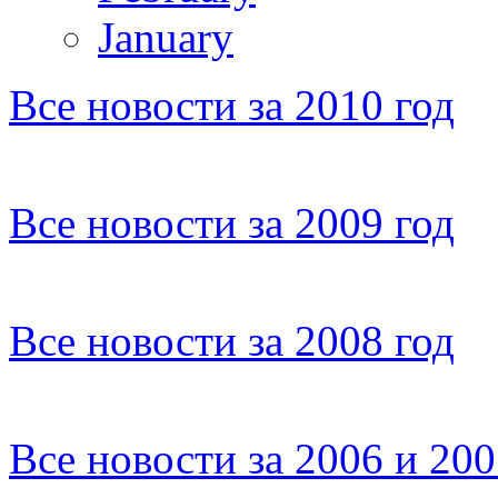
January
Все новости за 2010 год
Все новости за 2009 год
Все новости за 2008 год
Все новости за 2006 и 20