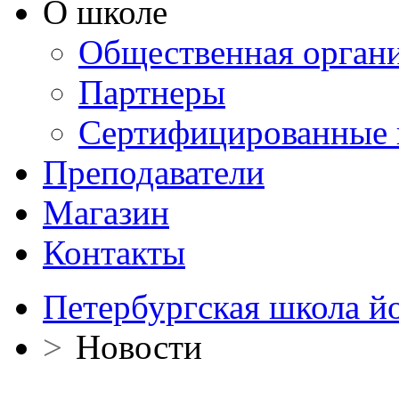
О школе
Общественная орган
Партнеры
Сертифицированные 
Преподаватели
Магазин
Контакты
Петербургская школа й
>
Новости