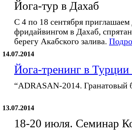
Йога-тур в Дахаб
C 4 по 18 сентября приглашаем
фридайвингом в Дахаб, спрятан
берегу Акабского залива.
Подро
14.07.2014
Йога-тренинг в Турции
“ADRASAN-2014. Гранатовый ба
13.07.2014
18-20 июля. Семинар К