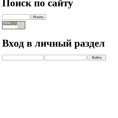
Поиск по сайту
Вход в личный раздел