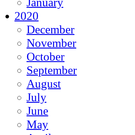
January
2020
December
November
October
September
August
July
June
May