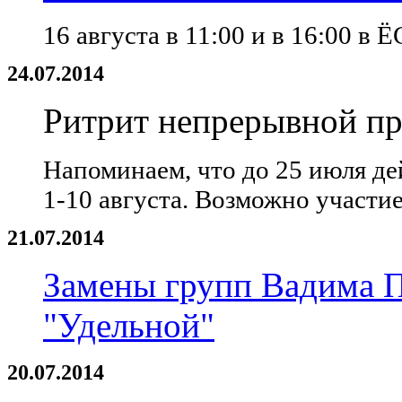
16 августа в 11:00 и в 16:00 в 
24.07.2014
Ритрит непрерывной пр
Напоминаем, что до 25 июля де
1-10 августа. Возможно участие
21.07.2014
Замены групп Вадима П
"Удельной"
20.07.2014