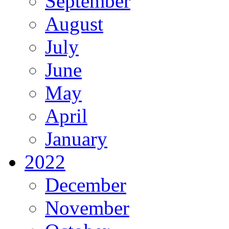
September
August
July
June
May
April
January
2022
December
November