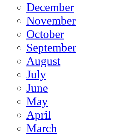
December
November
October
September
August
July
June
May
April
March