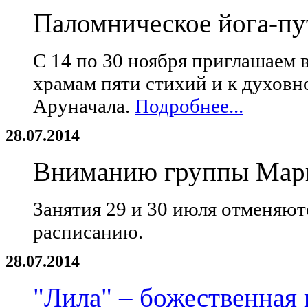
Паломническое йога-пу
С 14 по 30 ноября приглашаем 
храмам пяти стихий и к духов
Аруначала.
Подробнее...
28.07.2014
Вниманию группы Мар
Занятия 29 и 30 июля отменяютс
расписанию.
28.07.2014
"Лила" – божественная