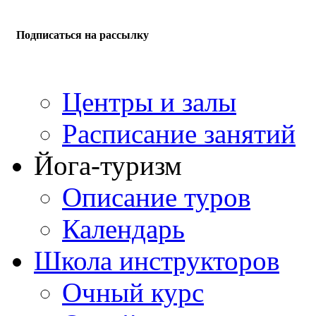
Подписаться на рассылку
Центры и залы
Расписание занятий
Йога-туризм
Описание туров
Календарь
Школа инструкторов
Очный курс