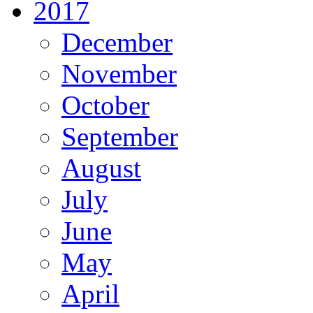
2017
December
November
October
September
August
July
June
May
April