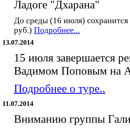
Ладоге "Дхарана"
До среды (16 июля) сохранится 
руб.)
Подробнее...
13.07.2014
15 июля завершается ре
Вадимом Поповым на 
Подробнее о туре..
11.07.2014
Вниманию группы Гали