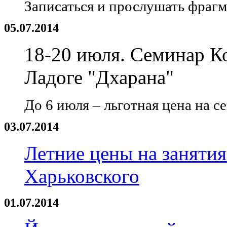
Записаться и прослушать фраг
05.07.2014
18-20 июля. Семинар К
Ладоге "Дхарана"
До 6 июля – льготная цена на с
03.07.2014
Летние цены на занятия
Харьковского
01.07.2014