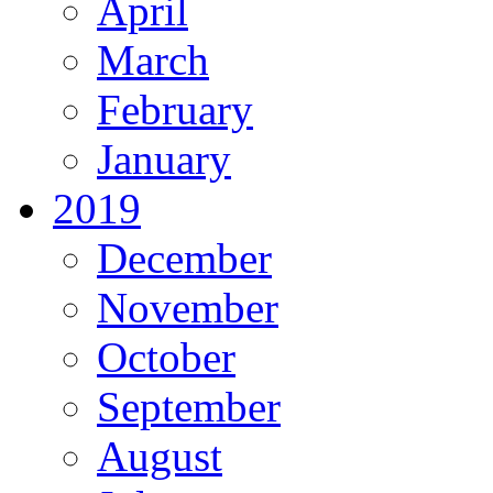
April
March
February
January
2019
December
November
October
September
August