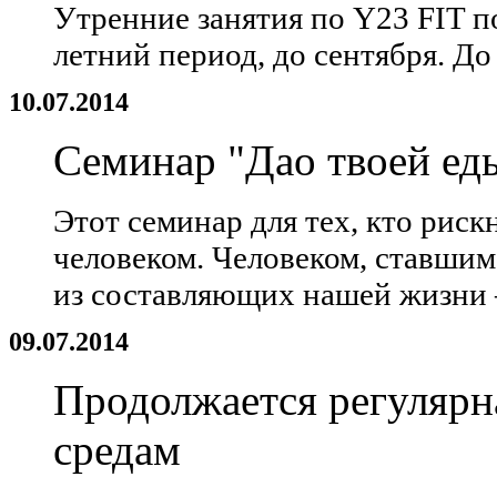
Утренние занятия по Y23 FIT п
летний период, до сентября. До
10.07.2014
Семинар "Дао твоей ед
Этот семинар для тех, кто рис
человеком. Человеком, ставшим
из составляющих нашей жизни
09.07.2014
Продолжается регулярн
средам