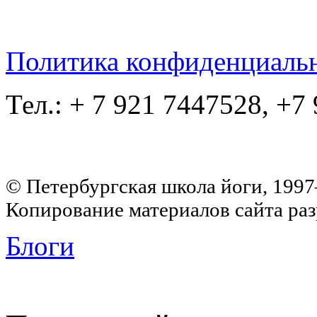
Политика конфиденциаль
Тел.: + 7 921 7447528, +7
© Петербургская школа йоги, 199
Копирование материалов сайта раз
Блоги