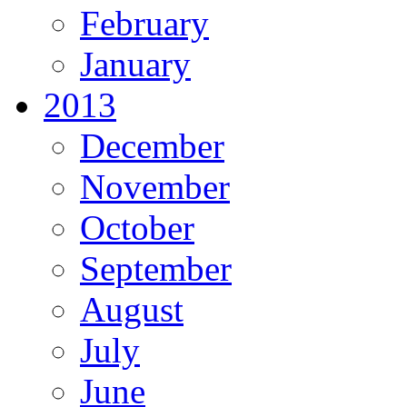
February
January
2013
December
November
October
September
August
July
June