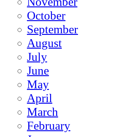
November
October
September
August
July
June
May
April
March
February