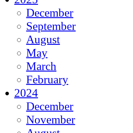
December
September
August
May
March
February
2024
December
November
August