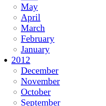
May
April
March
February
January
2012
December
November
October
September