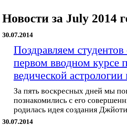
Новости за July 2014 г
30.07.2014
Поздравляем студентов
первом вводном курсе
ведической астрологии 
За пять воскресных дней мы по
познакомились с его совершенн
родилась идея создания Джйот
30.07.2014