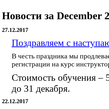
Новости за December 2
27.12.2017
Поздравляем с наступ
В честь праздника мы продлева
регистрации на курс инструкто
Стоимость обучения – 5
до 31 декабря.
22.12.2017