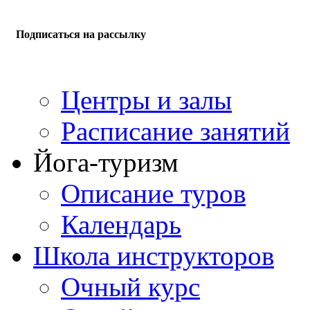
Подписаться на рассылку
Центры и залы
Расписание занятий
Йога-туризм
Описание туров
Календарь
Школа инструкторов
Очный курс