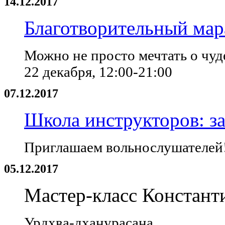
14.12.2017
Благотворительный мар
Можно не просто мечтать о чуде
22 декабря, 12:00-21:00
07.12.2017
Школа инструкторов: за
Приглашаем вольнослушателей
05.12.2017
Мастер-класс Констант
Урдхва-дханурасана