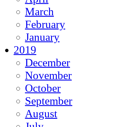
March
February
January
2019
December
November
October
September
August
July