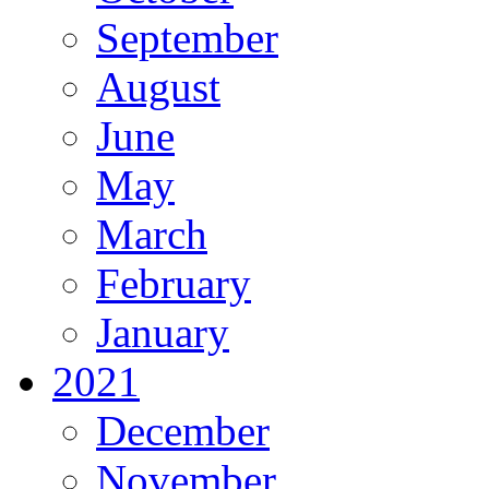
September
August
June
May
March
February
January
2021
December
November