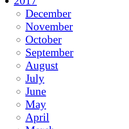
2017
December
November
October
September
August
July
June
May
April