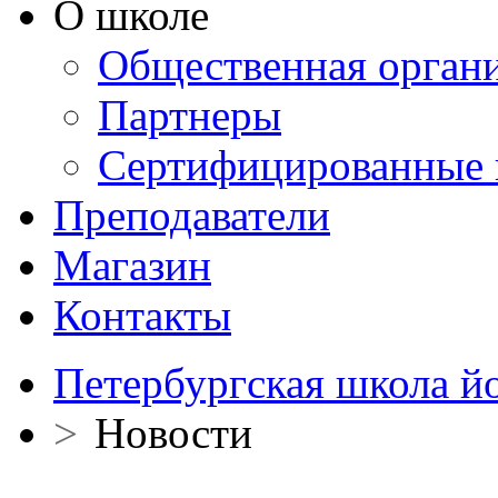
О школе
Общественная орган
Партнеры
Сертифицированные 
Преподаватели
Магазин
Контакты
Петербургская школа й
>
Новости