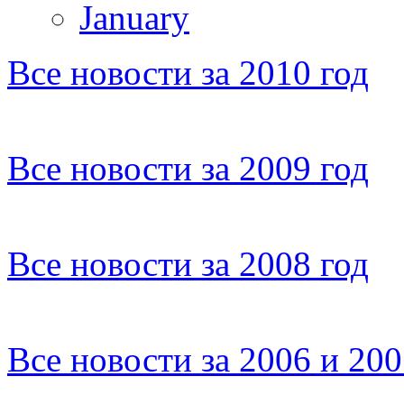
January
Все новости за 2010 год
Все новости за 2009 год
Все новости за 2008 год
Все новости за 2006 и 20