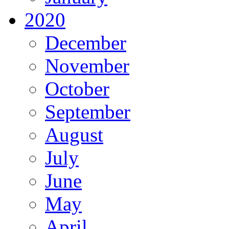
2020
December
November
October
September
August
July
June
May
April