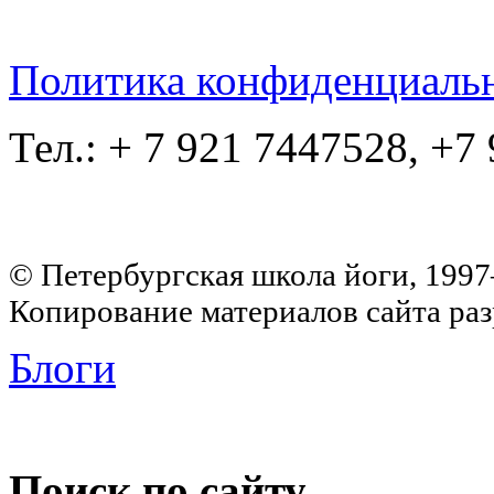
Политика конфиденциаль
Тел.: + 7 921 7447528, +7
© Петербургская школа йоги, 199
Копирование материалов сайта раз
Блоги
Поиск по сайту