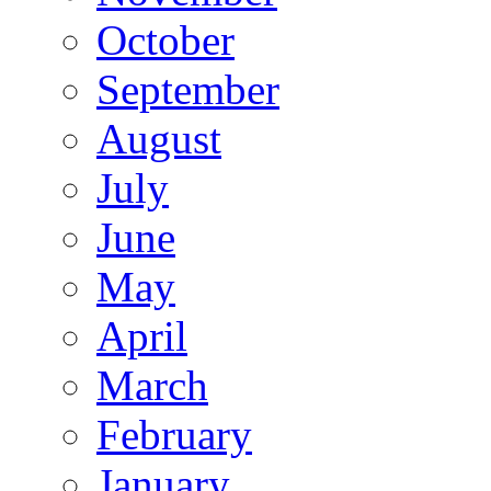
October
September
August
July
June
May
April
March
February
January