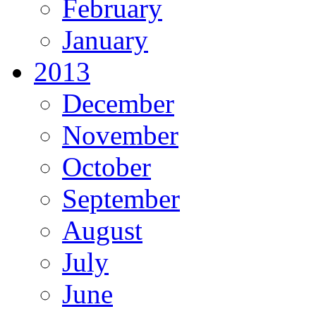
February
January
2013
December
November
October
September
August
July
June