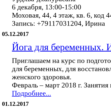
6 декабря, 13:00-15:00
Моховая, 44, 4 этаж, кв. 6, код 
Запись: +79117031204, Ирина
05.12.2017
Йога для беременных. 
Приглашаем на курс по подгото
для беременных, для восстановл
женского здоровья.
Февраль – март 2018 г. Заняти
Подробнее...
01.12.2017