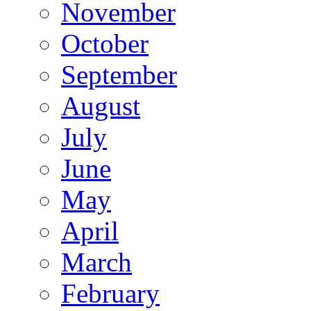
November
October
September
August
July
June
May
April
March
February