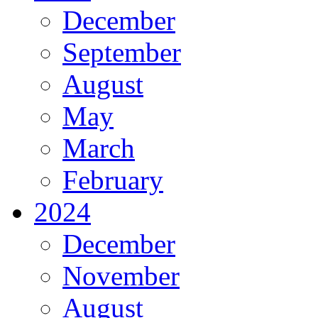
December
September
August
May
March
February
2024
December
November
August