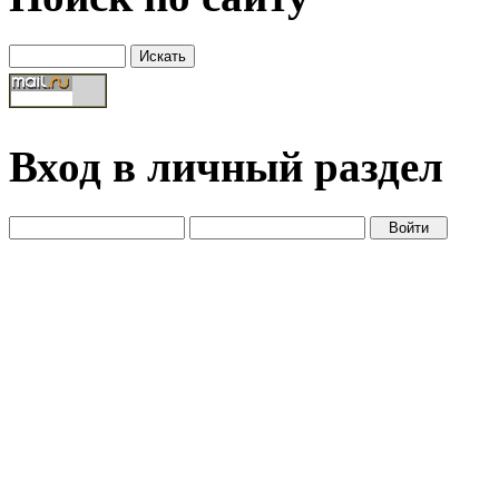
Вход в личный раздел