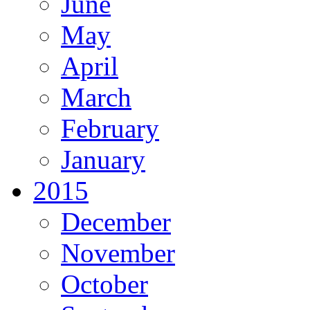
June
May
April
March
February
January
2015
December
November
October