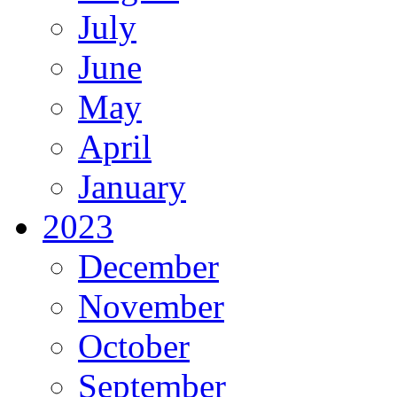
July
June
May
April
January
2023
December
November
October
September