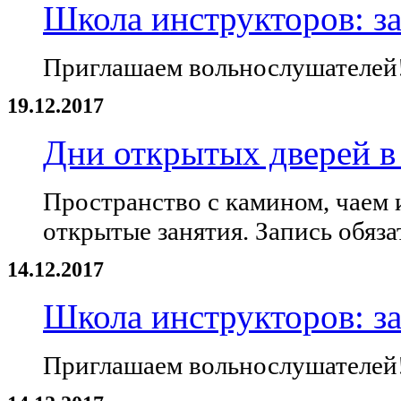
Школа инструкторов: за
Приглашаем вольнослушателей
19.12.2017
Дни открытых дверей в
Пространство с камином, чаем 
открытые занятия. Запись обяза
14.12.2017
Школа инструкторов: за
Приглашаем вольнослушателей