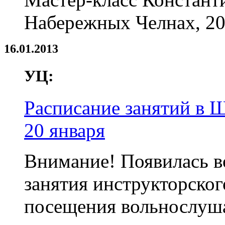
Набережных Челнах, 20 
16.01.2013
УЦ:
Расписание занятий в Ш
20 января
Внимание! Появилась в
занятия инструкторско
посещения вольнослуш