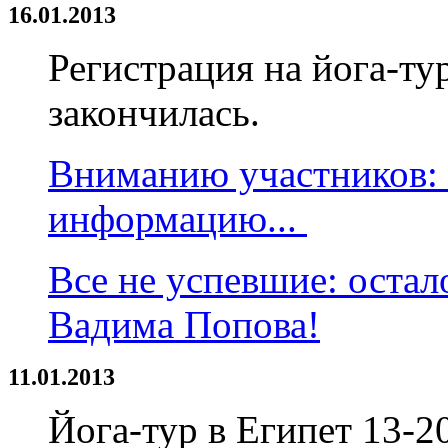
16.01.2013
Регистрация на йога-ту
закончилась.
Вниманию участников:
информацию...
Все не успевшие: остал
Вадима Попова!
11.01.2013
Йога-тур в Египет 13-2