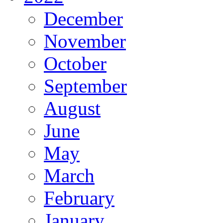
December
November
October
September
August
June
May
March
February
January