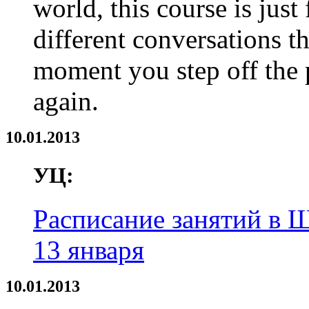
world, this course is just
different conversations th
moment you step off the 
again.
10.01.2013
УЦ:
Расписание занятий в Ш
13 января
10.01.2013