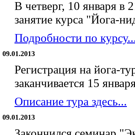
В четверг, 10 января в 
занятие курса "Йога-ни
Подробности по курсу..
09.01.2013
Регистрация на йога-ту
заканчивается 15 января
Описание тура здесь...
09.01.2013
Закончился семинар "Эк