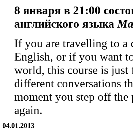
8 января в 21:00 сост
английского языка
Ma
If you are travelling to 
English, or if you want t
world, this course is just
different conversations th
moment you step off the 
again.
04.01.2013