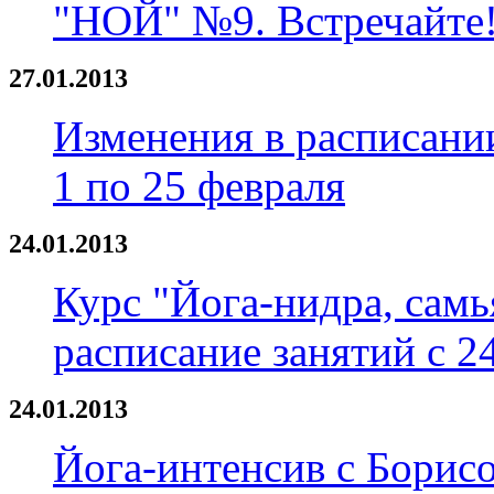
"НОЙ" №9. Встречайте
27.01.2013
Изменения в расписани
1 по 25 февраля
24.01.2013
Курс "Йога-нидра, самь
расписание занятий с 2
24.01.2013
Йога-интенсив с Бори