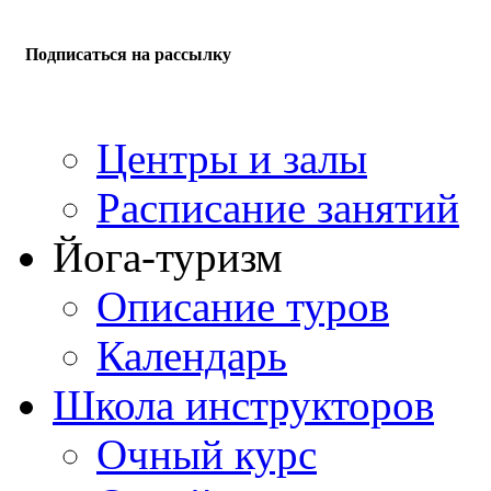
Подписаться на рассылку
Центры и залы
Расписание занятий
Йога-туризм
Описание туров
Календарь
Школа инструкторов
Очный курс