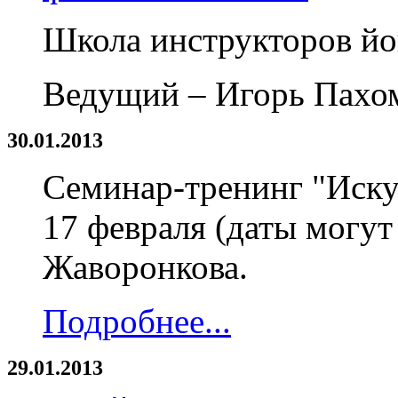
Школа инструкторов йог
Ведущий – Игорь Пахо
30.01.2013
Семинар-тренинг "Иску
17 февраля (даты могут
Жаворонкова.
Подробнее...
29.01.2013