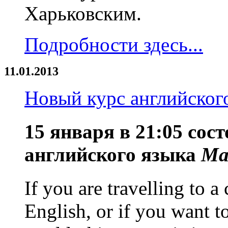
Харьковским.
Подробности здесь...
11.01.2013
Новый курс английског
15 января в 21:05 сост
английского языка
Ma
If you are travelling to 
English, or if you want t