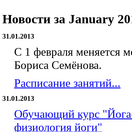
Новости за January 20
31.01.2013
C 1 февраля меняется м
Бориса Семёнова.
Расписание занятий...
31.01.2013
Обучающий курс "Йога-
физиология йоги"