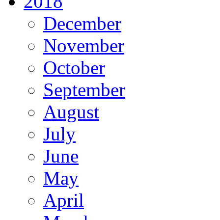
2018
December
November
October
September
August
July
June
May
April