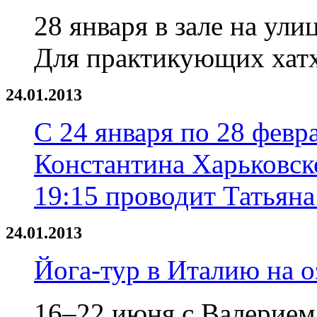
28 января в зале на ули
Для практикующих хатха
24.01.2013
С 24 января по 28 февр
Константина Харьковско
19:15 проводит Татьяна
24.01.2013
Йога-тур в Италию на 
16–22 июня с Валерие