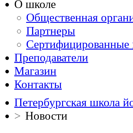
О школе
Общественная орган
Партнеры
Сертифицированные 
Преподаватели
Магазин
Контакты
Петербургская школа й
>
Новости