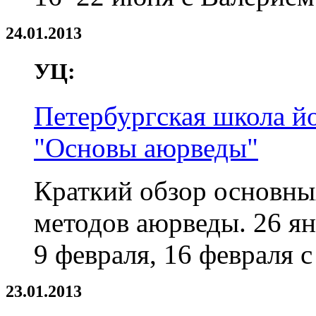
24.01.2013
УЦ:
Петербургская школа йо
"Основы аюрведы"
Краткий обзор основны
методов аюрведы. 26 ян
9 февраля, 16 февраля c
23.01.2013