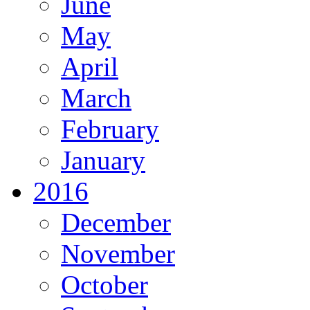
June
May
April
March
February
January
2016
December
November
October