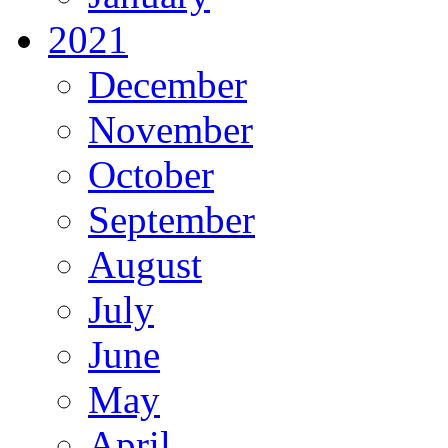
2021
December
November
October
September
August
July
June
May
April