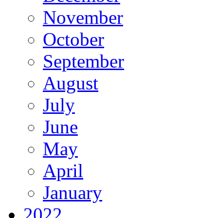
November
October
September
August
July
June
May
April
January
2022