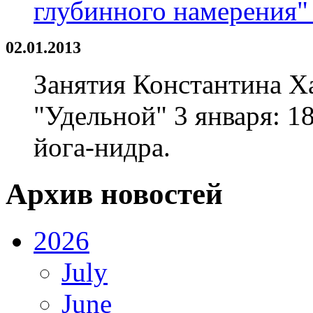
глубинного намерения" 
02.01.2013
Занятия Константина Х
"Удельной" 3 января: 18
йога-нидра.
Архив новостей
2026
July
June