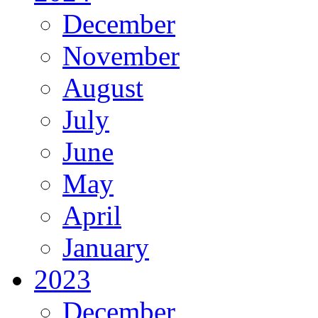
December
November
August
July
June
May
April
January
2023
December