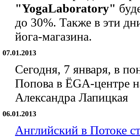
"YogaLaboratory"
буде
до 30%. Также в эти дн
йога-магазина.
07.01.2013
Сегодня, 7 января, в п
Попова в ЁGA-центре н
Александра Лапицкая
06.01.2013
Английский в Потоке с