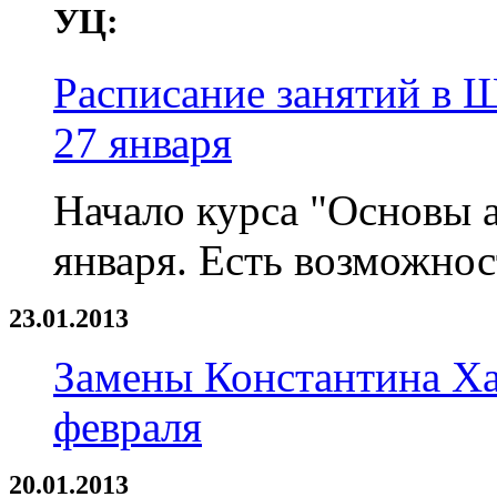
УЦ:
Расписание занятий в Ш
27 января
Начало курса "Основы а
января. Есть возможнос
23.01.2013
Замены Константина Хар
февраля
20.01.2013