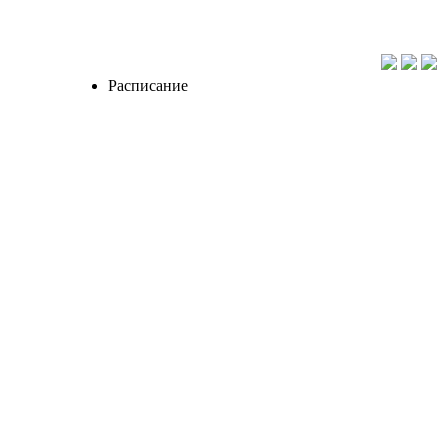
Расписание