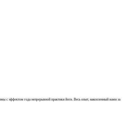
мы с эффектом года непрерывной практики йоги. Весь опыт, накопленный вами за