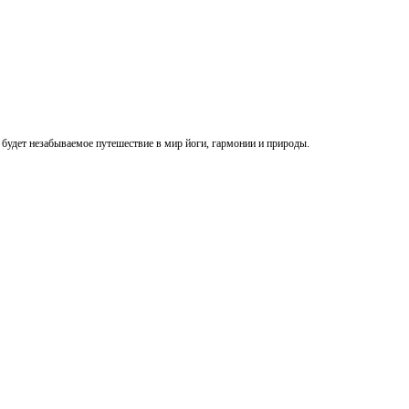
 будет незабываемое путешествие в мир йоги, гармонии и природы.