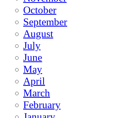
October
September
August
July
June
May
April
March
February
January