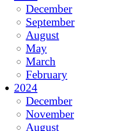
December
September
August
May
March
February
2024
December
November
August