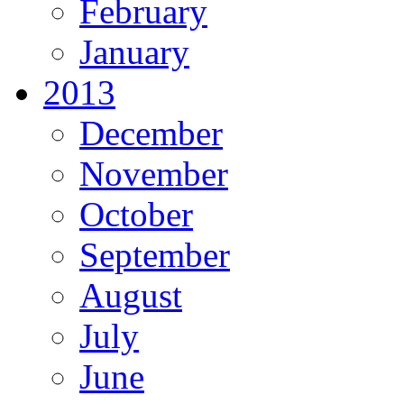
February
January
2013
December
November
October
September
August
July
June