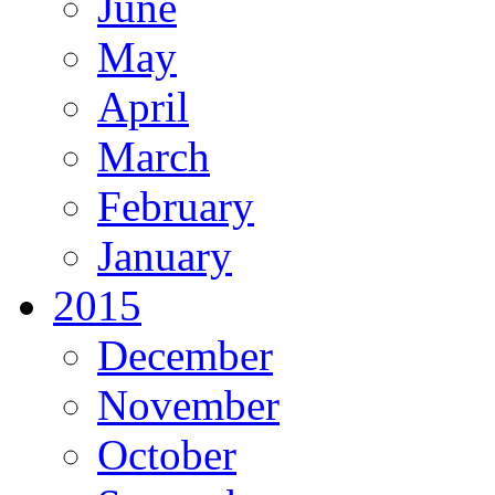
June
May
April
March
February
January
2015
December
November
October