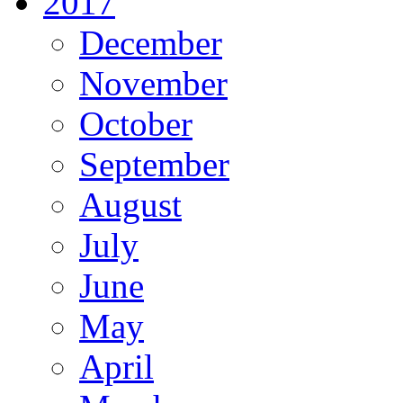
2017
December
November
October
September
August
July
June
May
April