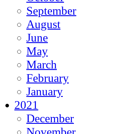
September
August
June
May
March
February
January
2021
December
November