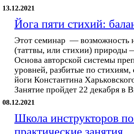
13.12.2021
Йога пяти стихий: бала
Этот семинар — возможность н
(таттвы, или стихии) природы 
Основа авторской системы преп
уровней, разбитые по стихиям,
йоги Константина Харьковского
Занятие пройдет 22 декабря в В
08.12.2021
Школа инструкторов по
практические занятия