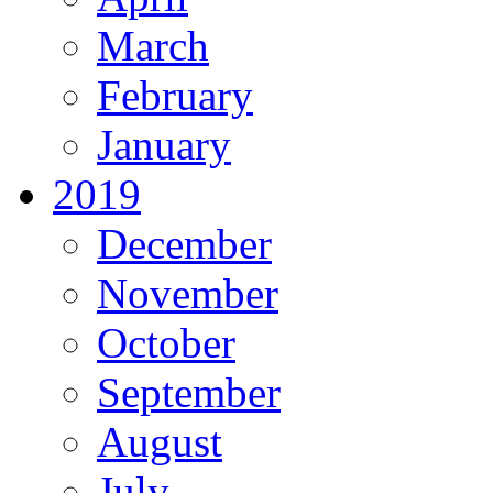
March
February
January
2019
December
November
October
September
August
July