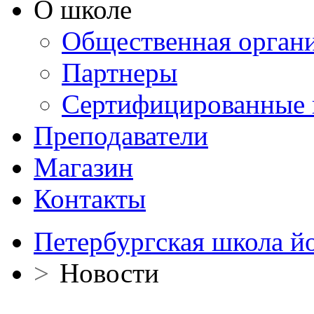
О школе
Общественная орган
Партнеры
Сертифицированные 
Преподаватели
Магазин
Контакты
Петербургская школа й
>
Новости