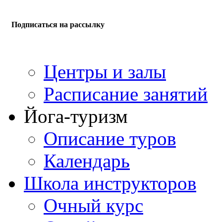
Подписаться на рассылку
Центры и залы
Расписание занятий
Йога-туризм
Описание туров
Календарь
Школа инструкторов
Очный курс