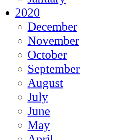
2020
December
November
October
September
August
July
June
May
April