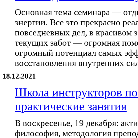
Основная тема семинара — отды
энергии. Все это прекрасно реа
повседневных дел, в красивом з
текущих забот — огромная помо
огромный потенциал самых эфф
восстановления внутренних сил
18.12.2021
Школа инструкторов по
практические занятия
В воскресенье, 19 декабря: акт
философия, методология препо