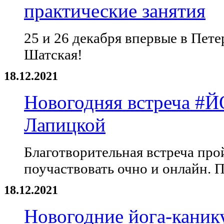
практические занятия
25 и 26 декабря впервые в Пет
Шатская!
18.12.2021
Новогодняя встреча #
Лапицкой
Благотворительная встреча про
поучаствовать очно и онлайн. 
18.12.2021
Новогодние йога-каник