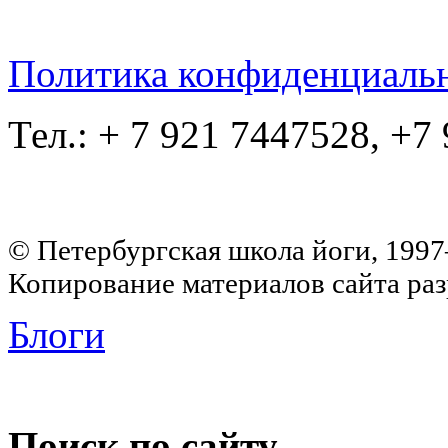
Политика конфиденциаль
Тел.: + 7 921 7447528, +7
© Петербургская школа йоги, 199
Копирование материалов сайта раз
Блоги
Поиск по сайту