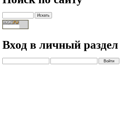
Вход в личный раздел