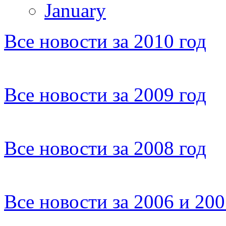
January
Все новости за 2010 год
Все новости за 2009 год
Все новости за 2008 год
Все новости за 2006 и 20