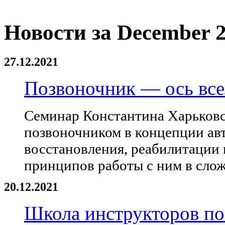
Новости за December 2
27.12.2021
Позвоночник — ось вс
Семинар Константина Харьковс
позвоночником в концепции ав
восстановления, реабилитации 
принципов работы с ним в слож
20.12.2021
Школа инструкторов по