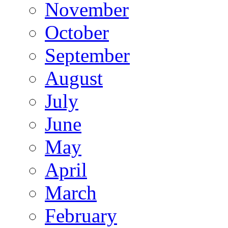
November
October
September
August
July
June
May
April
March
February