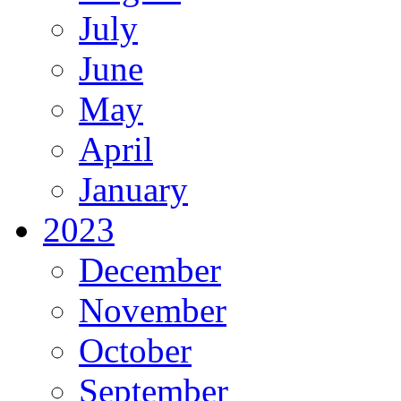
July
June
May
April
January
2023
December
November
October
September