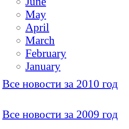
June
May
April
March
February
January
Все новости за 2010 год
Все новости за 2009 год