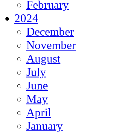
February
2024
December
November
August
July
June
May
April
January