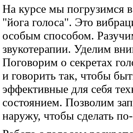
На курсе мы погрузимся в
"йога голоса". Это вибра
особым способом. Разучи
звукотерапии. Уделим вни
Поговорим о секретах гол
и говорить так, чтобы б
эффективные для себя тех
состоянием. Позволим за
наружу, чтобы сделать по