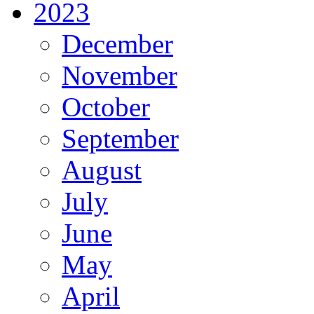
2023
December
November
October
September
August
July
June
May
April