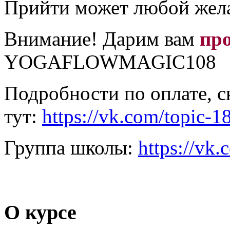
Прийти может любой жела
Внимание! Дарим вам
пр
YOGAFLOWMAGIC108
Подробности по оплате, 
тут:
https://vk.com/topic
Группа школы:
https://vk
О курсе