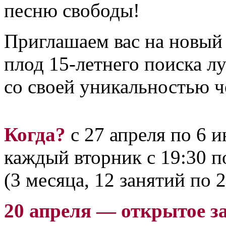
песню свободы!
Приглашаем вас на новый 
плод 15-летнего поиска л
со своей уникальностью ч
Когда?
с 27 апреля по 6 
каждый вторник с 19:30 п
(3 месяца, 12 занятий по 2
20 апреля — открытое з