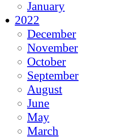
January
2022
December
November
October
September
August
June
May
March