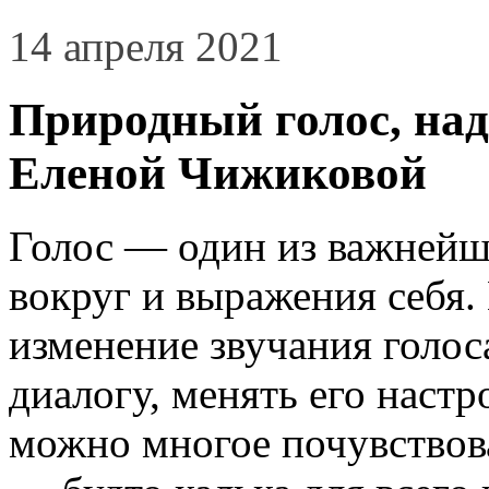
14 апреля 2021
Природный голос, нада
Еленой Чижиковой
Голос — один из важнейш
вокруг и выражения себя.
изменение звучания голос
диалогу, менять его настр
можно многое почувствова