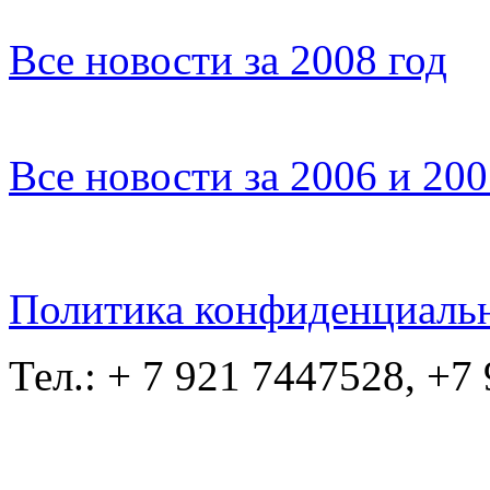
Все новости за 2008 год
Все новости за 2006 и 20
Политика конфиденциаль
Тел.: + 7 921 7447528, +7