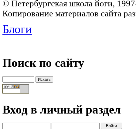
© Петербургская школа йоги, 199
Копирование материалов сайта раз
Блоги
Поиск по сайту
Вход в личный раздел