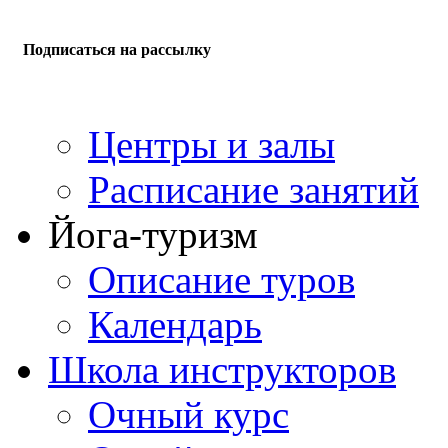
Подписаться на рассылку
Центры и залы
Расписание занятий
Йога-туризм
Описание туров
Календарь
Школа инструкторов
Очный курс