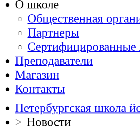
О школе
Общественная орган
Партнеры
Сертифицированные 
Преподаватели
Магазин
Контакты
Петербургская школа й
>
Новости