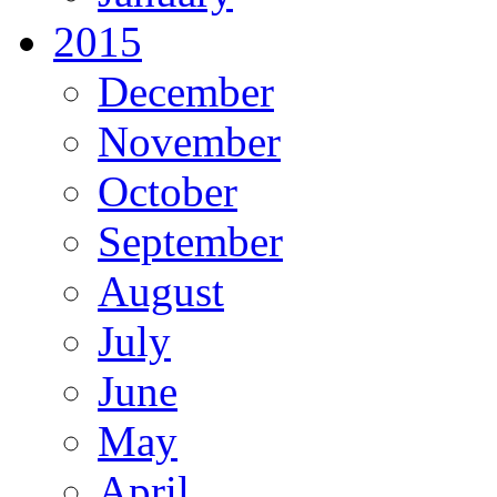
2015
December
November
October
September
August
July
June
May
April