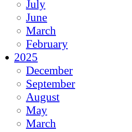
July
June
March
February
2025
December
September
August
May
March