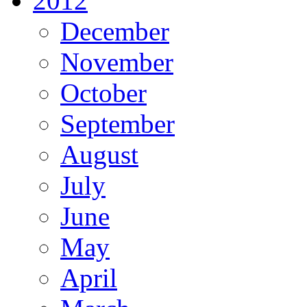
2012
December
November
October
September
August
July
June
May
April