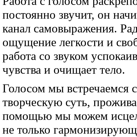
Работа с голосом раскреп
постоянно звучит, он начи
канал самовыражения. Рад
ощущение легкости и своб
работа со звуком успокаи
чувства и очищает тело.
Голосом мы встречаемся 
творческую суть, прожива
помощью мы можем исцеля
не только гармонизирующи