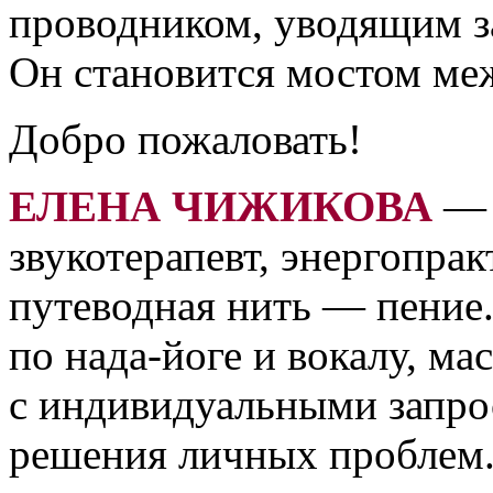
проводником, уводящим за
Он становится мостом ме
Добро пожаловать!
ЕЛЕНА ЧИЖИКОВА
— в
звукотерапевт, энергопрак
путеводная нить — пение.
по нада-йоге и вокалу, ма
с индивидуальными запро
решения личных проблем