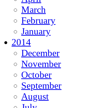
March
February
January
2014
December
November
October
September
August
July