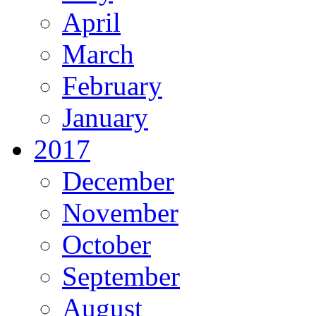
April
March
February
January
2017
December
November
October
September
August