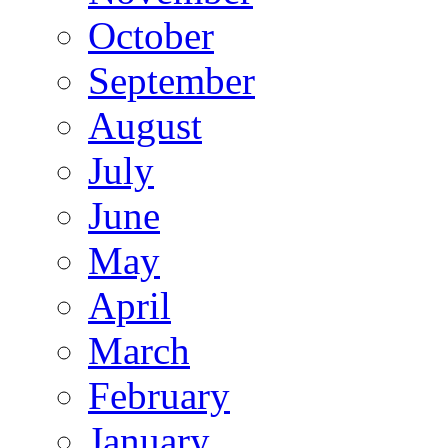
October
September
August
July
June
May
April
March
February
January