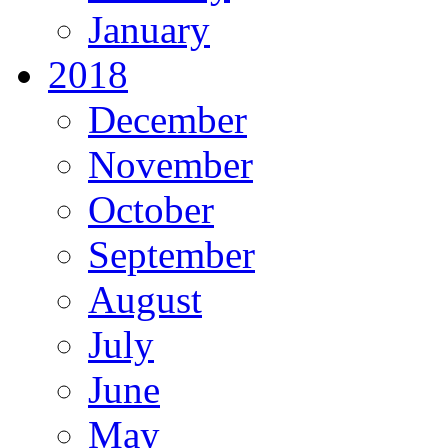
January
2018
December
November
October
September
August
July
June
May