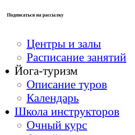
Подписаться на рассылку
Центры и залы
Расписание занятий
Йога-туризм
Описание туров
Календарь
Школа инструкторов
Очный курс