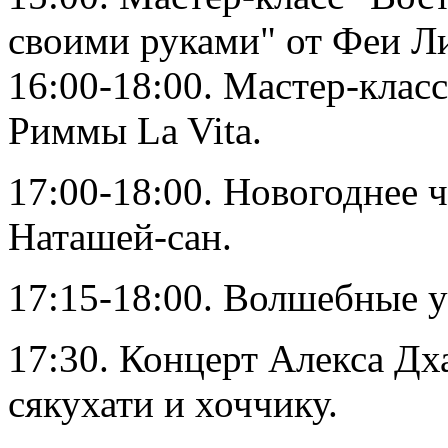
своими руками" от Феи Л
16:00-18:00. Мастер-клас
Риммы La Vita.
17:00-18:00. Новогоднее ч
Наташей-сан.
17:15-18:00. Волшебные 
17:30. Концерт Алекса Д
сякухати и хоччику.