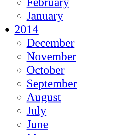
February
January
2014
December
November
October
September
August
July
June