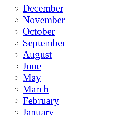
December
November
October
September
August
June
May
March
February
January