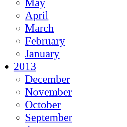
May
April
March
February
January
2013
December
November
October
September