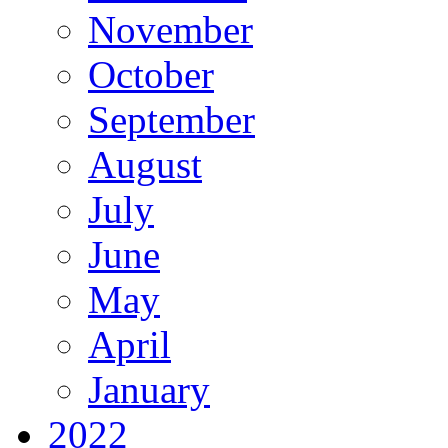
November
October
September
August
July
June
May
April
January
2022