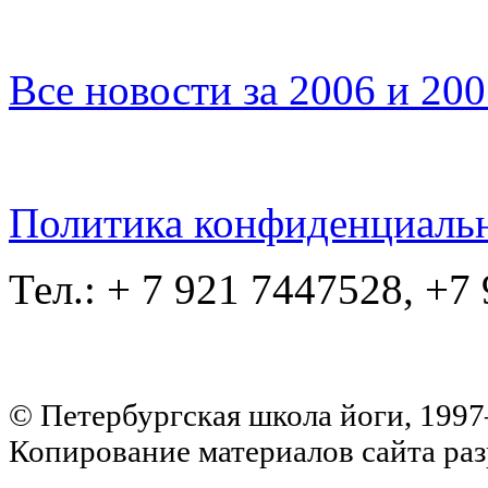
Все новости за 2006 и 20
Политика конфиденциаль
Тел.: + 7 921 7447528, +7
© Петербургская школа йоги, 199
Копирование материалов сайта раз