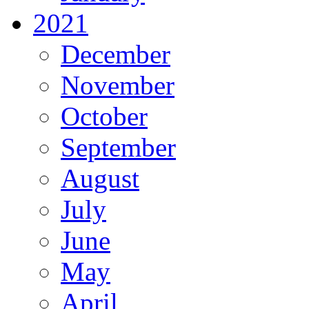
2021
December
November
October
September
August
July
June
May
April