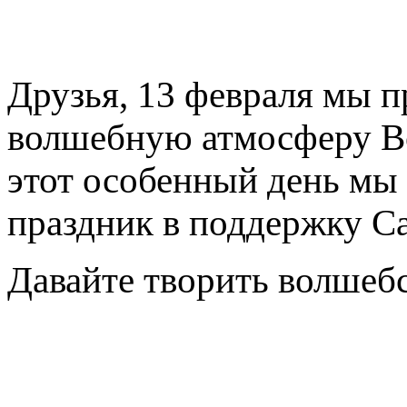
Друзья, 13 февраля мы п
волшебную атмосферу Во
этот особенный день мы
праздник в поддержку С
Давайте творить волшебс