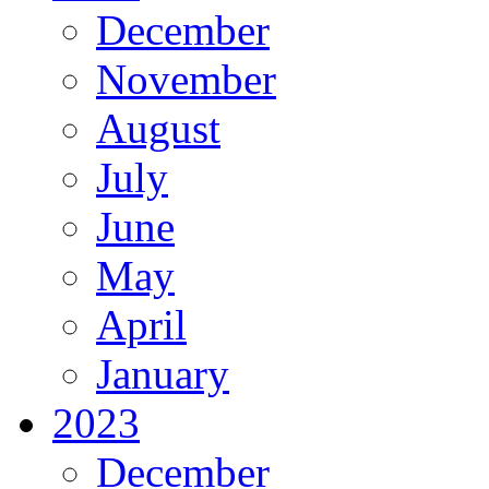
December
November
August
July
June
May
April
January
2023
December