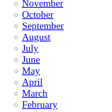
November
October
September
August
July
June
May
April
March
February