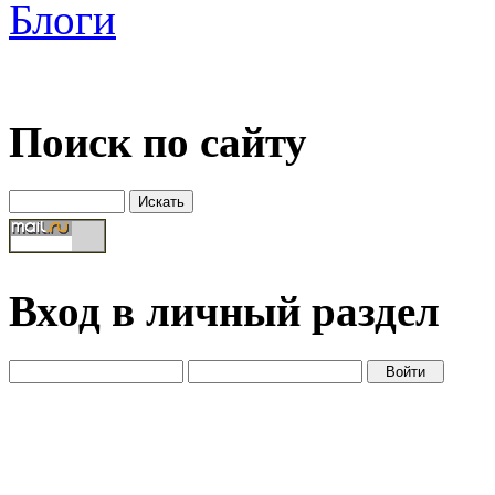
Блоги
Поиск по сайту
Вход в личный раздел