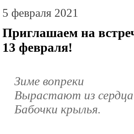
5 февраля 2021
Приглашаем на встреч
13 февраля!
Зиме вопреки
Вырастают из сердца
Бабочки крылья.