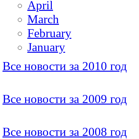
April
March
February
January
Все новости за 2010 год
Все новости за 2009 год
Все новости за 2008 год