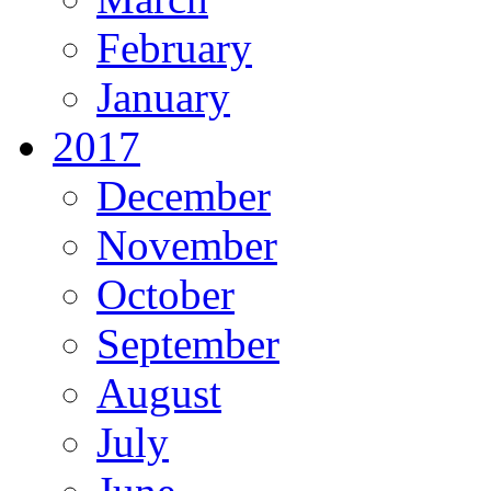
February
January
2017
December
November
October
September
August
July