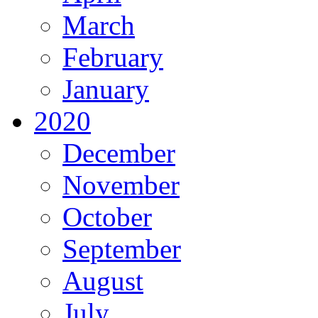
March
February
January
2020
December
November
October
September
August
July