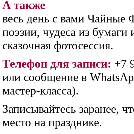
А также
весь день с вами Чайные 
поэзии, чудеса из бумаги 
сказочная фотосессия.
Телефон для записи:
+7 9
или сообщение в WhatsAp
мастер-класса).
Записывайтесь заранее, ч
место на празднике.