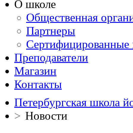
О школе
Общественная орган
Партнеры
Сертифицированные 
Преподаватели
Магазин
Контакты
Петербургская школа й
>
Новости