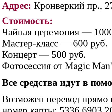
Адрес:
Кронверкий пр., 27
Стоимость:
Чайная церемония — 1000
Мастер-класс — 600 руб.
Концерт — 500 руб.
Фотосессия от Magic Man
Все средства идут в по
Возможен перевод прямо 
номер карты: 5336 6903 20