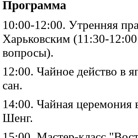
Программа
10:00-12:00. Утренняя пр
Харьковским (11:30-12:00.
вопросы).
12:00. Чайное действо в 
сан.
14:00. Чайная церемония 
Шенг.
15:00. Мастер-класс "Вос