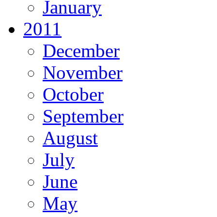
January
2011
December
November
October
September
August
July
June
May