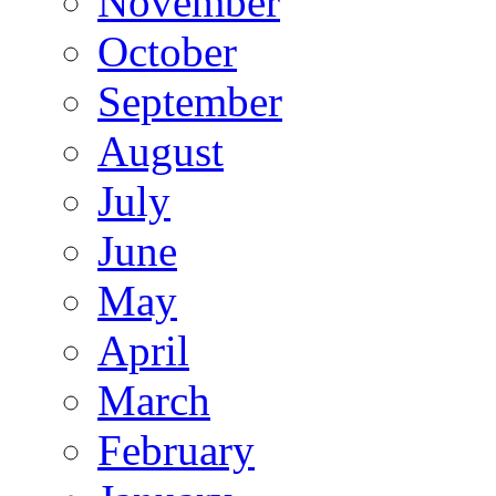
November
October
September
August
July
June
May
April
March
February