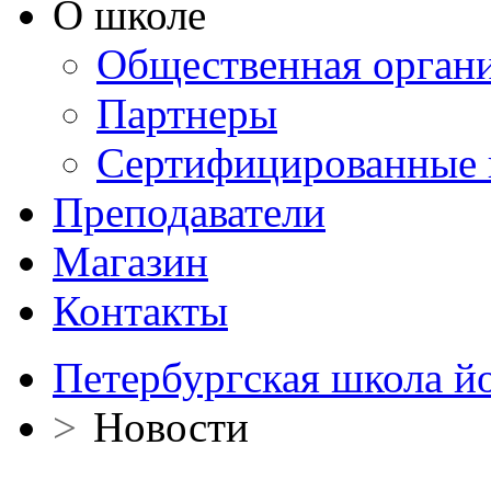
О школе
Общественная орган
Партнеры
Сертифицированные 
Преподаватели
Магазин
Контакты
Петербургская школа й
>
Новости