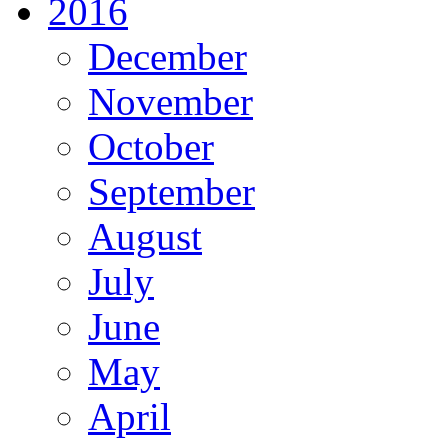
2016
December
November
October
September
August
July
June
May
April