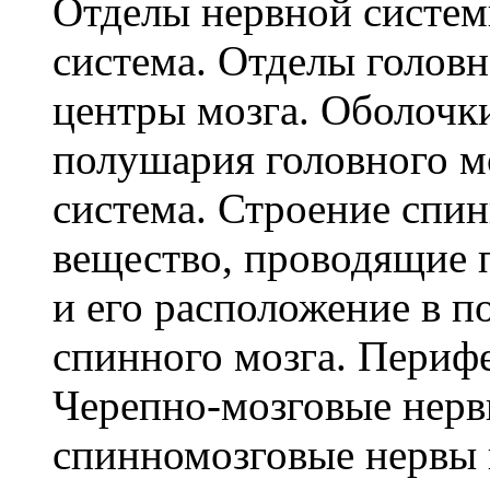
Отделы нервной систем
система. Отделы голов
центры мозга. Оболочки
полушария головного м
система. Строение спин
вещество, проводящие 
и его расположение в п
спинного мозга. Перифе
Черепно-мозговые нерв
спинномозговые нервы 