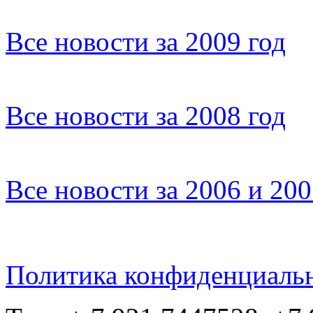
Все новости за 2009 год
Все новости за 2008 год
Все новости за 2006 и 20
Политика конфиденциаль