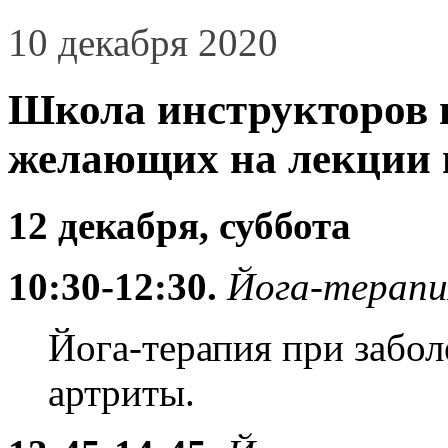
10 декабря 2020
Школа инструкторов п
желающих на лекции 
12 декабря, суббота
10:30-12:30.
Йога-терапи
Йога-терапия при забол
артриты.