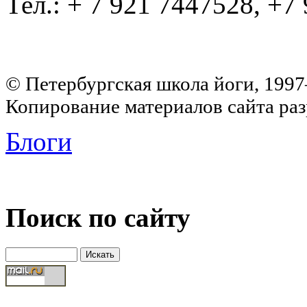
Тел.: + 7 921 7447528, +7
© Петербургская школа йоги, 199
Копирование материалов сайта раз
Блоги
Поиск по сайту