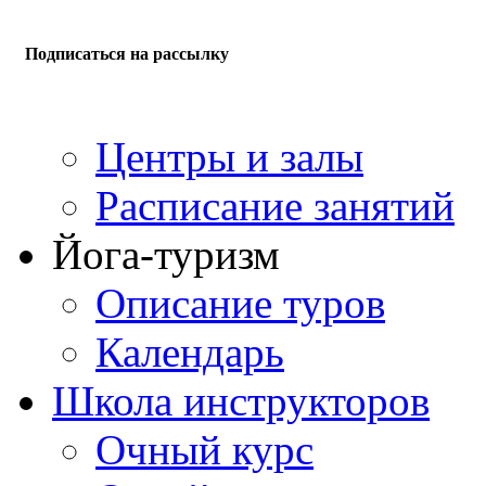
Подписаться на рассылку
Центры и залы
Расписание занятий
Йога-туризм
Описание туров
Календарь
Школа инструкторов
Очный курс