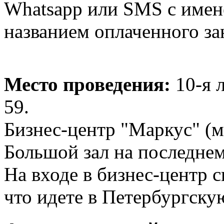
Whatsapp или SMS с имен
названием оплаченного за
Место проведения:
10-я 
59.
Бизнес-центр "Маркус" (м
Большой зал на последнем
На входе в бизнес-центр 
что идете в Петербургску