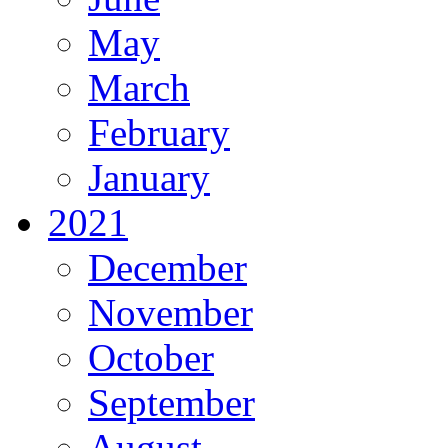
May
March
February
January
2021
December
November
October
September
August