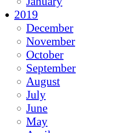
January
2019
December
November
October
September
August
July
June
May