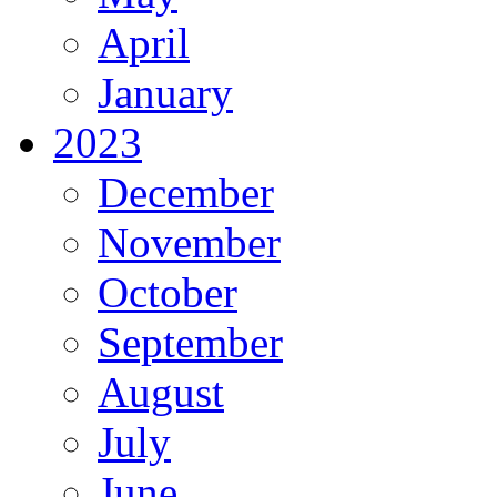
April
January
2023
December
November
October
September
August
July
June