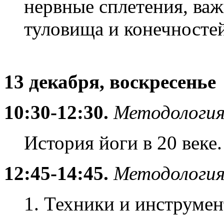
нервные сплетения, ва
туловища и конечностей
13 декабря, воскресенье
10:30-12:30.
Методология
История йоги в 20 веке.
12:45-14:45.
Методология
1. Техники и инструмен