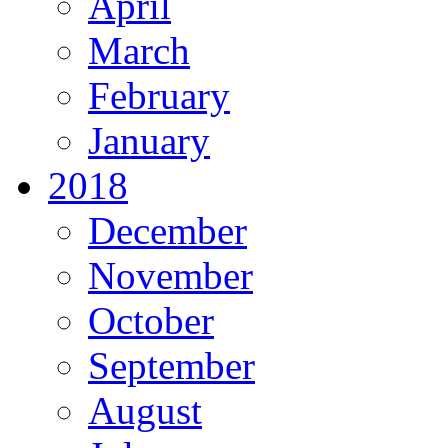
April
March
February
January
2018
December
November
October
September
August