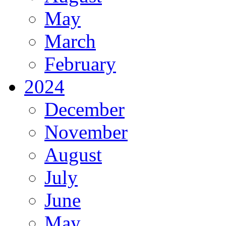
May
March
February
2024
December
November
August
July
June
May