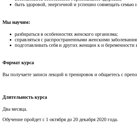
быть здоровой, энергичной и успешно совмещать семью 
Мы научим:
разбираться в особенностях женского организма;
справляться с распространенными женскими заболевани
подготавливать себя и других женщин к и беременности 
Формат курса
Вы получаете записи лекций и тренировок и общаетесь с преп
Длительность курса
Два месяца.
Обучение пройдет с 1 октября до 20 декабря 2020 года.