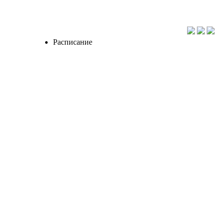
Расписание