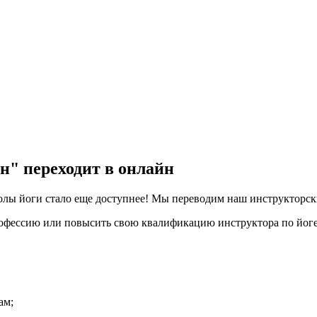
н" переходит в онлайн
олы йоги стало еще доступнее! Мы переводим наш инструкторск
офессию или повысить свою квалификацию инструктора по йоге,
ам;