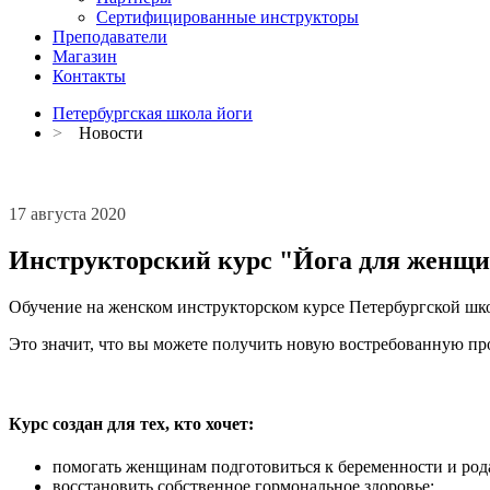
Сертифицированные инструкторы
Преподаватели
Магазин
Контакты
Петербургская школа йоги
>
Новости
17 августа 2020
Инструкторский курс "Йога для женщи
Обучение на женском инструкторском курсе Петербургской шк
Это значит, что вы можете получить новую востребованную пр
Курс создан для тех, кто хочет:
помогать женщинам подготовиться к беременности и род
восстановить собственное гормональное здоровье;