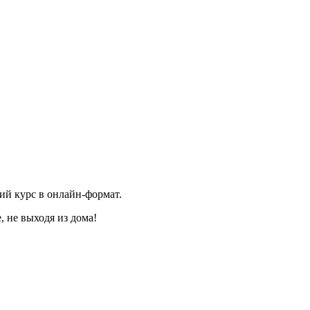
ий курс в онлайн-формат.
 не выходя из дома!