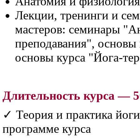
Анатомия и физиология
Лекции, тренинги и се
мастеров: семинары "А
преподавания", основы 
основы курса "Йога‑тер
Длительность курса — 5
✓
Теория и практика йоги
программе курса