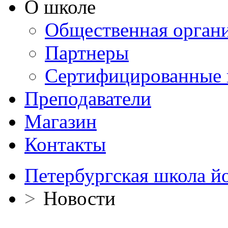
О школе
Общественная орган
Партнеры
Сертифицированные 
Преподаватели
Магазин
Контакты
Петербургская школа й
>
Новости