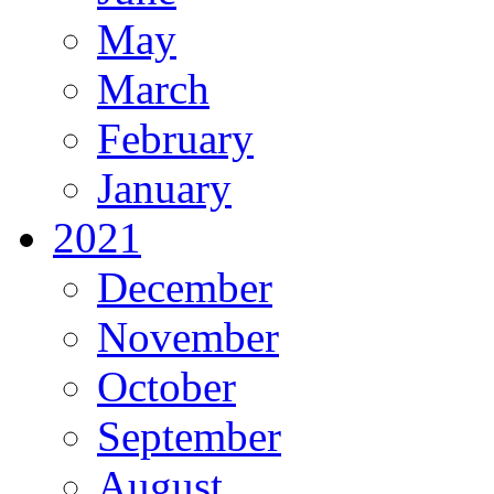
May
March
February
January
2021
December
November
October
September
August