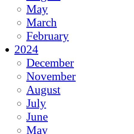
May
March
February
2024
December
November
August
July
June
May