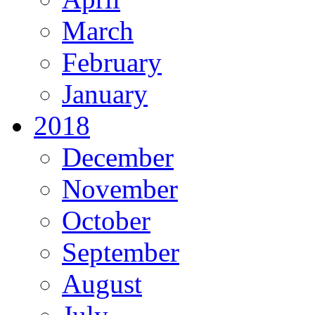
March
February
January
2018
December
November
October
September
August