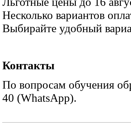
Льготные цены до 16 авгу
Несколько вариантов опла
Выбирайте удобный вари
Контакты
По вопросам обучения обр
40 (WhatsApp).