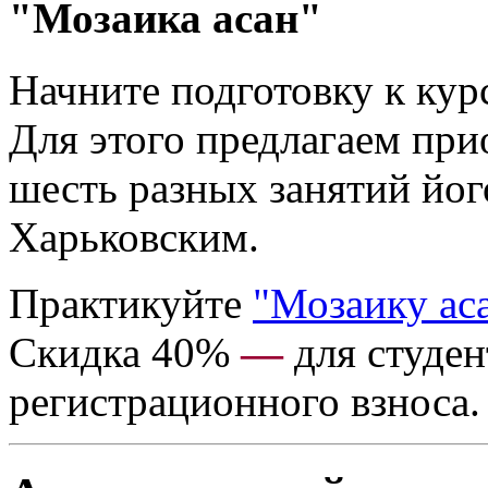
"Мозаика асан"
Начните подготовку к кур
Для этого предлагаем пр
шесть разных занятий йо
Харьковским.
Практикуйте
"Мозаику ас
Скидка 40%
—
для студен
регистрационного взноса.