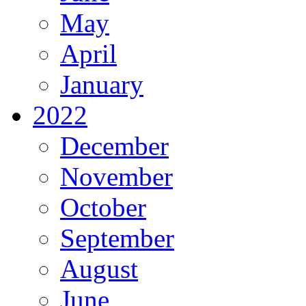
May
April
January
2022
December
November
October
September
August
June