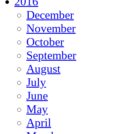
2016
December
November
October
September
August
July
June
May
April