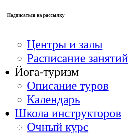
Подписаться на рассылку
Центры и залы
Расписание занятий
Йога-туризм
Описание туров
Календарь
Школа инструкторов
Очный курс