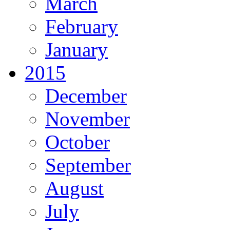
March
February
January
2015
December
November
October
September
August
July