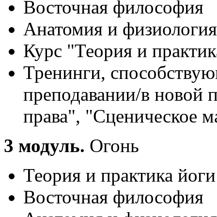
Восточная философия
Анатомия и физиология
Курс "Теория и практик
Тренинги, способствую
преподавании/в новой п
права", "Сценическое м
3 модуль.
Огонь
Теория и практика йоги
Восточная философия