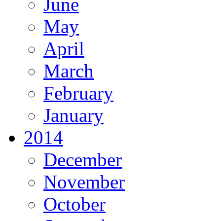
June
May
April
March
February
January
2014
December
November
October