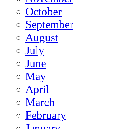
October
September
August
July
June
May
April
March
February
January