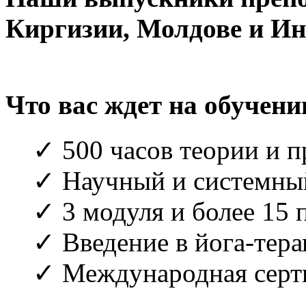
Киргизии, Молдове и Ин
Что вас ждет на обучени
✓ 500 часов теории и п
✓ Научный и системный
✓ 3 модуля и более 15 
✓ Введение в йога-тер
✓ Международная серт