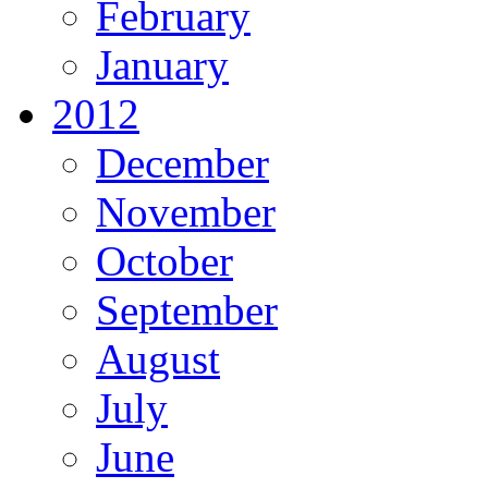
February
January
2012
December
November
October
September
August
July
June