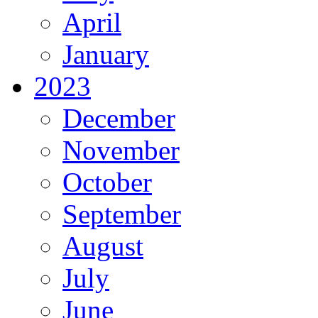
April
January
2023
December
November
October
September
August
July
June