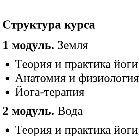
Структура курса
1 модуль.
Земля
Теория и практика йоги
Анатомия и физиология
Йога-терапия
2 модуль.
Вода
Теория и практика йоги