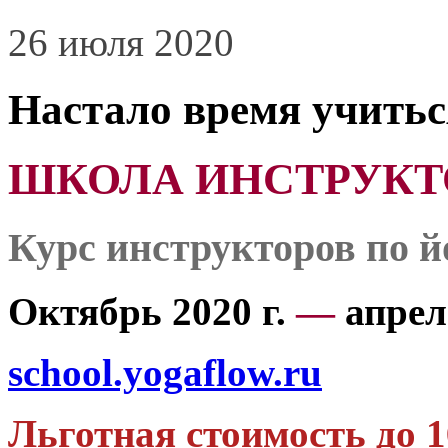
26 июля 2020
Настало время учитьс
ШКОЛА ИНСТРУКТОР
Курс инструкторов по й
Октябрь 2020 г.
—
апрель
school.yogaflow.ru
Льготная стоимость до 1