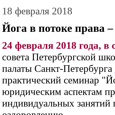
18 февраля 2018
Йога в потоке права –
24 февраля 2018 года, в с
совета Петербургской шко
палаты Санкт-Петербурга
практический семинар "Йо
юридическим аспектам пр
индивидуальных занятий 
оздоровлению.