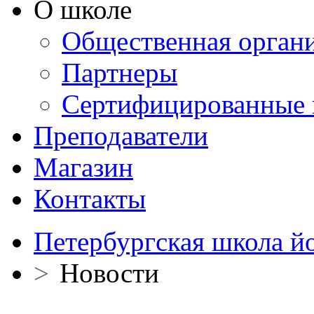
О школе
Общественная орган
Партнеры
Сертифицированные 
Преподаватели
Магазин
Контакты
Петербургская школа й
>
Новости