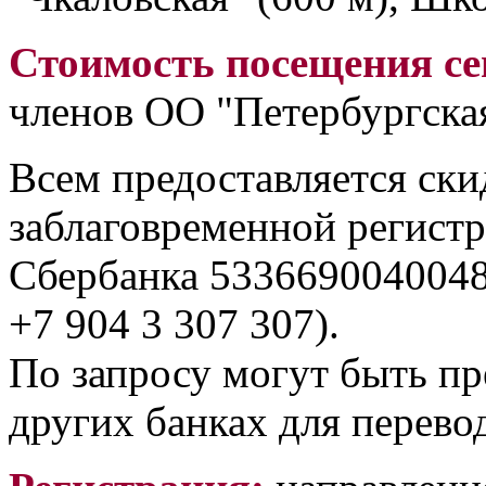
Стоимость посещения с
членов ОО "Петербургская
Всем предоставляется ски
заблаговременной регистр
Сбербанка 5336690040048
+7 904 3 307 307).
По запросу могут быть пр
других банках для перевод