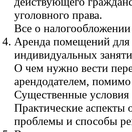
действующего гражданс
уголовного права.
Все о налогообложении 
Аренда помещений для 
индивидуальных заняти
О чем нужно вести пер
арендодателем, помимо
Существенные условия 
Практические аспекты 
проблемы и способы ре