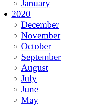
January
2020
December
November
October
September
August
July
June
May