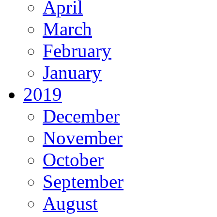
April
March
February
January
2019
December
November
October
September
August