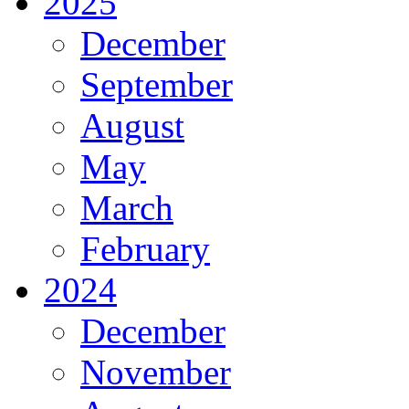
2025
December
September
August
May
March
February
2024
December
November