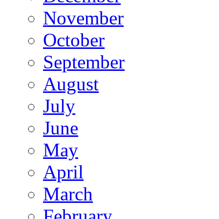
November
October
September
August
July
June
May
April
March
February