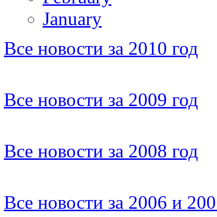
January
Все новости за 2010 год
Все новости за 2009 год
Все новости за 2008 год
Все новости за 2006 и 20