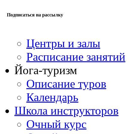
Подписаться на рассылку
Центры и залы
Расписание занятий
Йога-туризм
Описание туров
Календарь
Школа инструкторов
Очный курс