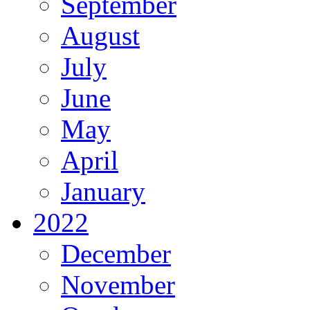
September
August
July
June
May
April
January
2022
December
November