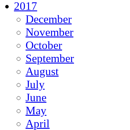
2017
December
November
October
September
August
July
June
May
April