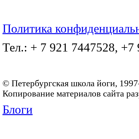
Политика конфиденциаль
Тел.: + 7 921 7447528, +7
© Петербургская школа йоги, 199
Копирование материалов сайта раз
Блоги