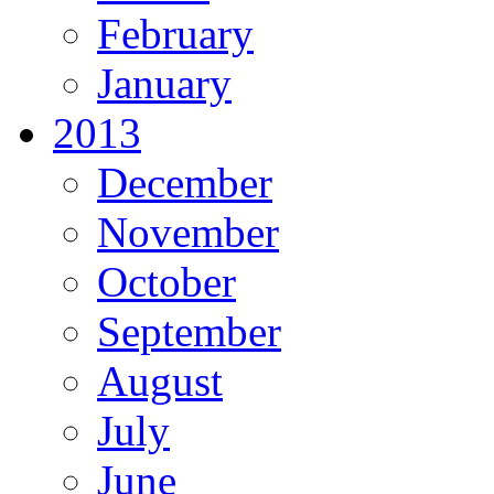
February
January
2013
December
November
October
September
August
July
June