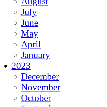
August
July
June
May
April
January
2023
December
November
October