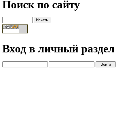
Поиск по сайту
Вход в личный раздел