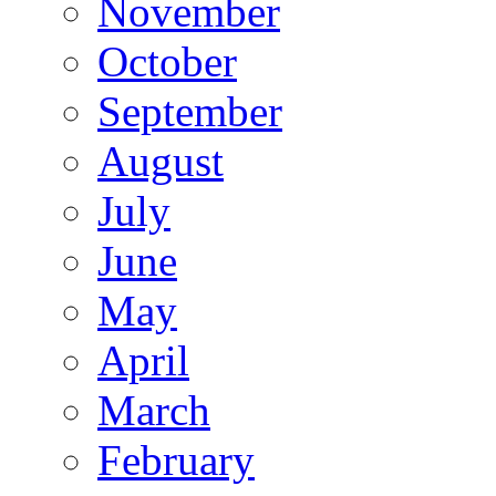
November
October
September
August
July
June
May
April
March
February