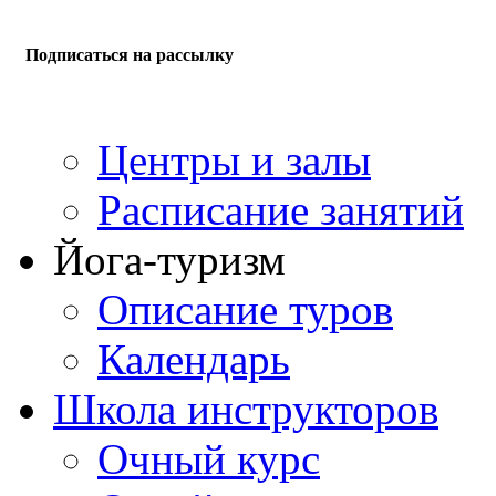
Подписаться на рассылку
Центры и залы
Расписание занятий
Йога-туризм
Описание туров
Календарь
Школа инструкторов
Очный курс