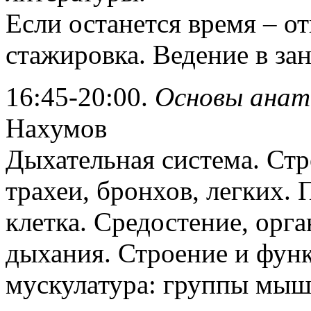
Если останется время – о
стажировка. Ведение в зан
16:45-20:00.
Основы анат
Нахумов
Дыхательная система. Стр
трахеи, бронхов, легких.
клетка. Средостение, орг
дыхания. Строение и фун
мускулатура: группы мышц