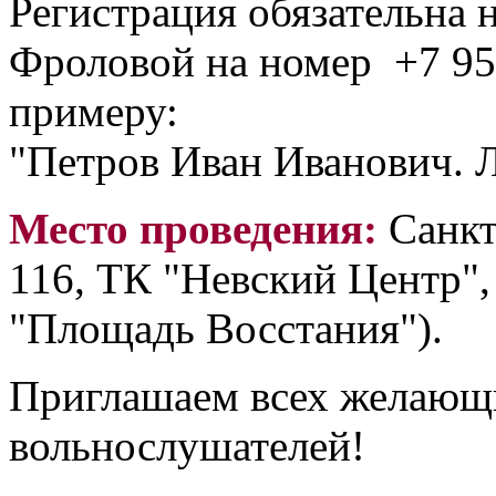
Регистрация обязательна
Фроловой на номер +7 95
примеру:
"Петров Иван Иванович. Л
Место проведения:
Санкт
116, ТК "Невский Центр", 
"Площадь Восстания").
Приглашаем всех желающи
вольнослушателей!