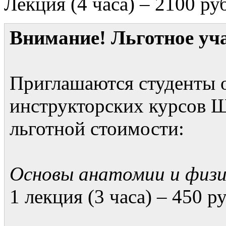
Лекция (4 часа) – 2100 ру
Внимание! Льготное уча
Приглашаются студенты 
инструкторских курсов 
льготной стоимости:
Основы анатомии и физи
1 лекция (3 часа) – 450 ру