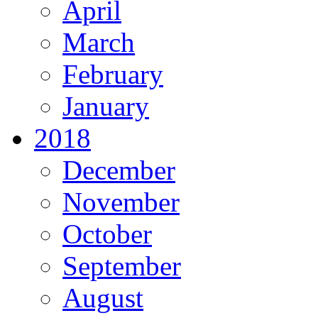
April
March
February
January
2018
December
November
October
September
August