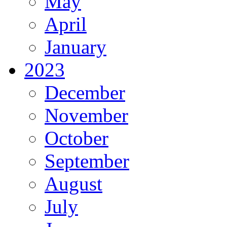
May
April
January
2023
December
November
October
September
August
July