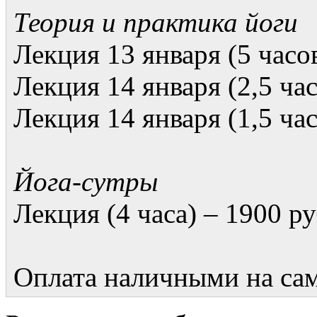
Теория и практика йоги
Лекция 13 января (5 часов
Лекция 14 января (2,5 час
Лекция 14 января (1,5 час
Йога-cутры
Лекция (4 часа) – 1900 ру
Оплата наличными на сам