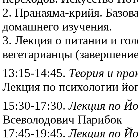
2. Пранаяма-крийя. Базов
домашнего изучения.
3. Лекция о питании и го
вегетарианцы (завершение
13:15-14:45.
Теория и пра
Лекция по психологии йог
15:30-17:30.
Лекция по Йо
Всеволодович Парибок
17:45-19:45.
Лекция по Йо