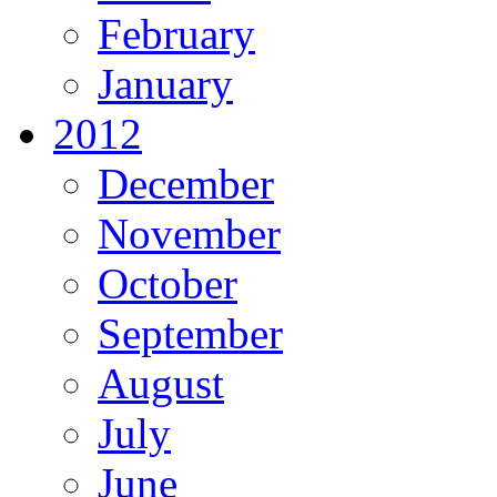
February
January
2012
December
November
October
September
August
July
June