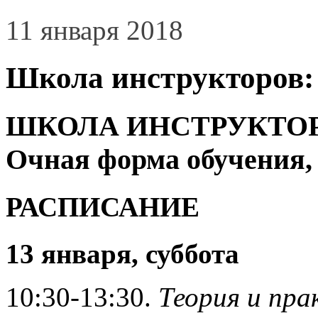
11 января 2018
Школа инструкторов: 
ШКОЛА ИНСТРУКТОРО
Очная форма обучения,
РАСПИСАНИЕ
13 января, суббота
10:30-13:30.
Теория и пра