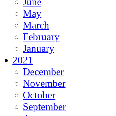
June
May
March
February
January
2021
December
November
October
September