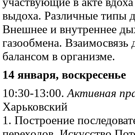
участвующие в акте вдоха
выдоха. Различные типы 
Внешнее и внутреннее ды
газообмена. Взаимосвязь
балансом в организме.
14 января, воскресенье
10:30-13:00.
Активная пр
Харьковский
1. Построение последоват
переходов. Искусство Пот