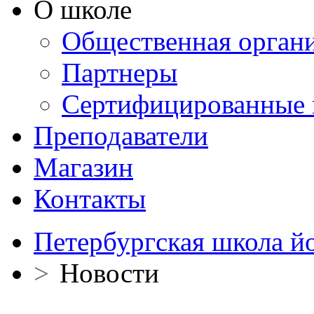
О школе
Общественная орган
Партнеры
Сертифицированные 
Преподаватели
Магазин
Контакты
Петербургская школа й
>
Новости