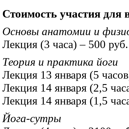
Стоимость участия для 
Основы анатомии и физи
Лекция (3 часа) – 500 руб.
Теория и практика йоги
Лекция 13 января (5 часов
Лекция 14 января (2,5 часа
Лекция 14 января (1,5 часа
Йога-cутры