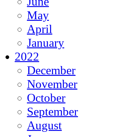
June
May
April
January
2022
December
November
October
September
August