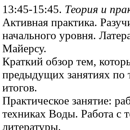
13:45-15:45.
Теория и пра
Активная практика. Разуч
начального уровня. Латер
Майерсу.
Краткий обзор тем, котор
предыдущих занятиях по 
итогов.
Практическое занятие: раб
техниках Воды. Работа с 
литературы.