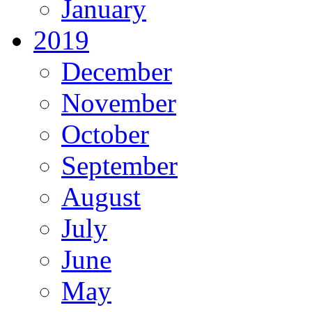
January
2019
December
November
October
September
August
July
June
May