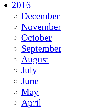
2016
December
November
October
September
August
July
June
May
April