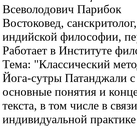
Всеволодович Парибок
Востоковед, санскритолог,
индийской философии, пер
Работает в Институте фи
Тема: "Классический мето
Йога-cутры Патанджали с
основные понятия и конце
текста, в том числе в связ
индивидуальной практике 