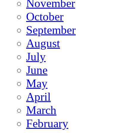
November
October
September
August
July
June
May
April
March
February