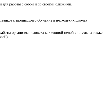
и для работы с собой и со своими близкими.
 Тезикова, прошедшего обучение в нескольких школах
аботы организма человека как единой целой системы, а также
гой).