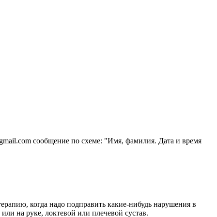
a@gmail.com сообщение по схеме: "Имя, фамилия. Дата и время
терапию, когда надо подправить какие-нибудь нарушения в
 или на руке, локтевой или плечевой сустав.