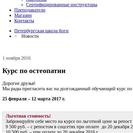
Сертифицированные инструкторы
Преподаватели
Магазин
Контакты
Петербургская школа йоги
>
Новости
1 ноября 2016
Курс по остеопатии
Дорогие друзья!
Мы рады пригласить вас на долгожданный обучающий курс по 
25 февраля – 12 марта 2017 г.
Льготная стоимость!
Забронируйте себе место на курсе по льготной цене за репост
9 500 руб. – с репостом в соцсетях при оплате до 20 декабря 2
10 500 руб. – при оплате до 20 декабря 2016 г.