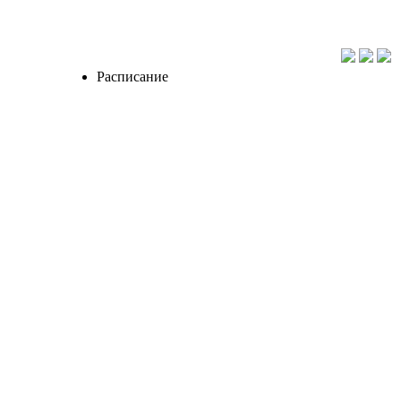
Расписание