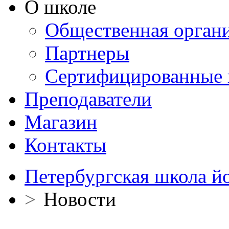
О школе
Общественная орган
Партнеры
Сертифицированные 
Преподаватели
Магазин
Контакты
Петербургская школа й
>
Новости