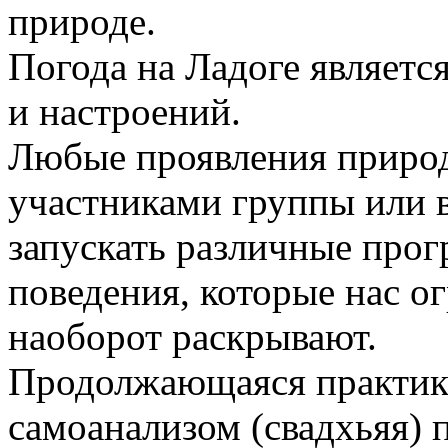
природе.
Погода на Ладоге являетс
и настроений.
Любые проявления природ
участниками группы или 
запускать различные про
поведения, которые нас о
наоборот раскрывают.
Продолжающаяся практика
самоанализом (свадхьяя) 