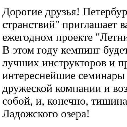
Дорогие друзья! Петербур
странствий" приглашает в
ежегодном проекте "Летни
В этом году кемпинг будет
лучших инструкторов и п
интереснейшие семинары и
дружеской компании и во
собой, и, конечно, тишина
Ладожского озера!