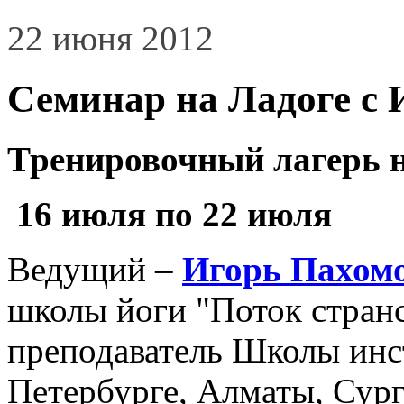
22 июня 2012
Семинар на Ладоге с
Тренировочный лагерь н
16 июля по 22 июля
Ведущий –
Игорь Пахом
школы йоги "Поток странс
преподаватель Школы инс
Петербурге, Алматы, Сург