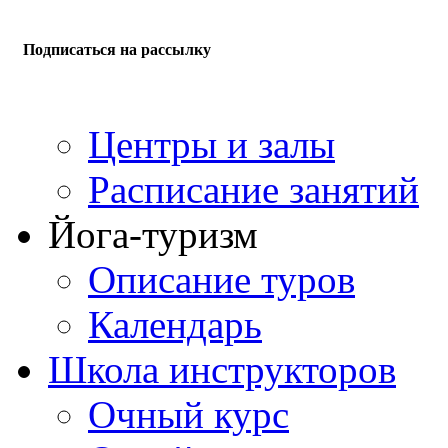
Подписаться на рассылку
Центры и залы
Расписание занятий
Йога-туризм
Описание туров
Календарь
Школа инструкторов
Очный курс