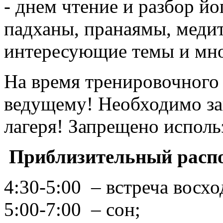
- днем чтение и разбор йо
падханы, пранаямы, меди
интересующие темы и мно
На время тренировочного
ведущему! Необходимо за
лагеря! Запрещено исполь
Приблизительный расп
4:30-5:00 – встреча восхо
5:00-7:00 – сон;