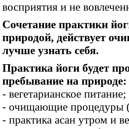
восприятия и не вовлечен
Сочетание практики йог
природой, действует очи
лучше узнать себя.
Практика йоги будет пр
пребывание на природе:
- вегетарианское питание;
- очищающие процедуры (
- практика асан утром и в