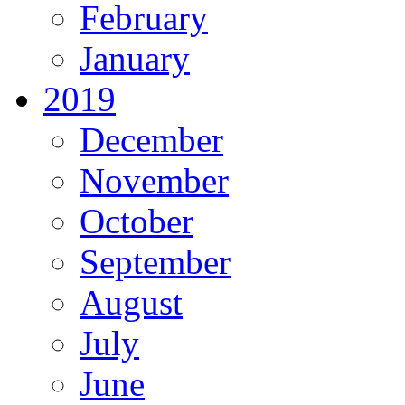
February
January
2019
December
November
October
September
August
July
June