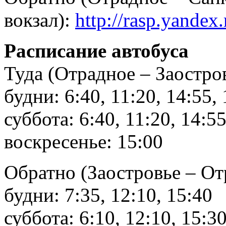
вокзал):
http://rasp.yande
Расписание автобуса
Туда (Отрадное – Заостров
будни: 6:40, 11:20, 14:55, 
суббота: 6:40, 11:20, 14:5
воскресенье: 15:00
Обратно (Заостровье – От
будни: 7:35, 12:10, 15:40
суббота: 6:10, 12:10, 15:3