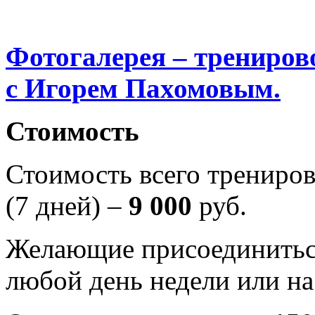
Фотогалерея – трениров
с Игорем Пахомовым.
Стоимость
Стоимость всего трениров
(7 дней) –
9 000
руб.
Желающие присоединиться
любой день недели или н