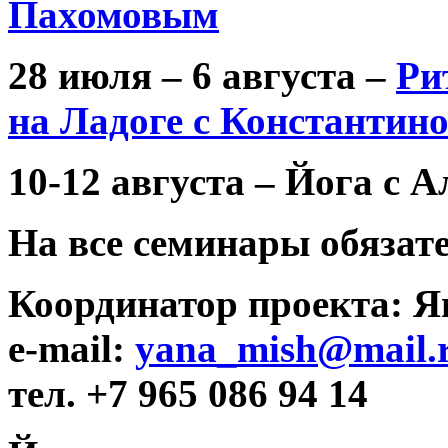
Пахомовым
28 июля – 6 августа –
Ри
на Ладоге с Константин
10-12 августа – Йога с 
На все семинары обязат
Координатор проекта: 
e-mail:
yana_mish@mail.
тел. +7 965 086 94 14