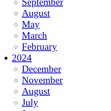
September
August
May
March
February
2024
December
November
August
July