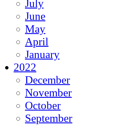
July
June
May
April
January
2022
December
November
October
September