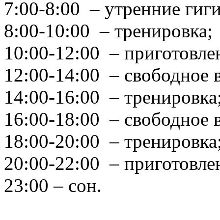
7:00-8:00 – утренние гиг
8:00-10:00 – тренировка;
10:00-12:00 – приготовле
12:00-14:00 – свободное 
14:00-16:00 – тренировка
16:00-18:00 – свободное в
18:00-20:00 – тренировка
20:00-22:00 – приготовле
23:00 – сон.