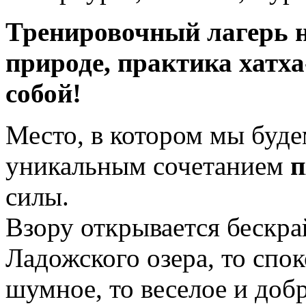
Тренировочный лагерь н
природе, практика хатха
собой!
Место, в котором мы буде
уникальным сочетанием
п
силы.
Взору открывается бескр
Ладожского озера, то спок
шумное, то веселое и до