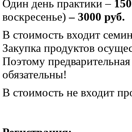
Один день практики –
150
воскресенье)
– 3000 руб.
В стоимость входит семин
Закупка продуктов осущес
Поэтому предварительная 
обязательны!
В стоимость не входит про