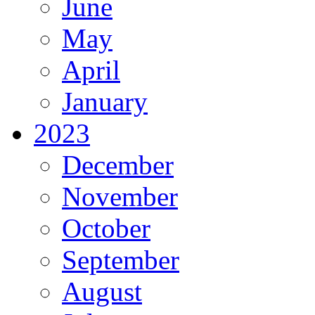
June
May
April
January
2023
December
November
October
September
August