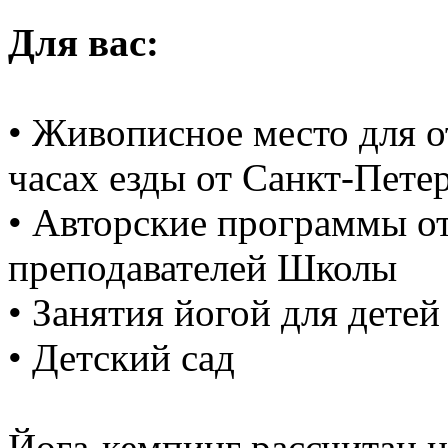
Для вас:
• Живописное место для о
часах езды от Санкт-Пете
• Авторские программы о
преподавателей Школы
• Занятия йогой для детей
• Детский сад
Йога-кемпинг рассчитан 