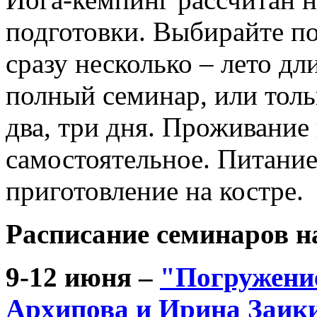
подготовки. Выбирайте п
сразу несколько – лето д
полный семинар, или толь
два, три дня. Проживание
самостоятельное. Питание
приготовление на костре.
Расписание семинаров на
9-12 июня –
"Погружение
Архипова и Ирина Заик