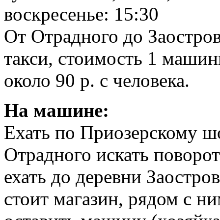
воскресенье: 15:30
От Отрадного до Заостров
такси, стоимость 1 машины 
около 90 р. с человека.
На машине:
Ехать по Приозерскому шо
Отрадного искать поворот
ехать до деревни Заостро
стоит магазин, рядом с ни