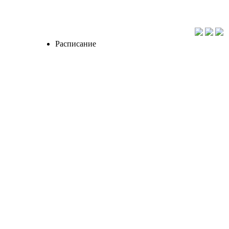
Расписание