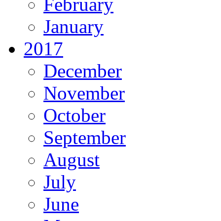
February
January
2017
December
November
October
September
August
July
June