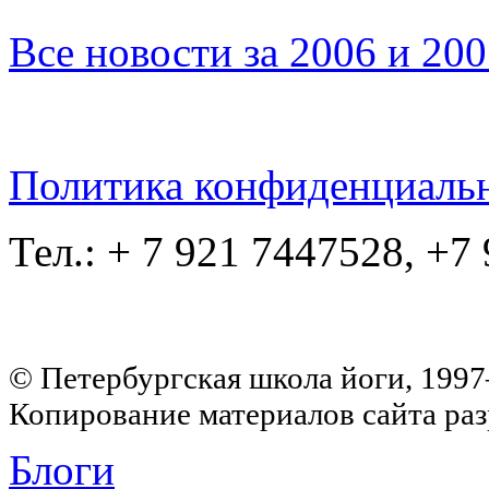
Все новости за 2006 и 20
Политика конфиденциаль
Тел.: + 7 921 7447528, +7
© Петербургская школа йоги, 199
Копирование материалов сайта раз
Блоги