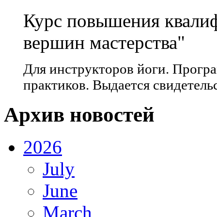
Курс повышения квалиф
вершин мастерства"
Для инструкторов йоги. Прогр
практиков. Выдается свидетель
Архив новостей
2026
July
June
March