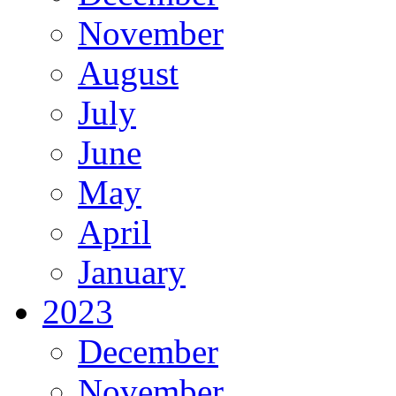
November
August
July
June
May
April
January
2023
December
November