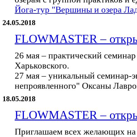
Йога-тур "Вершины и озера Лада
24.05.2018
FLOWMASTER – открыт
26 мая – практический семинар
Харьковского.
27 мая – уникальный семинар-э
непроявленного" Оксаны Лавро
18.05.2018
FLOWMASTER – открыт
Приглашаем всех желающих на 