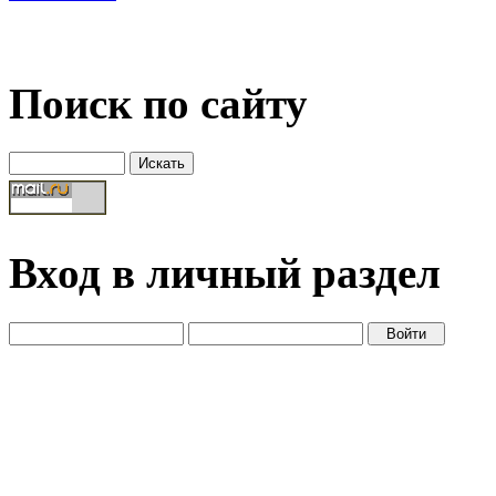
Поиск по сайту
Вход в личный раздел