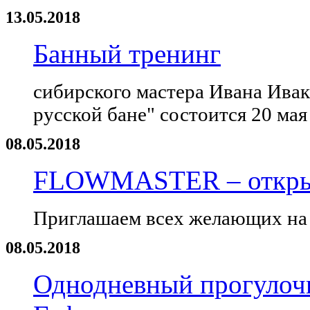
13.05.2018
Банный тренинг
сибирского мастера Ивана Ивак
русской бане" состоится 20 мая
08.05.2018
FLOWMASTER – открыт
Приглашаем всех желающих на 
08.05.2018
Однодневный прогулочн