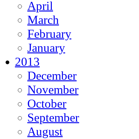
April
March
February
January
2013
December
November
October
September
August