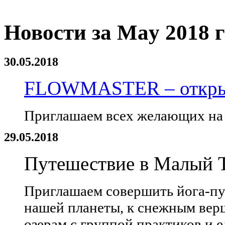
Новости за May 2018 
30.05.2018
FLOWMASTER – открыт
Приглашаем всех желающих на 
29.05.2018
Путешествие в Малый Т
Приглашаем совершить йога-пу
нашей планеты, к снежным вер
озерам с группой практиков и