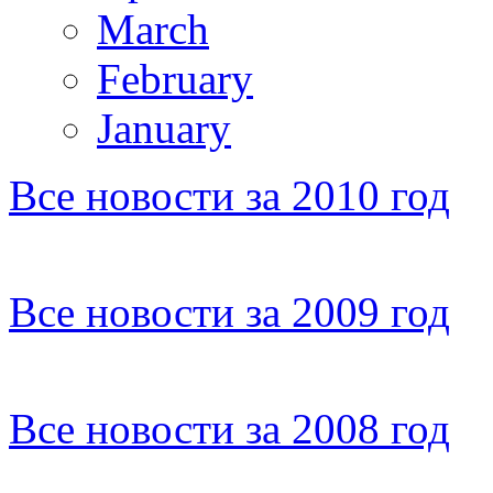
March
February
January
Все новости за 2010 год
Все новости за 2009 год
Все новости за 2008 год