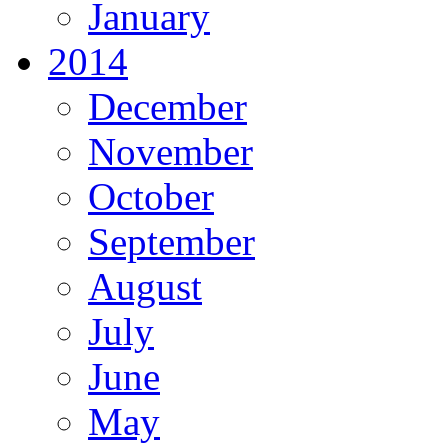
January
2014
December
November
October
September
August
July
June
May