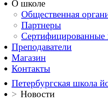
О школе
Общественная орган
Партнеры
Сертифицированные 
Преподаватели
Магазин
Контакты
Петербургская школа й
>
Новости