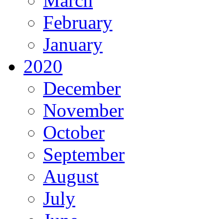
March
February
January
2020
December
November
October
September
August
July