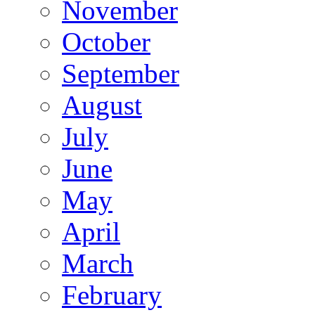
November
October
September
August
July
June
May
April
March
February