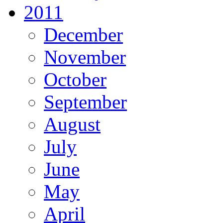
2011
December
November
October
September
August
July
June
May
April