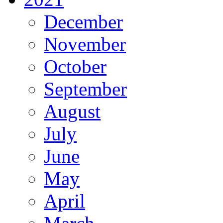
December
November
October
September
August
July
June
May
April