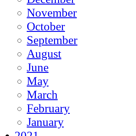
November
October
September
August
June
May
March
February
January
2021