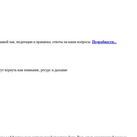
ашкой чая, медитации и пранаяма, ответы на ваши вопросы.
Подробности...
гут вернуть вам внимание, ресурс и дыхание