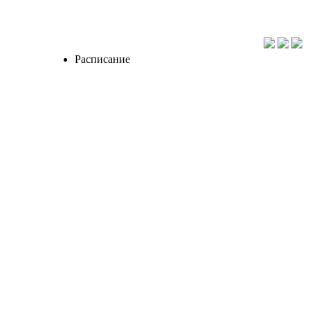
Расписание