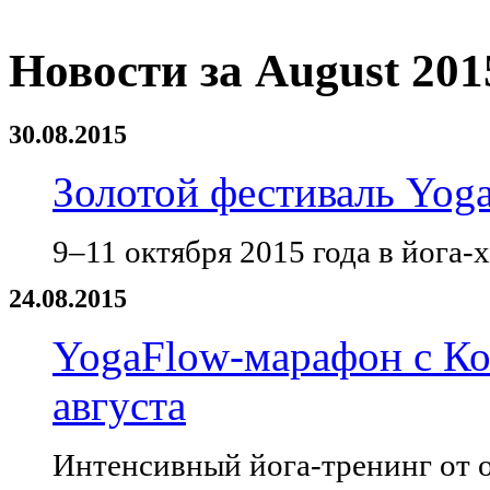
Новости за August 201
30.08.2015
Золотой фестиваль Yog
9–11 октября 2015 года в йога-
24.08.2015
YogaFlow-марафон с К
августа
Интенсивный йога-тренинг от о