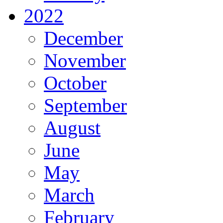
2022
December
November
October
September
August
June
May
March
February