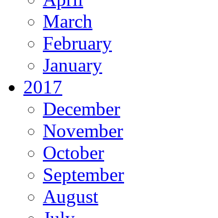
March
February
January
2017
December
November
October
September
August