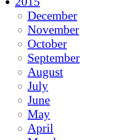
2015
December
November
October
September
August
July
June
May
April