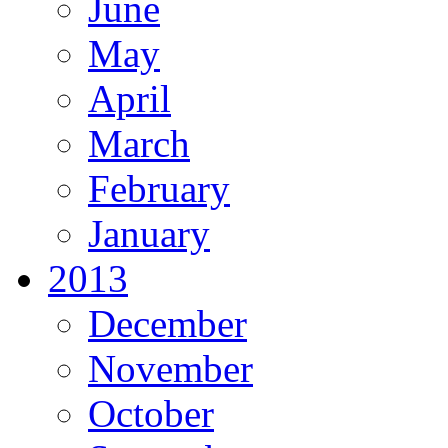
June
May
April
March
February
January
2013
December
November
October