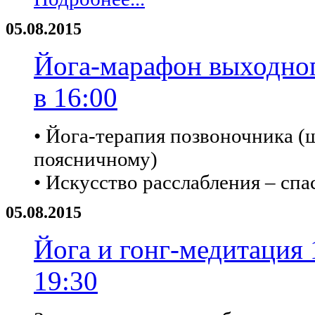
05.08.2015
Йога-марафон выходного
в 16:00
• Йога-терапия позвоночника (
поясничному)
• Искусство расслабления – сп
05.08.2015
Йога и гонг-медитация 1
19:30