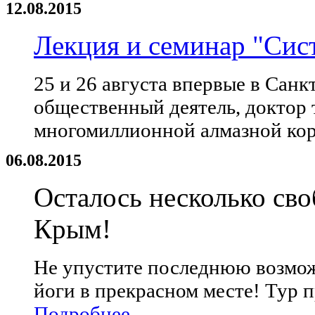
12.08.2015
Лекция и семинар "Сис
25 и 26 августа впервые в Санк
общественный деятель, доктор 
многомиллионной алмазной ко
06.08.2015
Осталось несколько сво
Крым!
Не упустите последнюю возмож
йоги в прекрасном месте! Тур п
Подробнее...