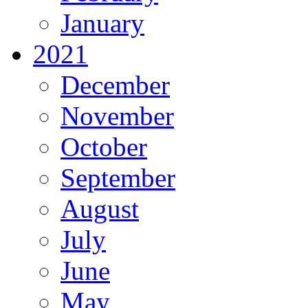
January
2021
December
November
October
September
August
July
June
May