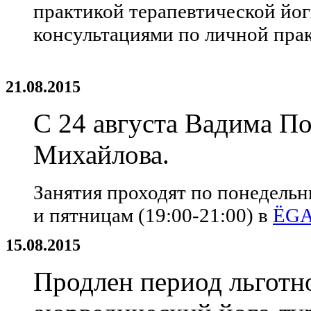
практикой терапевтической йог
консультациями по личной прак
21.08.2015
С 24 августа Вадима П
Михайлова.
Занятия проходят по понедельни
и пятницам (19:00-21:00) в
ЁGА
15.08.2015
Продлен период льготн