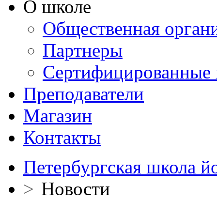
О школе
Общественная орган
Партнеры
Сертифицированные 
Преподаватели
Магазин
Контакты
Петербургская школа й
>
Новости