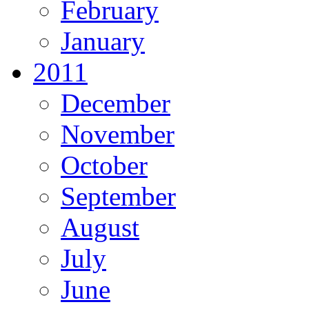
February
January
2011
December
November
October
September
August
July
June