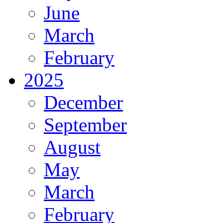
June
March
February
2025
December
September
August
May
March
February