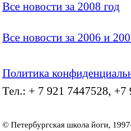
Все новости за 2008 год
Все новости за 2006 и 20
Политика конфиденциаль
Тел.: + 7 921 7447528, +7
© Петербургская школа йоги, 199