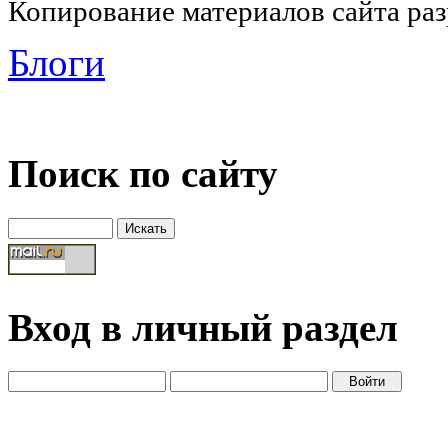
Копирование материалов сайта раз
Блоги
Поиск по сайту
Вход в личный раздел