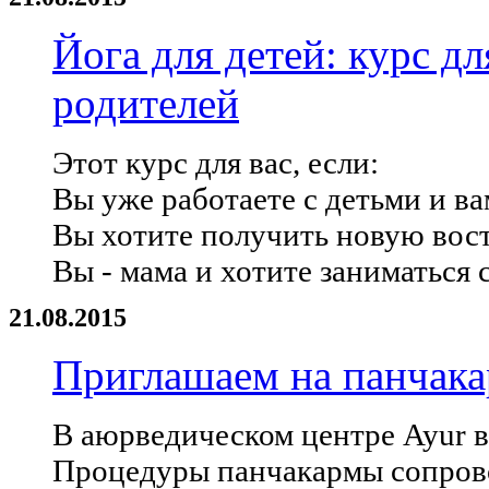
Йога для детей: курс д
родителей
Этот курс для вас, если:
Вы уже работаете с детьми и 
Вы хотите получить новую во
Вы - мама и хотите заниматься 
21.08.2015
Приглашаем на панчак
В аюрведическом центре Ayur в 
Процедуры панчакармы сопров