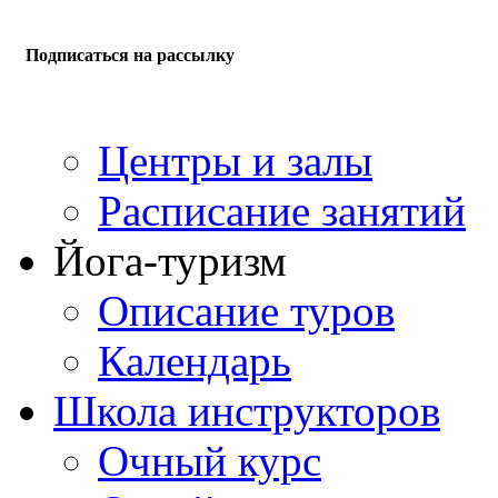
Подписаться на рассылку
Центры и залы
Расписание занятий
Йога-туризм
Описание туров
Календарь
Школа инструкторов
Очный курс