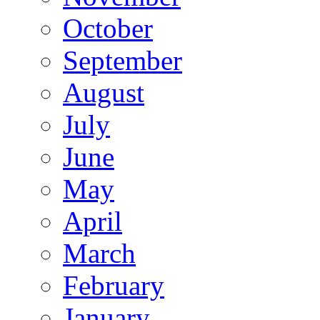
October
September
August
July
June
May
April
March
February
January