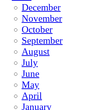
December
November
October
September
August
July
June
May
April
January