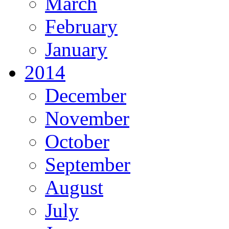
March
February
January
2014
December
November
October
September
August
July