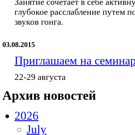
Занятие сочетает в себе актив
глубокое расслабление путем 
звуков гонга.
03.08.2015
Приглашаем на семинар
22-29 августа
Архив новостей
2026
July