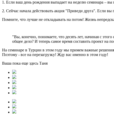
1. Если ваш день рождения выпадает на неделю семинара – вы
2. Сейчас начала действовать акция "Приведи друга". Если вы 
Помните, что лучше не откладывать на потом! Жизнь непредск
"Вы, конечно, понимаете, что десять лет, начиная с этого
общее дело? И теперь самое время составить проект на 
На семинаре в Турции в этом году мы примем важные решения о
Поэтому - все на перезагрузку! Жду вас именно в этом году!
Ваша пока еще здесь Таня