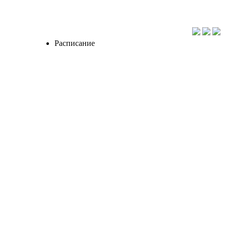
Расписание