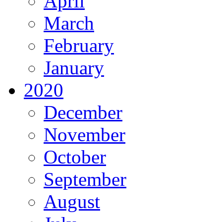
April
March
February
January
2020
December
November
October
September
August