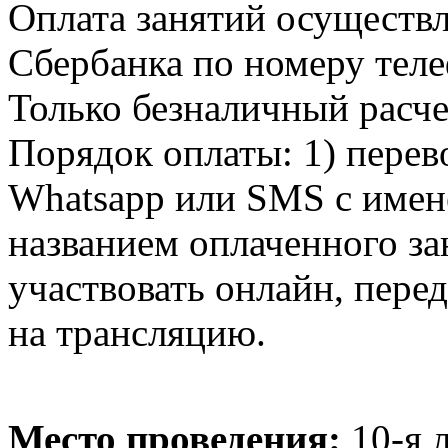
Оплата занятий осуществл
Сбербанка по номеру теле
Только безналичный расче
Порядок оплаты: 1) перево
Whatsapp или SMS с имен
названием оплаченного за
участвовать онлайн, пере
на трансляцию.
Место проведения:
10-я 