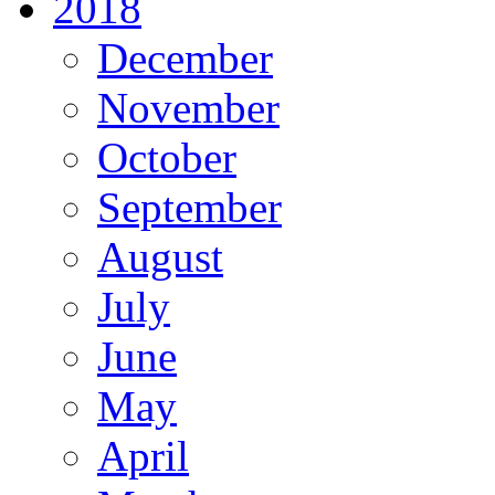
2018
December
November
October
September
August
July
June
May
April