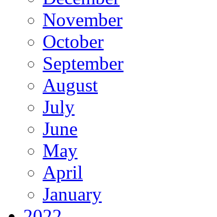
November
October
September
August
July
June
May
April
January
2022