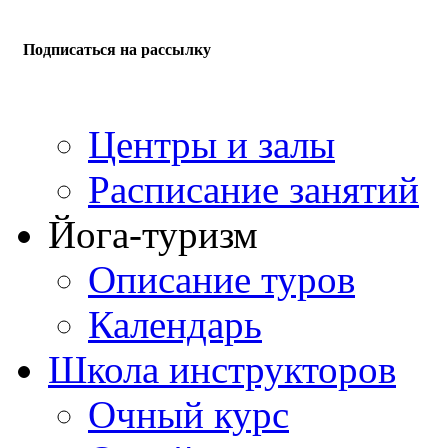
Подписаться на рассылку
Центры и залы
Расписание занятий
Йога-туризм
Описание туров
Календарь
Школа инструкторов
Очный курс