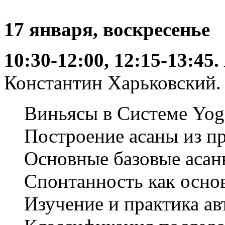
17 января, воскресенье
10:30-12:00, 12:15-13:45.
Константин Харьковский.
Виньясы в Системе Yog
Построение асаны из п
Основные базовые асан
Спонтанность как основ
Изучение и практика ав