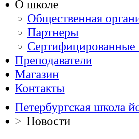
О школе
Общественная орган
Партнеры
Сертифицированные 
Преподаватели
Магазин
Контакты
Петербургская школа й
>
Новости