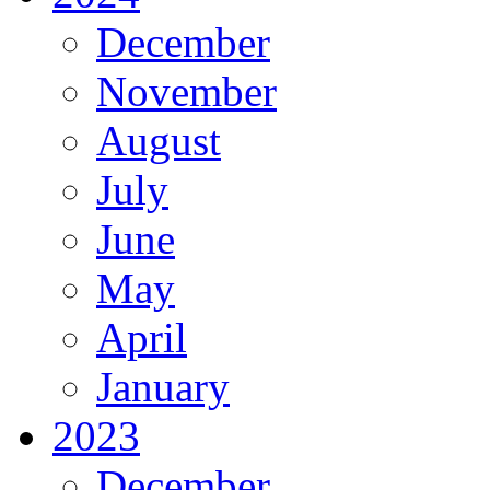
December
November
August
July
June
May
April
January
2023
December