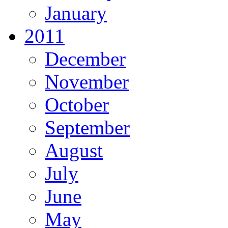
January
2011
December
November
October
September
August
July
June
May