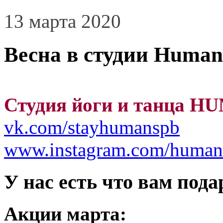
13 марта 2020
Весна в студии Human
Студия йоги и танца 
vk.com/stayhumanspb
www.instagram.com/human
У нас есть что вам пода
Акции марта: