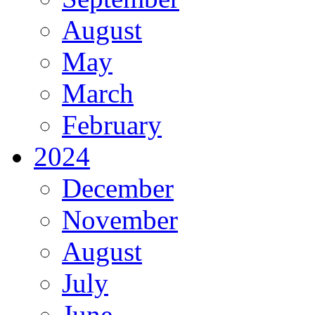
August
May
March
February
2024
December
November
August
July
June