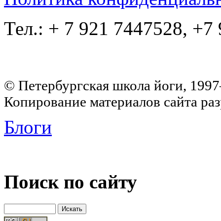
Тел.: + 7 921 7447528, +7
© Петербургская школа йоги, 199
Копирование материалов сайта раз
Блоги
Поиск по сайту