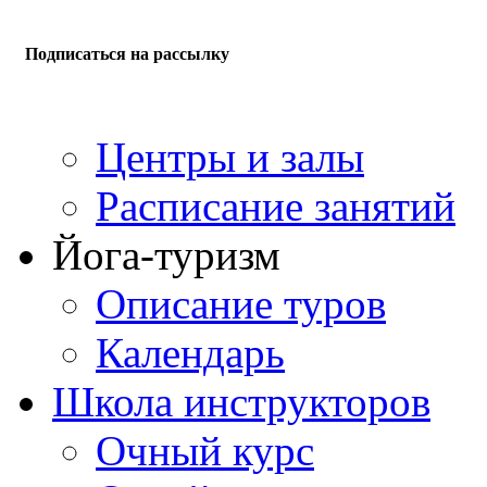
Подписаться на рассылку
Центры и залы
Расписание занятий
Йога-туризм
Описание туров
Календарь
Школа инструкторов
Очный курс