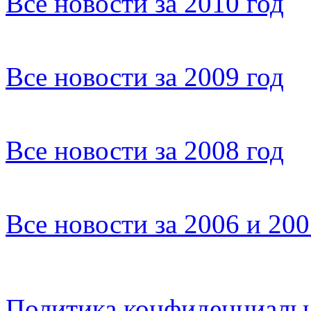
Все новости за 2010 год
Все новости за 2009 год
Все новости за 2008 год
Все новости за 2006 и 20
Политика конфиденциаль