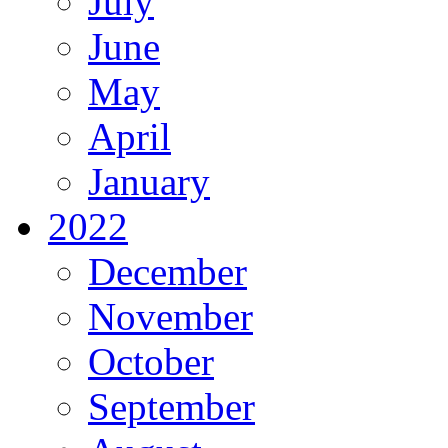
July
June
May
April
January
2022
December
November
October
September