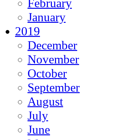
February
January
2019
December
November
October
September
August
July
June