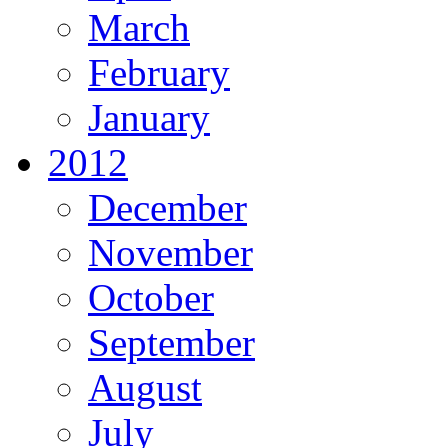
March
February
January
2012
December
November
October
September
August
July