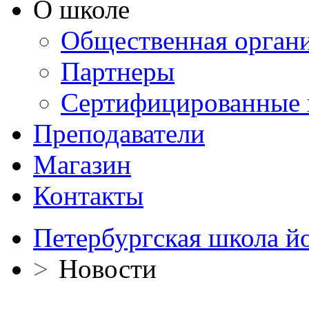
О школе
Общественная орган
Партнеры
Сертифицированные 
Преподаватели
Магазин
Контакты
Петербургская школа й
>
Новости