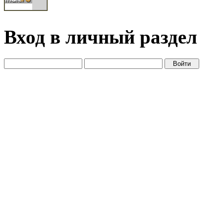
Вход в личный раздел