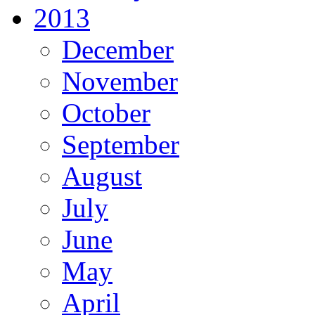
2013
December
November
October
September
August
July
June
May
April