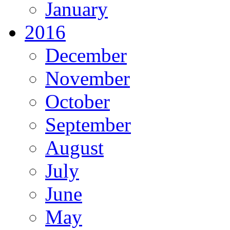
January
2016
December
November
October
September
August
July
June
May