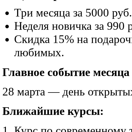
Три месяца за 5000 руб.
Неделя новичка за 990 
Скидка 15% на подароч
любимых.
Главное событие месяца
28 марта — день открытых
Ближайшие курсы:
Курс по современному 