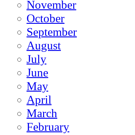
November
October
September
August
July
June
May
April
March
February