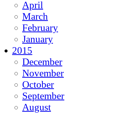
April
March
February
January
2015
December
November
October
September
August