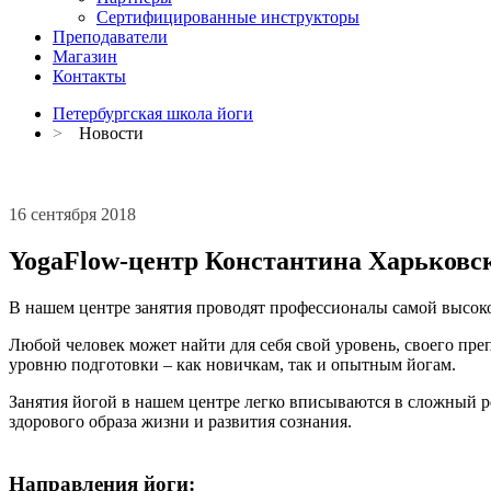
Сертифицированные инструкторы
Преподаватели
Магазин
Контакты
Петербургская школа йоги
>
Новости
16 сентября 2018
YogaFlow-центр Константина Харьковск
В нашем центре занятия проводят профессионалы самой высок
Любой человек может найти для себя свой уровень, своего пре
уровню подготовки – как новичкам, так и опытным йогам.
Занятия йогой в нашем центре легко вписываются в сложный р
здорового образа жизни и развития сознания.
Направления йоги: