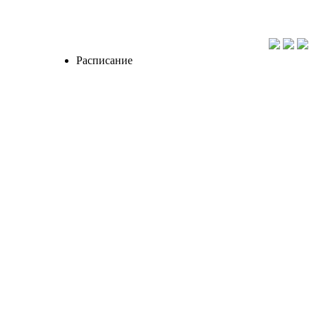
Расписание