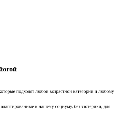
йогой
 которые подходят любой возрастной категории и любому
адаптированные к нашему социуму, без эзотерики, для