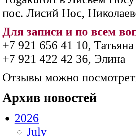
пос. Лисий Нос, Николаевс
Для записи и по всем во
+7 921 656 41 10‬, Татьяна
+7 921 422 42 36, Элина
Отзывы можно посмотре
Архив новостей
2026
July