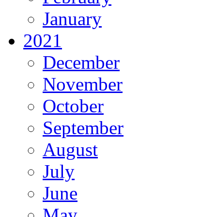
January
2021
December
November
October
September
August
July
June
May