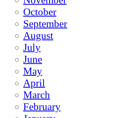
October
September
August
July
June
May
April
March
February