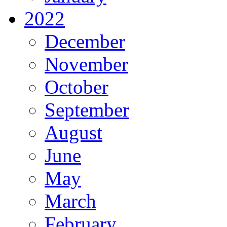
2022
December
November
October
September
August
June
May
March
February