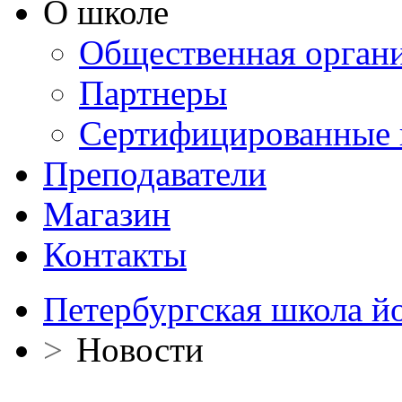
О школе
Общественная орган
Партнеры
Сертифицированные 
Преподаватели
Магазин
Контакты
Петербургская школа й
>
Новости