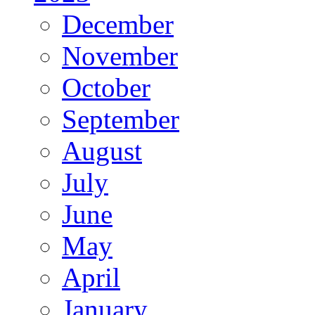
December
November
October
September
August
July
June
May
April
January