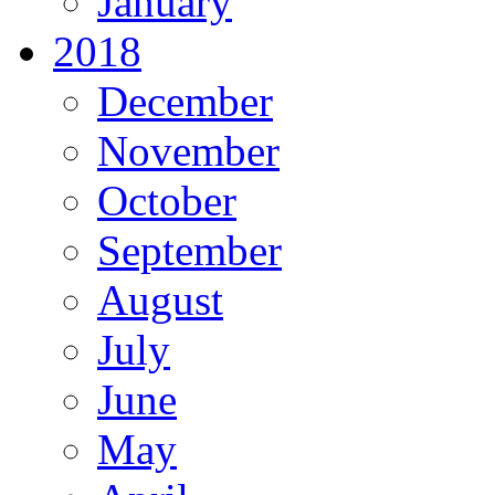
January
2018
December
November
October
September
August
July
June
May