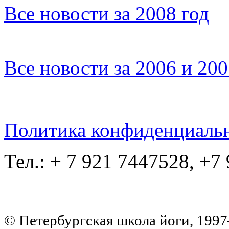
Все новости за 2008 год
Все новости за 2006 и 20
Политика конфиденциаль
Тел.: + 7 921 7447528, +7
© Петербургская школа йоги, 199