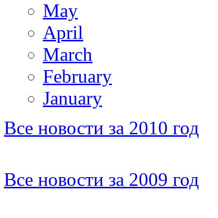
May
April
March
February
January
Все новости за 2010 год
Все новости за 2009 год