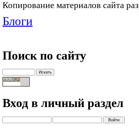
Копирование материалов сайта раз
Блоги
Поиск по сайту
Вход в личный раздел