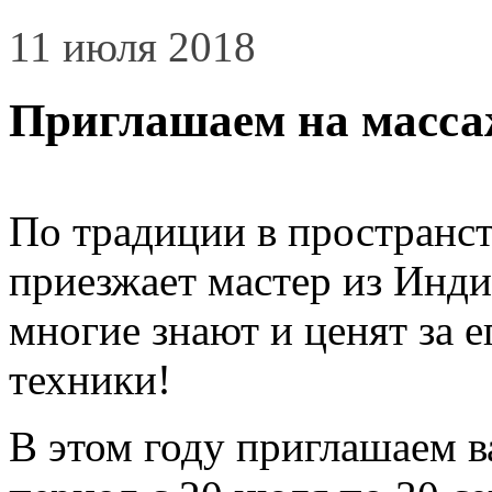
11 июля 2018
Приглашаем на масс
По традиции в пространст
приезжает мастер из Инди
многие знают и ценят за 
техники!
В этом году приглашаем ва