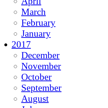
April
March
February
January
2017
December
November
October
September
August