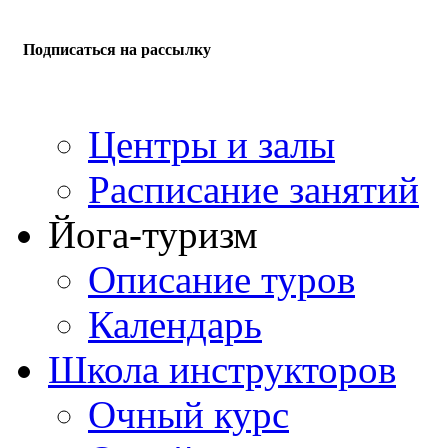
Подписаться на рассылку
Центры и залы
Расписание занятий
Йога-туризм
Описание туров
Календарь
Школа инструкторов
Очный курс