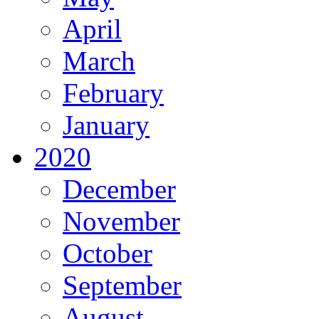
April
March
February
January
2020
December
November
October
September
August