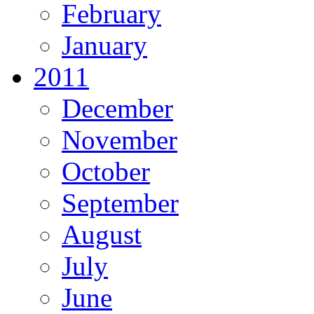
February
January
2011
December
November
October
September
August
July
June