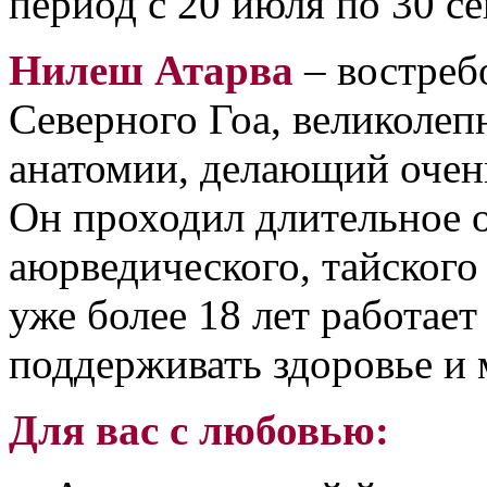
период с 20 июля по 30 се
Нилеш Атарва
– востреб
Северного Гоа, великолеп
анатомии, делающий очен
Он проходил длительное 
аюрведического, тайского
уже более 18 лет работает
поддерживать здоровье и 
Для вас с любовью: