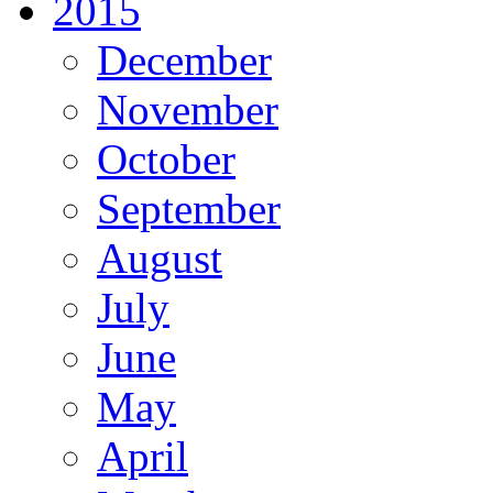
2015
December
November
October
September
August
July
June
May
April