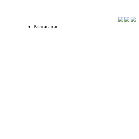
Расписание