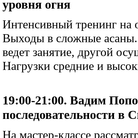
уровня огня
Интенсивный тренинг на 
Выходы в сложные асаны. 
ведет занятие, другой осу
Нагрузки средние и высок
19:00-21:00. Вадим Поп
последовательности в С
На мастер-классе рассмат