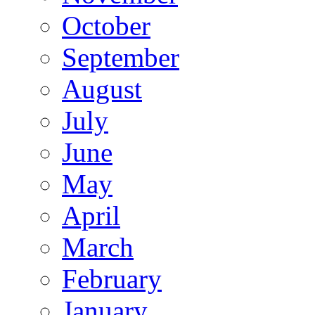
October
September
August
July
June
May
April
March
February
January