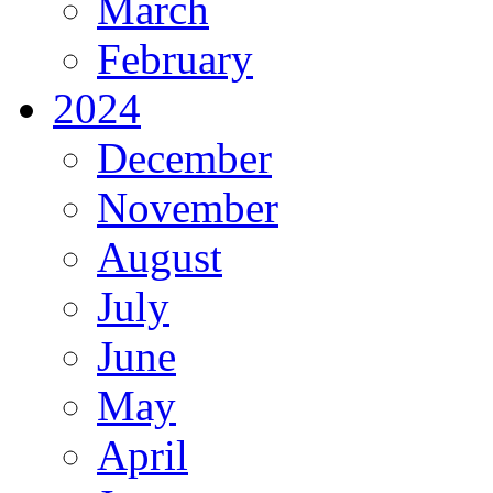
March
February
2024
December
November
August
July
June
May
April