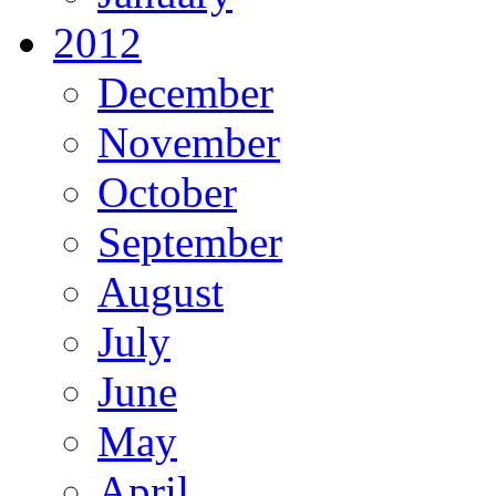
2012
December
November
October
September
August
July
June
May
April