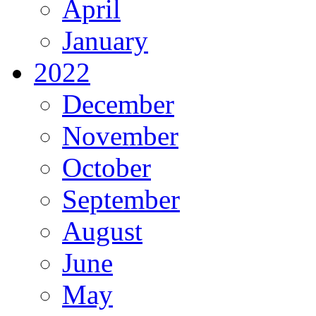
April
January
2022
December
November
October
September
August
June
May