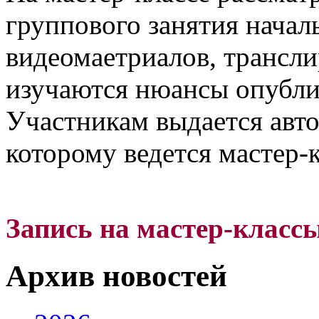
группового занятия начал
видеомаетриалов, трансли
изучаются нюансы опубли
Участникам выдается авто
которому ведется мастер-к
Запись на мастер-класс
Архив новостей