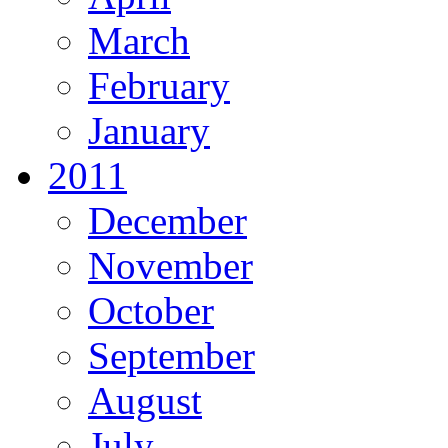
March
February
January
2011
December
November
October
September
August
July