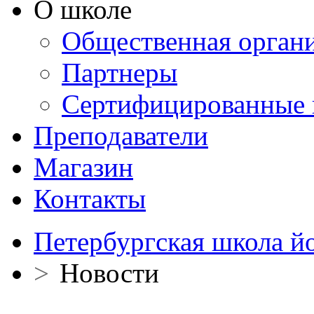
О школе
Общественная орган
Партнеры
Сертифицированные 
Преподаватели
Магазин
Контакты
Петербургская школа й
>
Новости