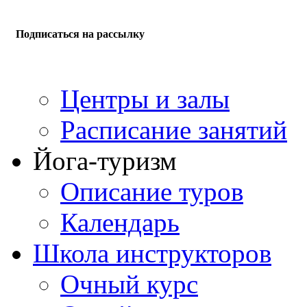
Подписаться на рассылку
Центры и залы
Расписание занятий
Йога-туризм
Описание туров
Календарь
Школа инструкторов
Очный курс