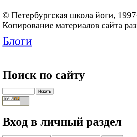
© Петербургская школа йоги, 199
Копирование материалов сайта раз
Блоги
Поиск по сайту
Вход в личный раздел