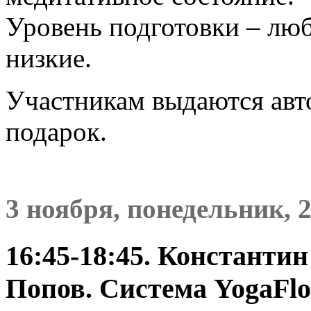
Уровень подготовки – люб
низкие.
Участникам выдаются авт
подарок.
3 ноября, понедельник, 
16:45-18:45. Константи
Попов. Система YogaFl