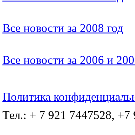
Все новости за 2008 год
Все новости за 2006 и 20
Политика конфиденциаль
Тел.: + 7 921 7447528, +7