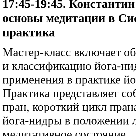
17:45-19:45. Константи
основы медитации в Сис
практика
Мастер-класс включает об
и классификацию йога-ни
применения в практике йо
Практика представляет со
пран, короткий цикл пран
йога-нидры в положении л
медитативное состояние.