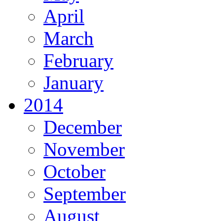
April
March
February
January
2014
December
November
October
September
August