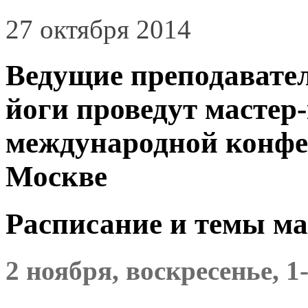
27 октября 2014
Ведущие преподавате
йоги проведут мастер
международной конфе
Москве
Расписание и темы ма
2 ноября, воскресенье, 