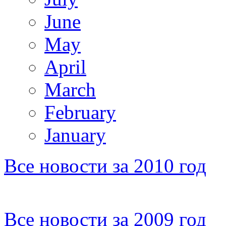
June
May
April
March
February
January
Все новости за 2010 год
Все новости за 2009 год