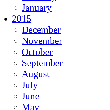
January
2015
December
November
October
September
August
July
June
May