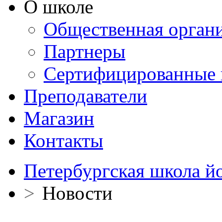
О школе
Общественная орган
Партнеры
Сертифицированные 
Преподаватели
Магазин
Контакты
Петербургская школа й
>
Новости