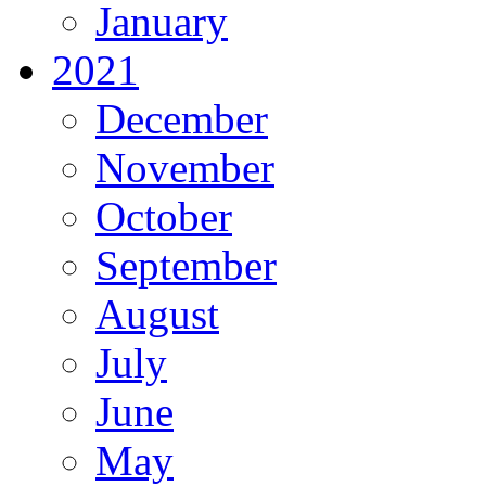
January
2021
December
November
October
September
August
July
June
May