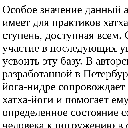
Особое значение данный 
имеет для практиков хатха
ступень, доступная всем.
участие в последующих у
усвоить эту базу. В автор
разработанной в Петербур
йога-нидре сопровождает
хатха-йоги и помогает ему
определенное состояние с
человека к погружению в