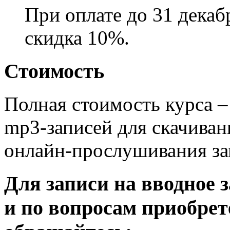
При оплате до 31 декаб
скидка 10%.
Стоимость
Полная стоимость курса –
mp3-записей для скачиван
онлайн-прослушивания за
Для записи на вводное 
и по вопросам приобрет