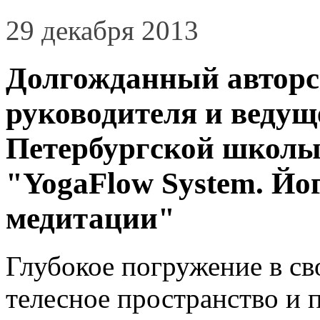
29 декабря 2013
Долгожданный авторс
руководителя и ведущ
Петербургской школы
"YogaFlow System. Йо
медитации"
Глубокое погружение в св
телесное пространство и 