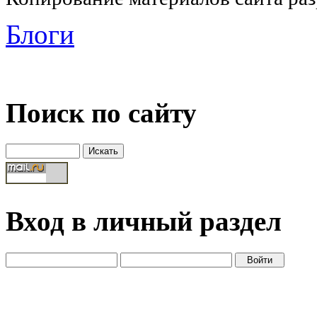
Блоги
Поиск по сайту
Вход в личный раздел