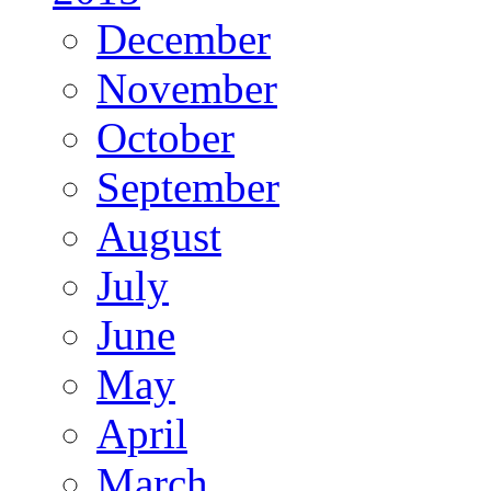
December
November
October
September
August
July
June
May
April
March