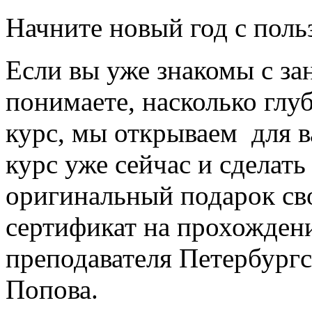
Начните новый год с поль
Если вы уже знакомы с з
понимаете, насколько глу
курс, мы открываем для в
курс уже сейчас и сделат
оригинальный подарок св
сертификат на прохожден
преподавателя Петербург
Попова.