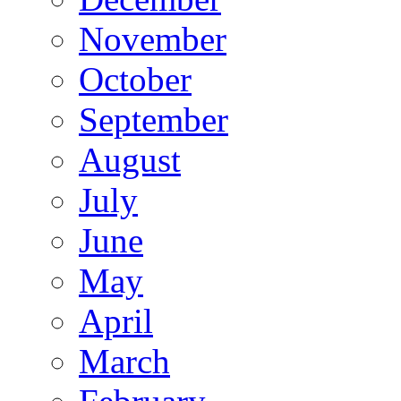
November
October
September
August
July
June
May
April
March