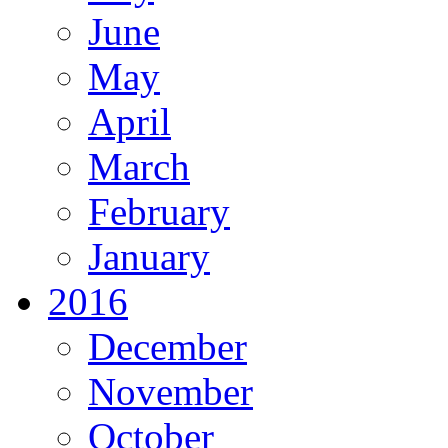
June
May
April
March
February
January
2016
December
November
October