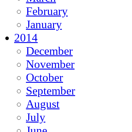
February
January
2014
December
November
October
September
August
July
June