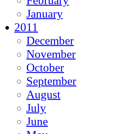
February
January
2011
December
November
October
September
August
July
June