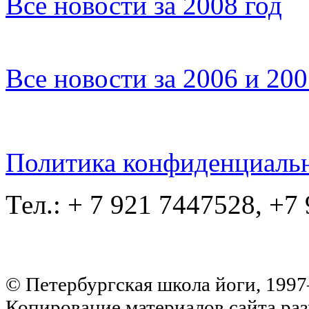
Все новости за 2008 год
Все новости за 2006 и 20
Политика конфиденциаль
Тел.: + 7 921 7447528, +7
© Петербургская школа йоги, 199
Копирование материалов сайта раз