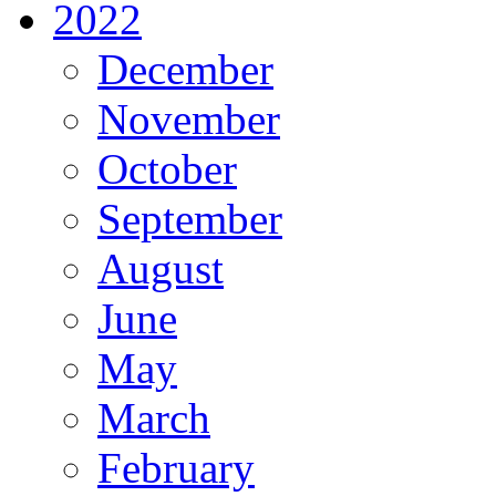
2022
December
November
October
September
August
June
May
March
February