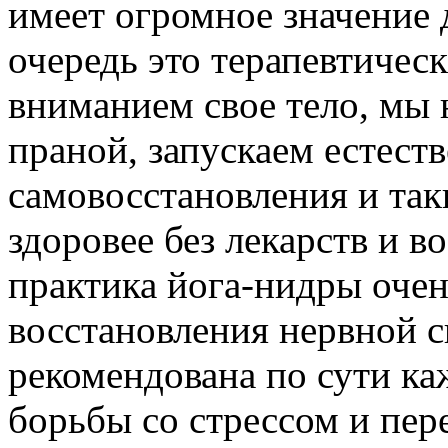
имеет огромное значение 
очередь это терапевтичес
вниманием свое тело, мы 
праной, запускаем естес
самовосстановления и та
здоровее без лекарств и в
практика йога-нидры очен
восстановления нервной 
рекомендована по сути ка
борьбы со стрессом и пе