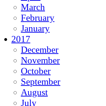
March
February
January
2017
December
November
October
September
August
July