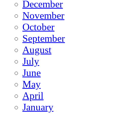
December
November
October
September
August
July
June
May
April
January