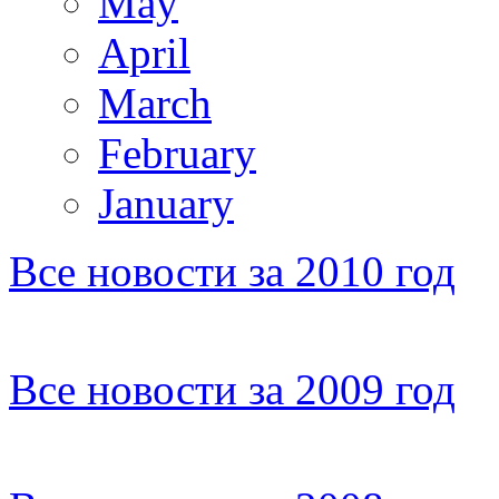
May
April
March
February
January
Все новости за 2010 год
Все новости за 2009 год