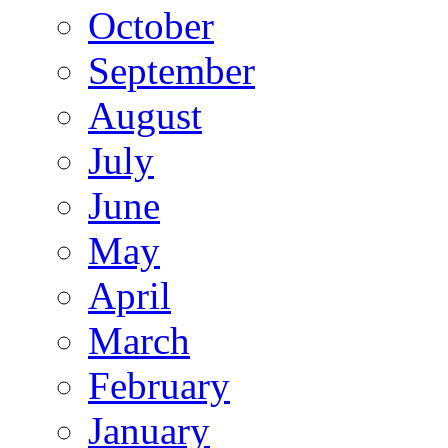
October
September
August
July
June
May
April
March
February
January