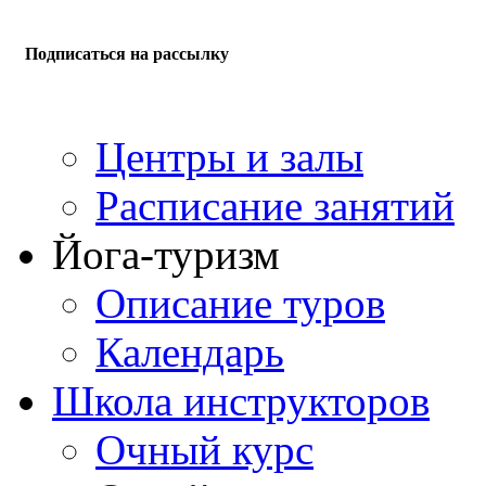
Подписаться на рассылку
Центры и залы
Расписание занятий
Йога-туризм
Описание туров
Календарь
Школа инструкторов
Очный курс