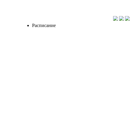
Расписание