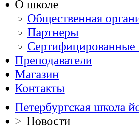
О школе
Общественная орган
Партнеры
Сертифицированные 
Преподаватели
Магазин
Контакты
Петербургская школа й
>
Новости