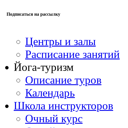
Подписаться на рассылку
Центры и залы
Расписание занятий
Йога-туризм
Описание туров
Календарь
Школа инструкторов
Очный курс