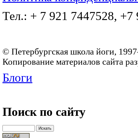
Тел.: + 7 921 7447528, +7
© Петербургская школа йоги, 199
Копирование материалов сайта раз
Блоги
Поиск по сайту