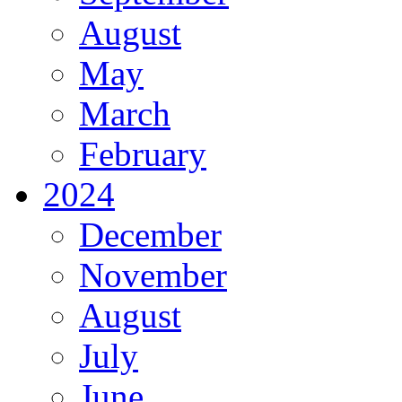
August
May
March
February
2024
December
November
August
July
June