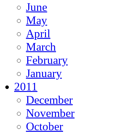
June
May
April
March
February
January
2011
December
November
October