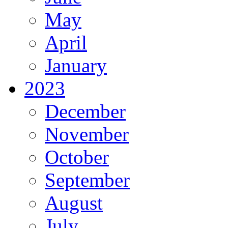
May
April
January
2023
December
November
October
September
August
July