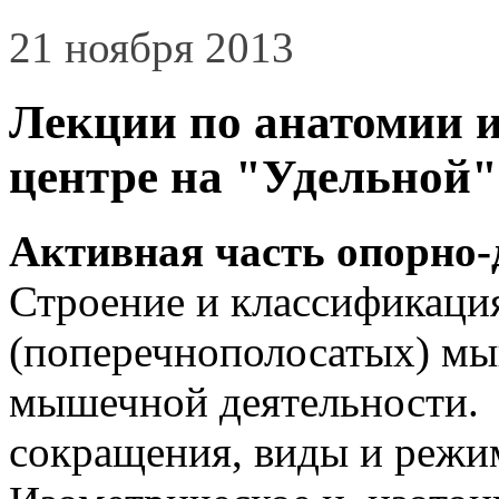
21 ноября 2013
Лекции по анатомии 
центре на "Удельной"
Активная часть опорно-
Строение и классификаци
(поперечнополосатых) м
мышечной деятельности
сокращения, виды и реж