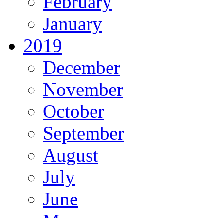
February
January
2019
December
November
October
September
August
July
June