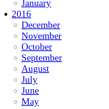
January
2016
December
November
October
September
August
July
June
May