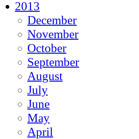
2013
December
November
October
September
August
July
June
May
April