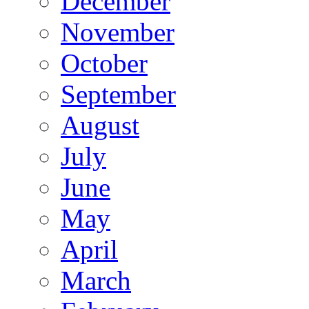
December
November
October
September
August
July
June
May
April
March