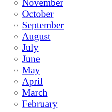
November
October
September
August
July
June
May
April
March
February