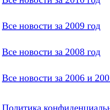
Все новости за 2009 год
Все новости за 2008 год
Все новости за 2006 и 20
Политика конфиденциаль