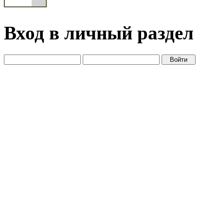
Вход в личный раздел