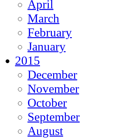
April
March
February
January
2015
December
November
October
September
August