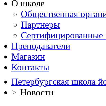
О школе
Общественная орган
Партнеры
Сертифицированные 
Преподаватели
Магазин
Контакты
Петербургская школа й
>
Новости