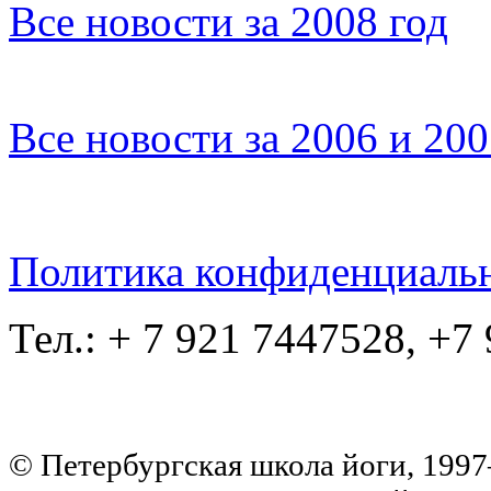
Все новости за 2008 год
Все новости за 2006 и 20
Политика конфиденциаль
Тел.: + 7 921 7447528, +7
© Петербургская школа йоги, 199