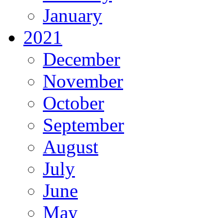
January
2021
December
November
October
September
August
July
June
May