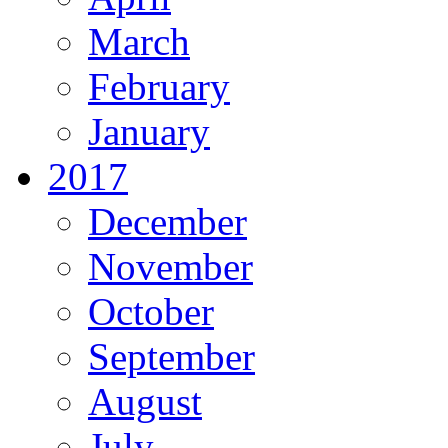
March
February
January
2017
December
November
October
September
August
July