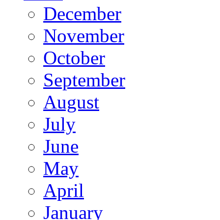
December
November
October
September
August
July
June
May
April
January