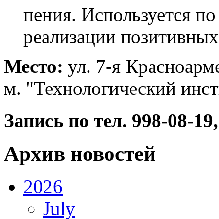
пения. Используется по
реализации позитивных
Место:
ул. 7-я Красноарме
м. "Технологический инст
Запись по тел. 998-08-1
Архив новостей
2026
July