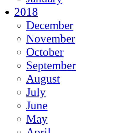
2018
December
November
October
September
August
July
June
May
April