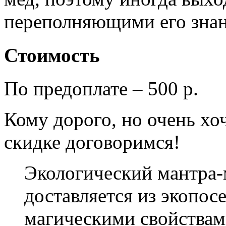
переполняющими его знан
Стоимость
По предоплате – 500 р.
Кому дорого, но очень хоч
скидке договоримся!
Экологический мантра-
доставляется из экопосе
магическими свойствам