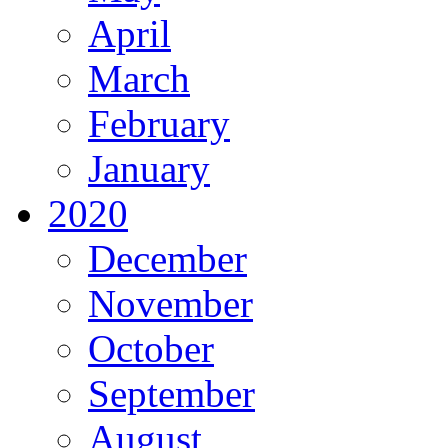
April
March
February
January
2020
December
November
October
September
August