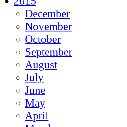
2015
December
November
October
September
August
July
June
May
April