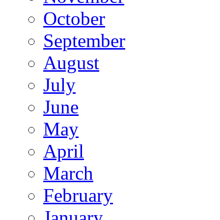
October
September
August
July
June
May
April
March
February
January