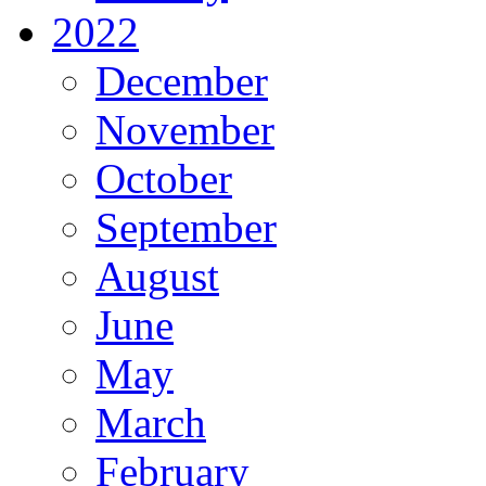
2022
December
November
October
September
August
June
May
March
February