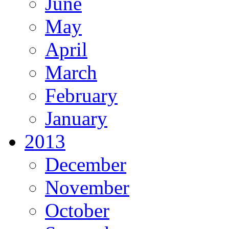
June
May
April
March
February
January
2013
December
November
October