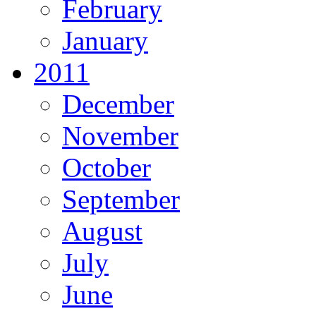
February
January
2011
December
November
October
September
August
July
June