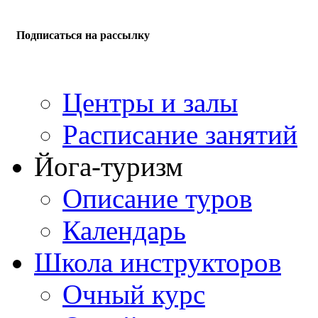
Подписаться на рассылку
Центры и залы
Расписание занятий
Йога-туризм
Описание туров
Календарь
Школа инструкторов
Очный курс