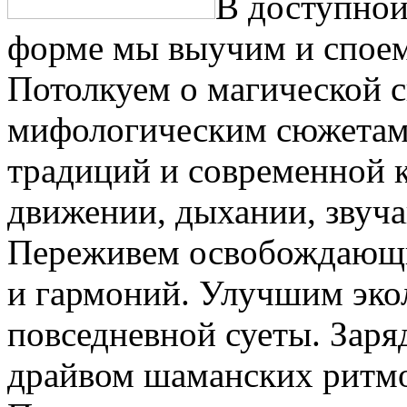
В доступной
форме мы выучим и споем
Потолкуем о магической 
мифологическим сюжетам 
традиций и современной 
движении, дыхании, звуча
Переживем освобождающи
и гармоний. Улучшим эко
повседневной суеты. Заря
драйвом шаманских ритмо