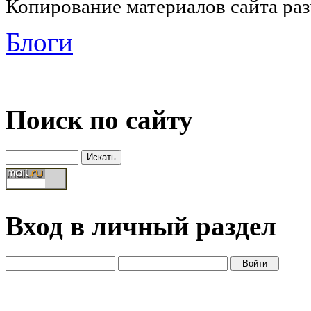
Копирование материалов сайта раз
Блоги
Поиск по сайту
Вход в личный раздел