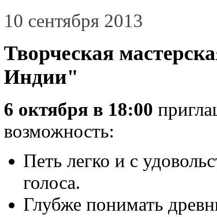
10 сентября 2013
Творческая мастерск
Индии"
6 октября в 18:00
приглаш
возможность:
Петь легко и с удовольс
голоса.
Глубже понимать древн