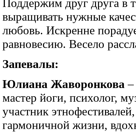
Поддержим друг друга в 
выращивать нужные качест
любовь. Искренне пораду
равновесию. Весело рассл
Запевалы:
Юлиана Жаворонкова
– 
мастер йоги, психолог, му
участник этнофестивалей, 
гармоничной жизни, вдохн