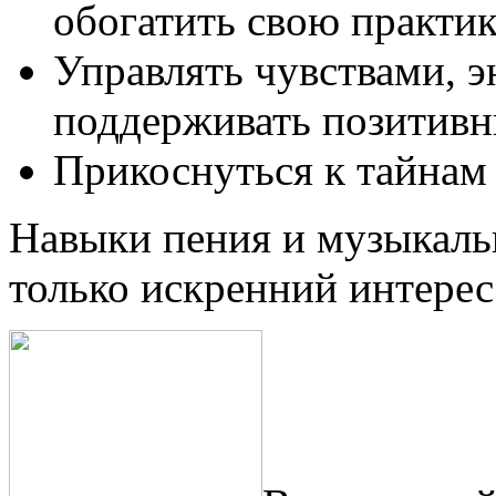
обогатить свою практик
Управлять чувствами, э
поддерживать позитивн
Прикоснуться к тайнам
Навыки пения и музыкаль
только искренний интерес