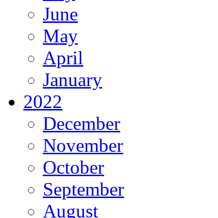
June
May
April
January
2022
December
November
October
September
August