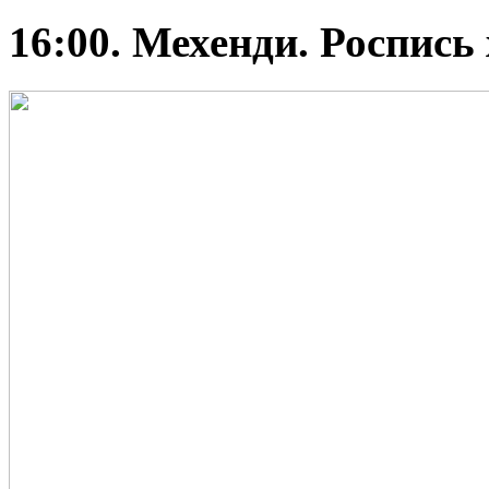
16:00. Мехенди. Роспись