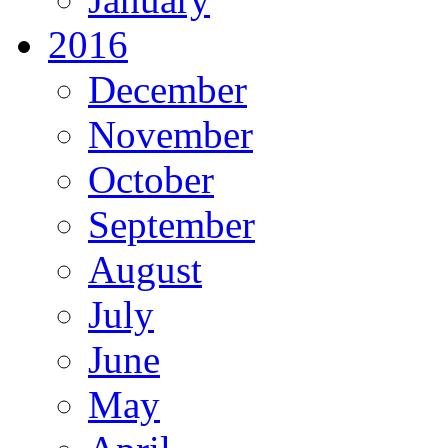
2016
December
November
October
September
August
July
June
May