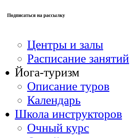
Подписаться на рассылку
Центры и залы
Расписание занятий
Йога-туризм
Описание туров
Календарь
Школа инструкторов
Очный курс