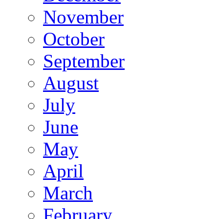
November
October
September
August
July
June
May
April
March
February