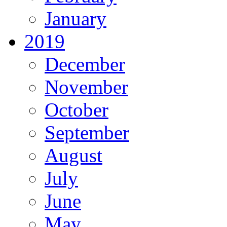
January
2019
December
November
October
September
August
July
June
May