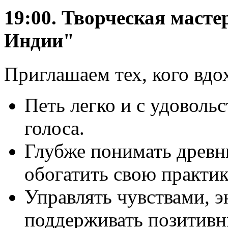
19:00. Творческая маст
Индии"
Приглашаем тех, кого вдо
Петь легко и с удовольс
голоса.
Глубже понимать древн
обогатить свою практик
Управлять чувствами, э
поддерживать позитивн