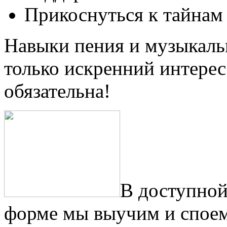
Прикоснуться к тайнам
Навыки пения и музыкаль
только искренний интерес
обязательна!
В доступной
форме мы выучим и споем