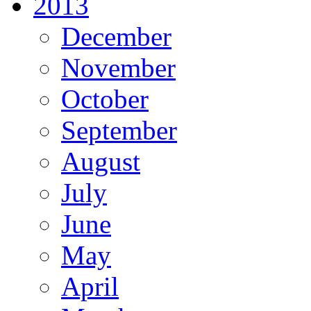
2013
December
November
October
September
August
July
June
May
April