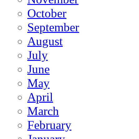
October
September
August
July
June
May
April
March
February
January