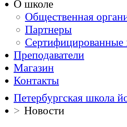
О школе
Общественная орган
Партнеры
Сертифицированные 
Преподаватели
Магазин
Контакты
Петербургская школа й
>
Новости