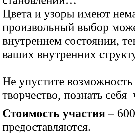
Цвета и узоры имеют нем
произвольный выбор может
внутреннем состоянии, те
ваших внутренних структ
Не упустите возможность 
творчество, познать себя ч
Стоимость участия
– 600
предоставляются.