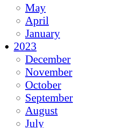
May
April
January
2023
December
November
October
September
August
July