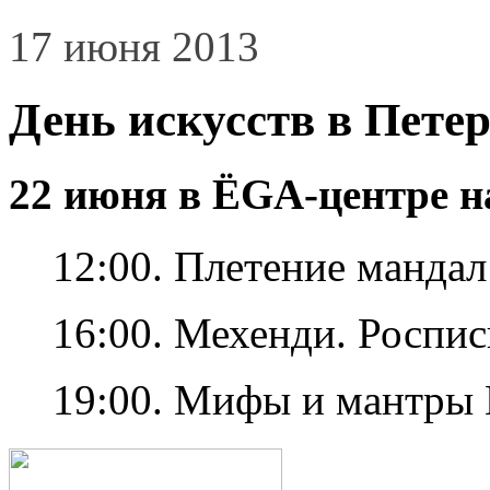
17 июня 2013
День искусств в Пете
22 июня в ЁGА-центре н
12:00. Плетение мандал
16:00. Мехенди. Роспис
19:00. Мифы и мантры