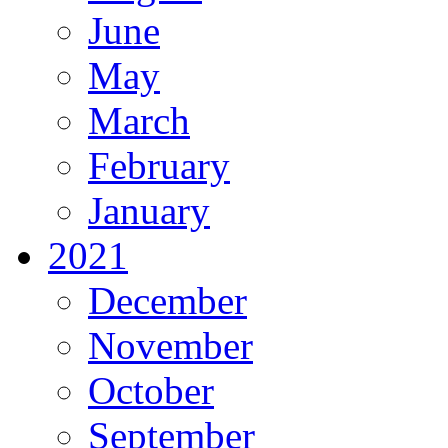
June
May
March
February
January
2021
December
November
October
September