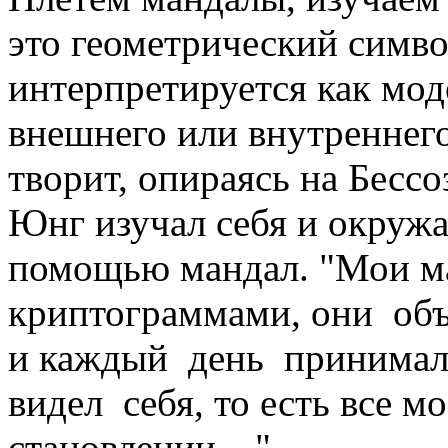
это геометрический симв
интерпретируется как мод
внешнего или внутреннего
творит, опираясь на Бесс
Юнг изучал себя и окружа
помощью мандал. "Мои 
криптограммами, они об
и каждый день принимал
видел себя, то есть все м
становлении…"