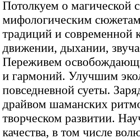
Потолкуем о магической 
мифологическим сюжетам 
традиций и современной 
движении, дыхании, звуча
Переживем освобождающи
и гармоний. Улучшим эко
повседневной суеты. Заря
драйвом шаманских ритмо
творческом развитии. На
качества, в том числе вол