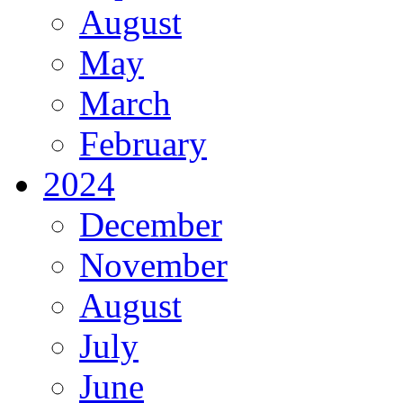
August
May
March
February
2024
December
November
August
July
June