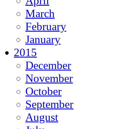
April
March
February
January
2015
December
November
October
September
August