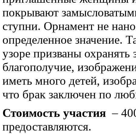
покрывают замысловатыми
ступни. Орнамент не нано
определенное значение. Т
узоре призваны охранять 
благополучие, изображен
иметь много детей, изобр
что брак заключен по любв
Стоимость участия
– 400
предоставляются.