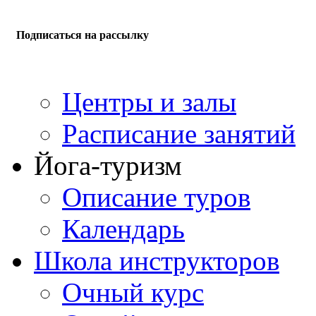
Подписаться на рассылку
Центры и залы
Расписание занятий
Йога-туризм
Описание туров
Календарь
Школа инструкторов
Очный курс