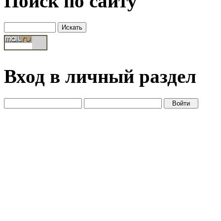
Поиск по сайту
Вход в личный раздел