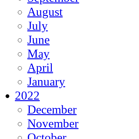
August
July
June
May
April
January
2022
December
November
October