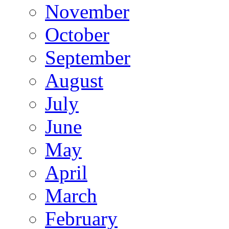
November
October
September
August
July
June
May
April
March
February