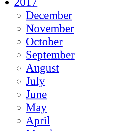
2017
December
November
October
September
August
July
June
May
April