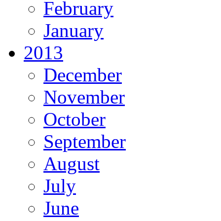
February
January
2013
December
November
October
September
August
July
June