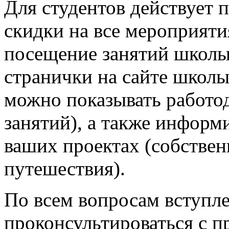
Для студентов действует 
скидки на все мероприятия
посещение занятий школы
странички на сайте школ
можно показывать работо
занятий), а также информ
ваших проектах (собствен
путешествия).
По всем вопросам вступл
проконсультироваться с 