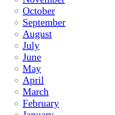
October
September
August
July
June
May
April
March
February
January