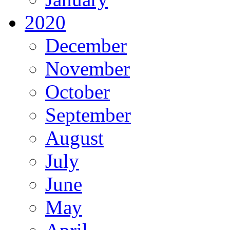
2020
December
November
October
September
August
July
June
May