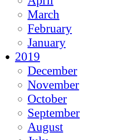
April
March
February
January
2019
December
November
October
September
August