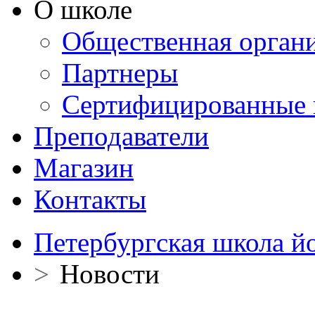
О школе
Общественная орган
Партнеры
Сертифицированные 
Преподаватели
Магазин
Контакты
Петербургская школа й
>
Новости