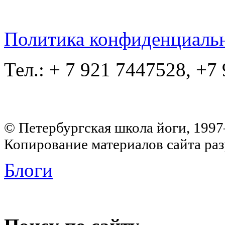
Политика конфиденциаль
Тел.: + 7 921 7447528, +7
© Петербургская школа йоги, 199
Копирование материалов сайта раз
Блоги