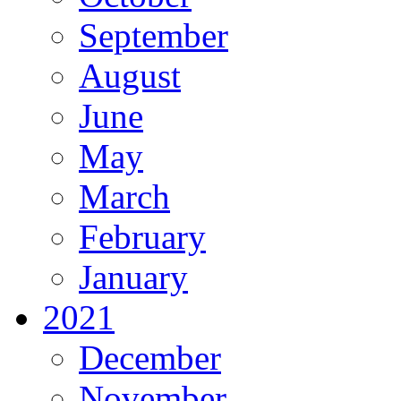
September
August
June
May
March
February
January
2021
December
November