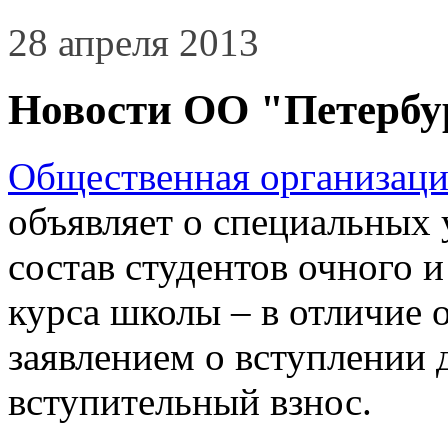
28 апреля 2013
Новости ОО "Петербу
Общественная организаци
объявляет о специальных 
состав студентов очного 
курса школы – в отличие 
заявлением о вступлении 
вступительный взнос.