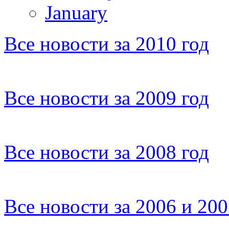
January
Все новости за 2010 год
Все новости за 2009 год
Все новости за 2008 год
Все новости за 2006 и 20