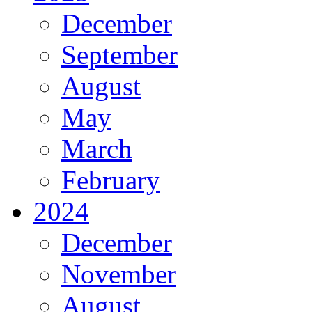
December
September
August
May
March
February
2024
December
November
August