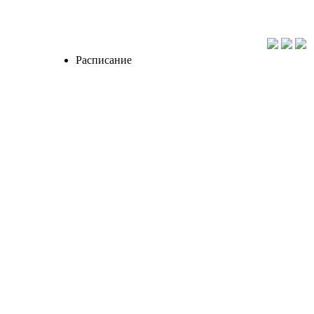
Расписание