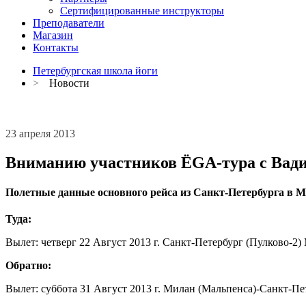
Сертифицированные инструкторы
Преподаватели
Магазин
Контакты
Петербургская школа йоги
>
Новости
23 апреля 2013
Вниманию участников ЁGA-тура с Вади
Полетные данные основного рейса из Санкт-Петербурга в Мила
Туда:
Вылет: четверг 22 Август 2013 г. Санкт-Петербург (Пулково-2
Обратно:
Вылет: суббота 31 Август 2013 г. Милан (Мальпенса)-Санкт-Пет