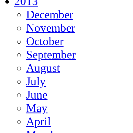
2013
December
November
October
September
August
July
June
May
April