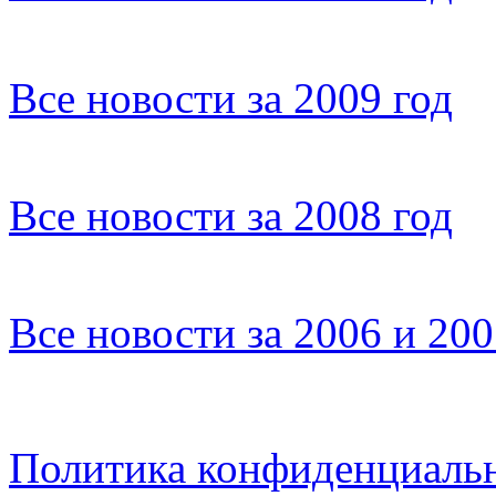
Все новости за 2009 год
Все новости за 2008 год
Все новости за 2006 и 20
Политика конфиденциаль