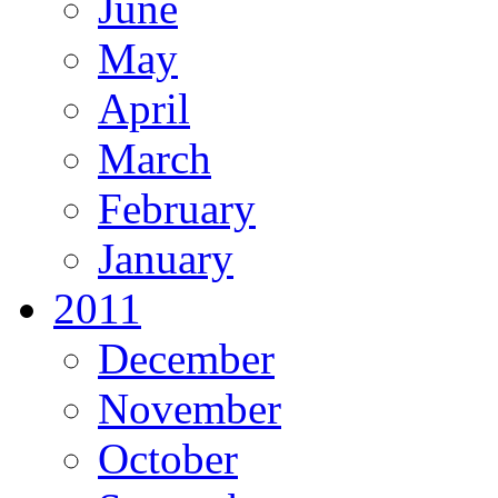
June
May
April
March
February
January
2011
December
November
October