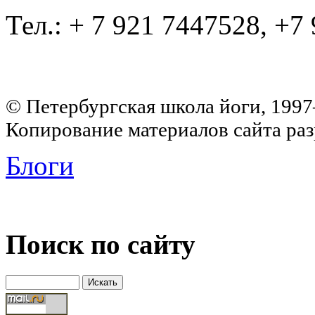
Тел.: + 7 921 7447528, +7
© Петербургская школа йоги, 199
Копирование материалов сайта раз
Блоги
Поиск по сайту