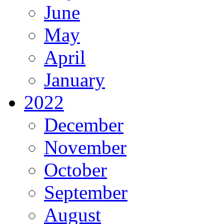
June
May
April
January
2022
December
November
October
September
August