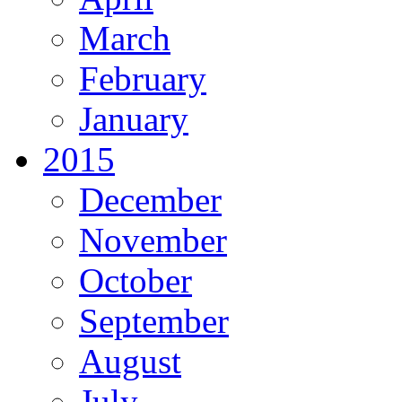
March
February
January
2015
December
November
October
September
August
July