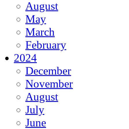
August
May
March
February
2024
December
November
August
July
June