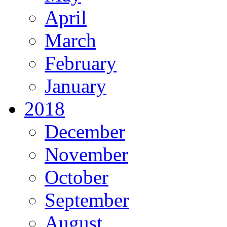
April
March
February
January
2018
December
November
October
September
August