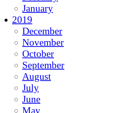
January
2019
December
November
October
September
August
July
June
May