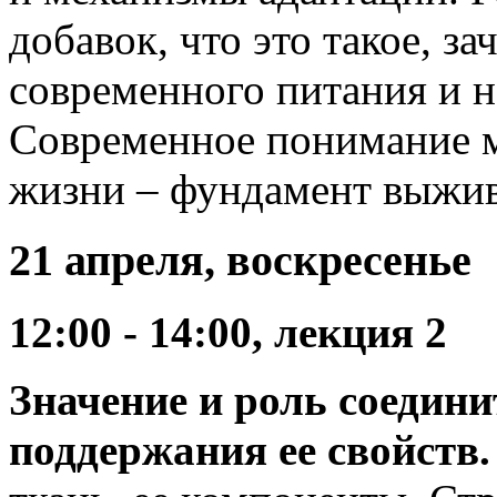
добавок, что это такое, з
современного питания и н
Современное понимание м
жизни – фундамент выжив
21 апреля, воскресенье
12:00 - 14:00, лекция 2
Значение и роль соедин
поддержания ее свойств.