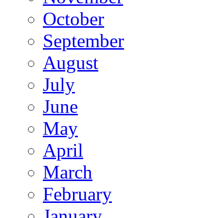
October
September
August
July
June
May
April
March
February
January