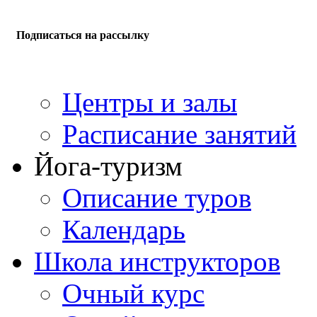
Подписаться на рассылку
Центры и залы
Расписание занятий
Йога-туризм
Описание туров
Календарь
Школа инструкторов
Очный курс