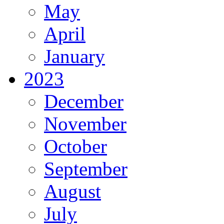
May
April
January
2023
December
November
October
September
August
July