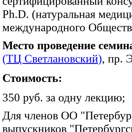
сертифицированный конс
Ph.D. (натуральная медиц
международного Обществ
Место проведение семин
(ТЦ Светлановский)
, пр. 
Стоимость
:
350 руб. за одну лекцию;
Для членов ОО "Петербур
выпускников "Петербургск