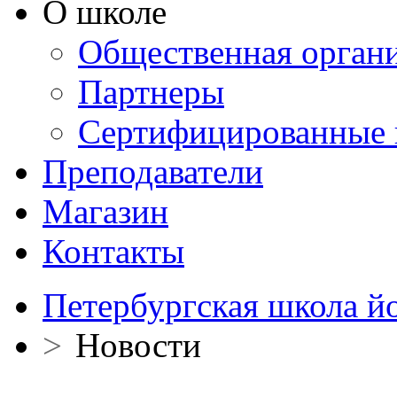
О школе
Общественная орган
Партнеры
Сертифицированные 
Преподаватели
Магазин
Контакты
Петербургская школа й
>
Новости