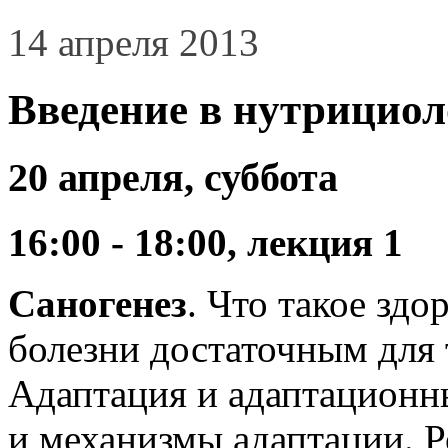
14 апреля 2013
Введение в нутрициол
20 апреля, суббота
16:00 - 18:00, лекция 1
Саногенез
. Что такое здо
болезни достаточным для 
Адаптация и адаптационн
и механизмы адаптации. 