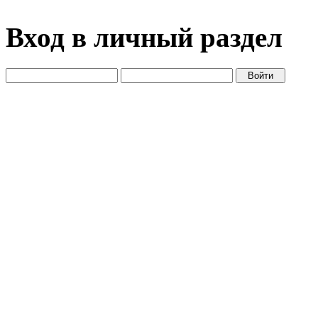
Вход в личный раздел