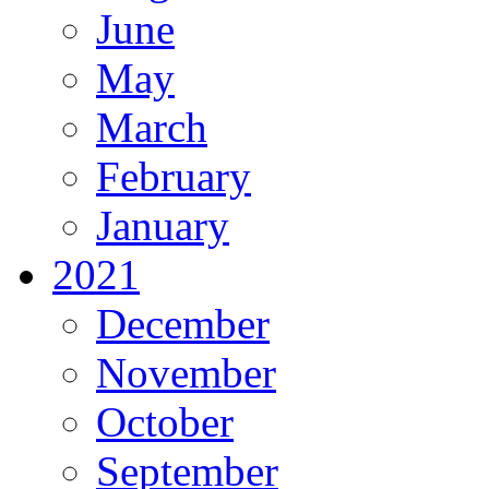
June
May
March
February
January
2021
December
November
October
September