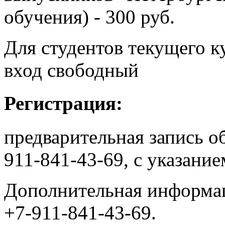
обучения) - 300 руб.
Для студентов текущего ку
вход свободный
Регистрация:
предварительная запись об
911-841-43-69, с указани
Дополнительная информаци
+7-911-841-43-69.