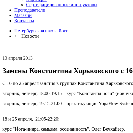
Сертифицированные инструкторы
Преподаватели
Магазин
Контакты
Петербургская школа йоги
>
Новости
13 апреля 2013
Замены Константина Харьковского с 16
С 16 по 25 апреля занятия в группах Константина Харьковског
вторник, четверг, 18:00-19:15 – курс "Константы йоги" (новичк
вторник, четверг, 19:15-21:00 – практикующие YogaFlow Syst
18 и 25 апреля, 21:05-22:20:
курс "Йога-нидра, самьяма, осознанность". Олег Вечхайзер.