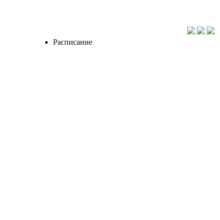
Расписание