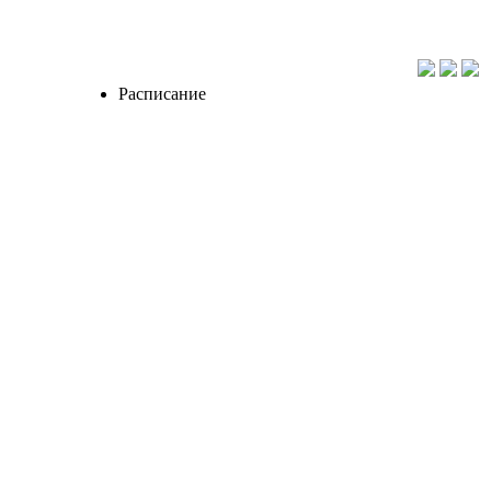
Расписание