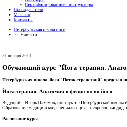
Сертифицированные инструкторы
Преподаватели
Магазин
Контакты
Петербургская школа йоги
>
Новости
31 января 2013
Обучающий курс "Йога-терапия. Анато
Петербургская школа йоги "Поток странствий" представляе
Йога-терапия. Анатомия и физиология йоги
Ведущий – Игорь Пахомов, инструктор Петербургской школы йо
Образование медицинское, специализация – невролог, кандида
Расписание курса