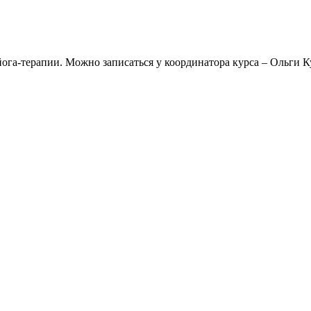
ога-терапии. Можно записаться у координатора курса – Ольги К