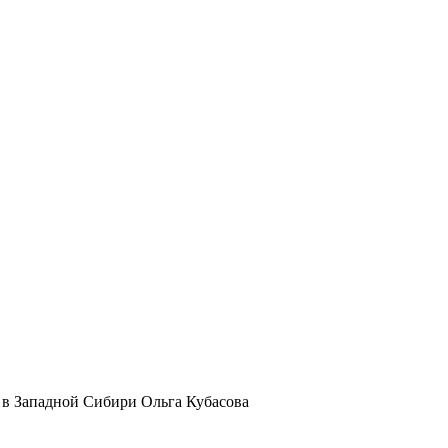
 в Западной Сибири Ольга Кубасова