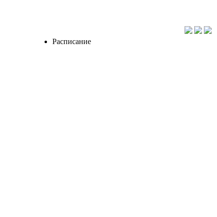
Расписание