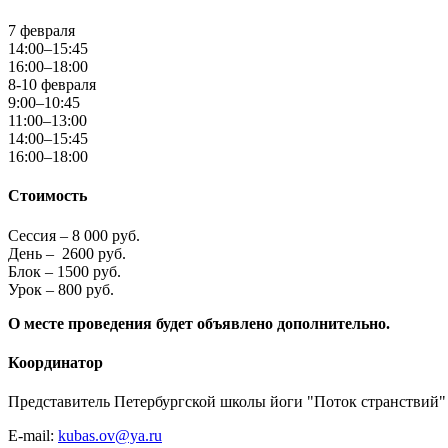
7 февраля
14:00–15:45
16:00–18:00
8-10 февраля
9:00–10:45
11:00–13:00
14:00–15:45
16:00–18:00
Стоимость
Сессия – 8 000 руб.
День – 2600 руб.
Блок – 1500 руб.
Урок – 800 руб.
О месте проведения будет объявлено дополнительно.
Координатор
Представитель Петербургской школы йоги "Поток странствий"
E-mail:
kubas.ov@ya.ru