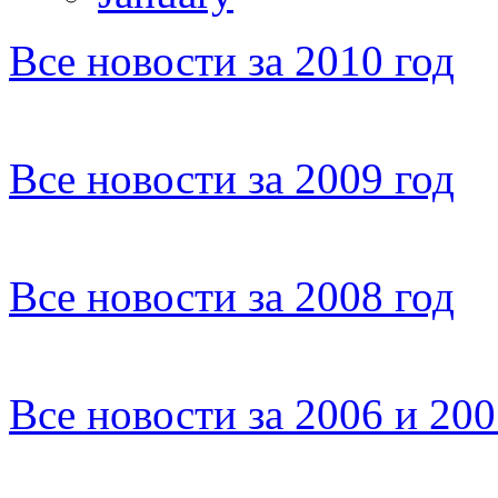
Все новости за 2010 год
Все новости за 2009 год
Все новости за 2008 год
Все новости за 2006 и 20