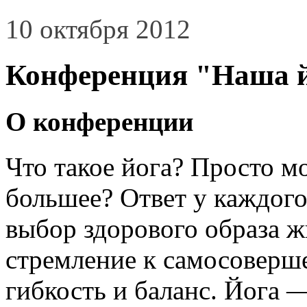
10 октября 2012
Конференция "Наша й
О конференции
Что такое йога? Просто мо
большее? Ответ у каждого
выбор здорового образа ж
стремление к самосоверш
гибкость и баланс. Йога —