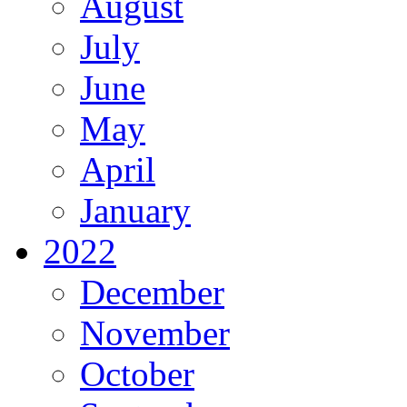
August
July
June
May
April
January
2022
December
November
October