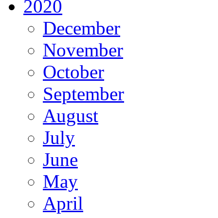
2020
December
November
October
September
August
July
June
May
April