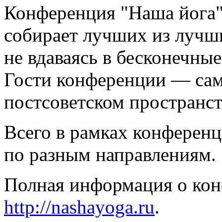
Конференция "Наша йога" 
собирает лучших из лучши
не вдаваясь в бесконечные
Гости конференции — са
постсоветском пространст
Всего в рамках конференц
по разным направлениям.
Полная информация о кон
http://nashayoga.ru
.