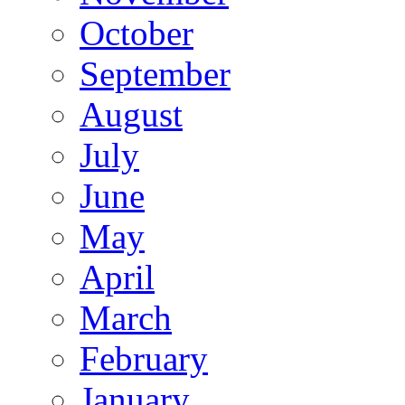
October
September
August
July
June
May
April
March
February
January