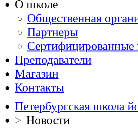
О школе
Общественная орган
Партнеры
Сертифицированные 
Преподаватели
Магазин
Контакты
Петербургская школа й
>
Новости