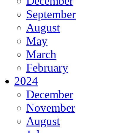
December
September
August
May
March
February
2024
December
November
August