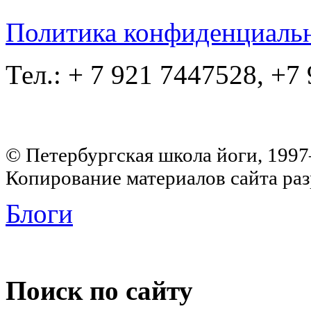
Политика конфиденциаль
Тел.: + 7 921 7447528, +7
© Петербургская школа йоги, 199
Копирование материалов сайта раз
Блоги
Поиск по сайту