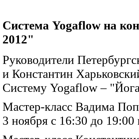
Система Yogaflow на ко
2012"
Руководители Петербургс
и Константин Харьковски
Систему Yogaflow – "Йога
Мастер-класс Вадима Поп
3 ноября с 16:30 до 19:00 