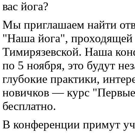
вас йога?
Мы приглашаем найти отв
"Наша йога", проходящей 
Тимирязевской. Наша конф
по 5 ноября, это будут н
глубокие практики, интер
новичков — курс "Первые 
бесплатно.
В конференции примут уча