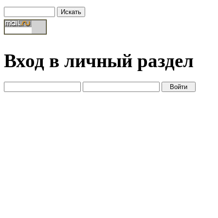
Вход в личный раздел