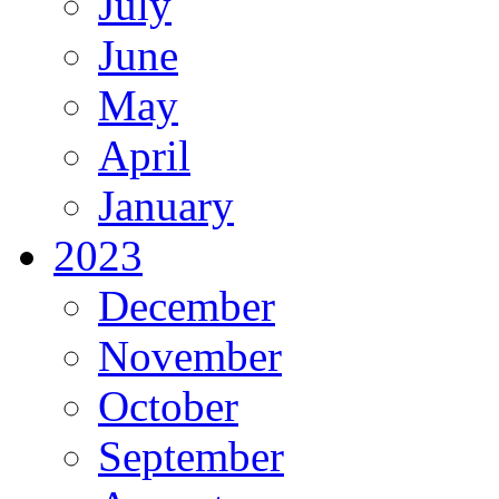
July
June
May
April
January
2023
December
November
October
September