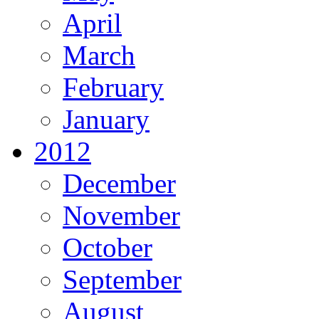
April
March
February
January
2012
December
November
October
September
August