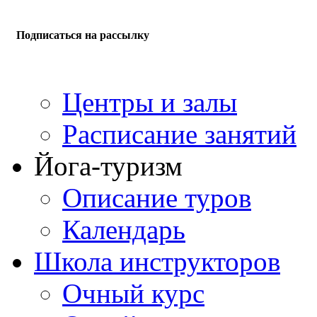
Подписаться на рассылку
Центры и залы
Расписание занятий
Йога-туризм
Описание туров
Календарь
Школа инструкторов
Очный курс