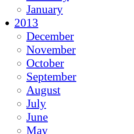
January
2013
December
November
October
September
August
July
June
May