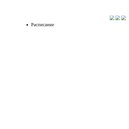
Расписание