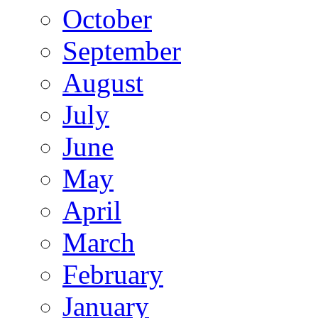
October
September
August
July
June
May
April
March
February
January