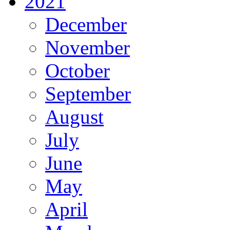
2021
December
November
October
September
August
July
June
May
April