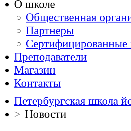
О школе
Общественная орган
Партнеры
Сертифицированные 
Преподаватели
Магазин
Контакты
Петербургская школа й
>
Новости