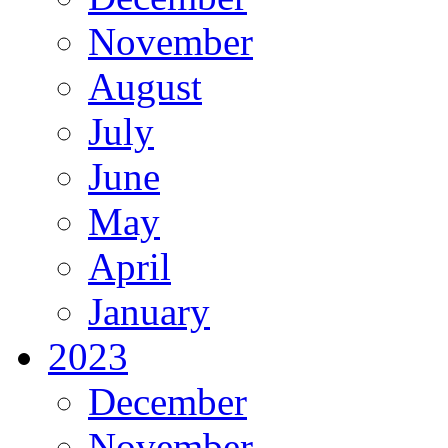
November
August
July
June
May
April
January
2023
December
November