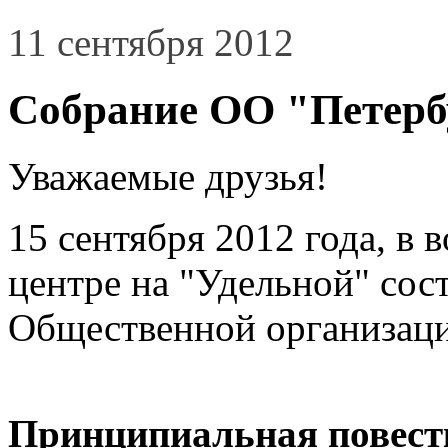
11 сентября 2012
Собрание ОО "Петерб
Уважаемые друзья!
15 сентября 2012 года, в 
центре на "Удельной" сос
Общественной организаци
Принципиальная повест