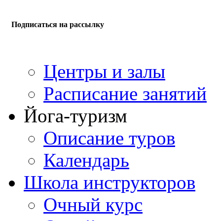
Подписаться на рассылку
Центры и залы
Расписание занятий
Йога-туризм
Описание туров
Календарь
Школа инструкторов
Очный курс