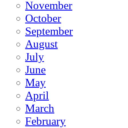
November
October
September
August
July
June
May
April
March
February