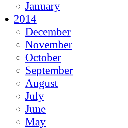
January
2014
December
November
October
September
August
July
June
May