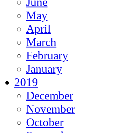
June
May
April
March
February
January
2019
December
November
October