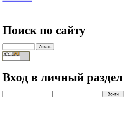
Поиск по сайту
Вход в личный раздел