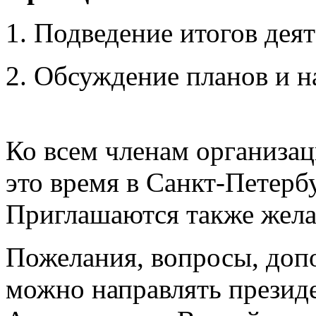
1. Подведение итогов дея
2. Обсуждение планов и н
Ко всем членам организац
это время в Санкт-Петербу
Приглашаются также жела
Пожелания, вопросы, доп
можно направлять презид