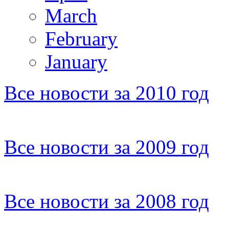
March
February
January
Все новости за 2010 год
Все новости за 2009 год
Все новости за 2008 год