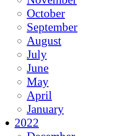
October
September
August
July
June
May
April
January
2022