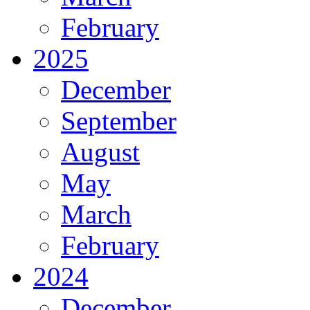
February
2025
December
September
August
May
March
February
2024
December