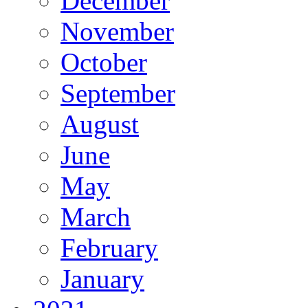
December
November
October
September
August
June
May
March
February
January