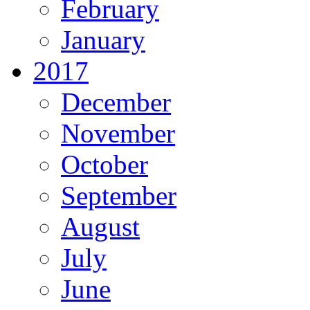
February
January
2017
December
November
October
September
August
July
June