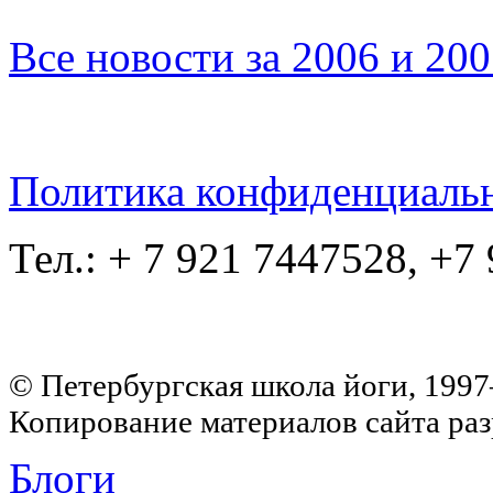
Все новости за 2006 и 20
Политика конфиденциаль
Тел.: + 7 921 7447528, +7
© Петербургская школа йоги, 199
Копирование материалов сайта раз
Блоги