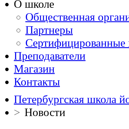
О школе
Общественная орган
Партнеры
Сертифицированные 
Преподаватели
Магазин
Контакты
Петербургская школа й
>
Новости