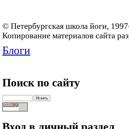
© Петербургская школа йоги, 199
Копирование материалов сайта раз
Блоги
Поиск по сайту
Вход в личный раздел