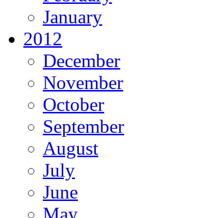
January
2012
December
November
October
September
August
July
June
May