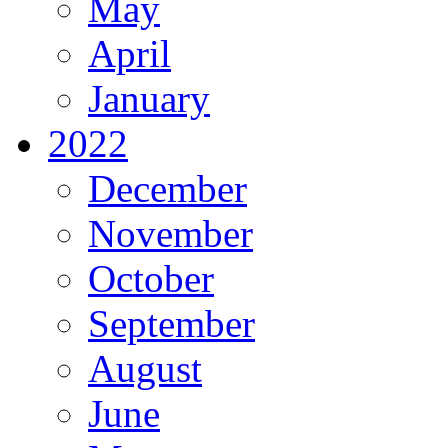
May
April
January
2022
December
November
October
September
August
June