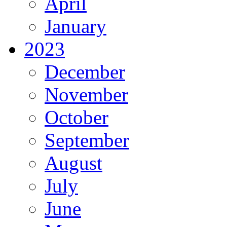
April
January
2023
December
November
October
September
August
July
June