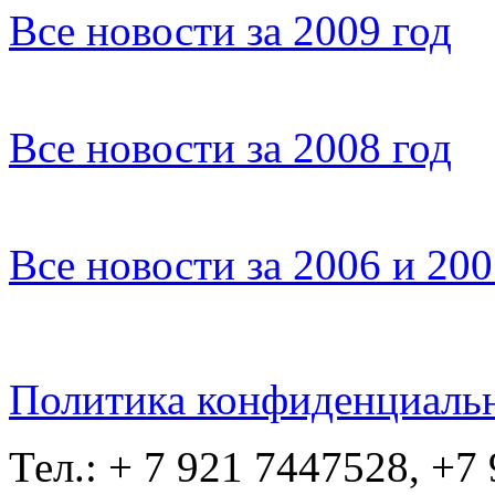
Все новости за 2009 год
Все новости за 2008 год
Все новости за 2006 и 20
Политика конфиденциаль
Тел.: + 7 921 7447528, +7