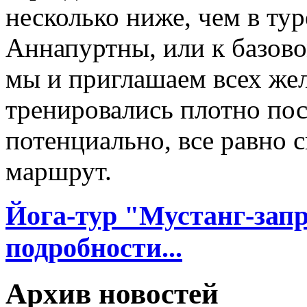
несколько ниже, чем в тур
Аннапуртны, или к базов
мы и приглашаем всех же
тренировались плотно пос
потенциально, все равно 
маршрут.
Йога-тур "Мустанг-запр
подробности...
Архив новостей