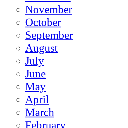
November
October
September
August
July
June
May
April
March
February