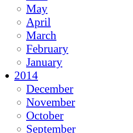
May
April
March
February
January
2014
December
November
October
September