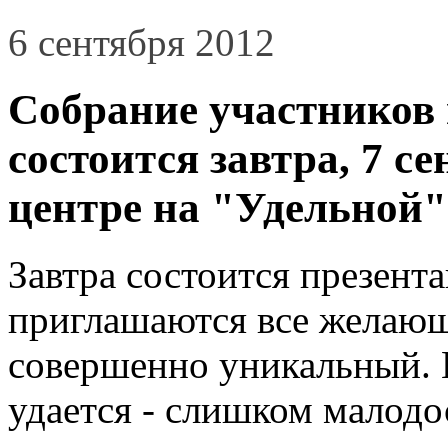
6 сентября 2012
Собрание участников 
состоится завтра, 7 се
центре на "Удельной"
Завтра состоится презента
приглашаются все желающ
совершенно уникальный. 
удается - слишком малодо