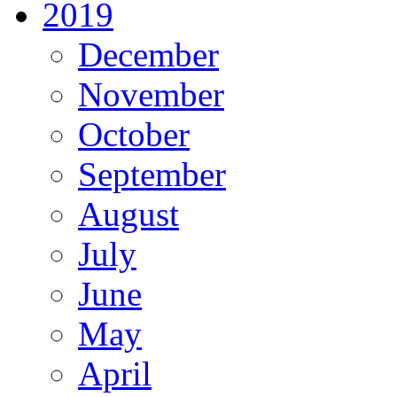
2019
December
November
October
September
August
July
June
May
April