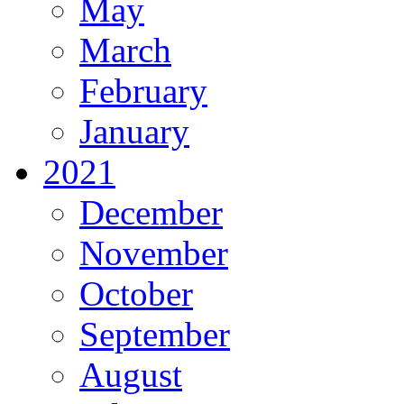
May
March
February
January
2021
December
November
October
September
August