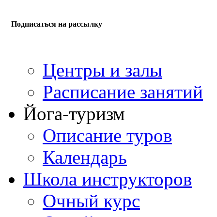
Подписаться на рассылку
Центры и залы
Расписание занятий
Йога-туризм
Описание туров
Календарь
Школа инструкторов
Очный курс