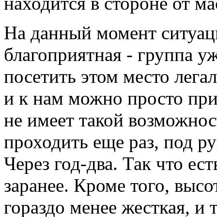
находится в стороне от м
На данный момент ситуац
благоприятная - группа у
посетить этом место лега
и к нам можно просто при
не имеет такой возможнос
проходить еще раз, под р
Через год-два. Так что ес
заранее. Кроме того, высо
гораздо менее жесткая, и