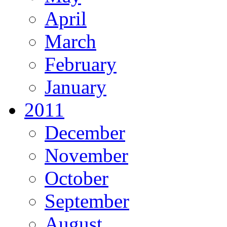
April
March
February
January
2011
December
November
October
September
August