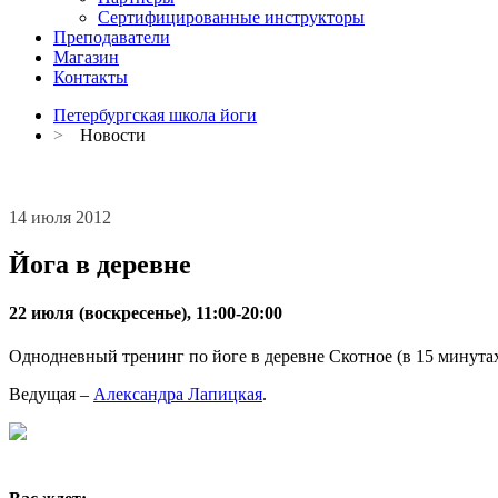
Сертифицированные инструкторы
Преподаватели
Магазин
Контакты
Петербургская школа йоги
>
Новости
14 июля 2012
Йога в деревне
22 июля (воскресенье), 11:00-20:00
Однодневный тренинг по йоге в деревне Скотное (в 15 минута
Ведущая –
Александра Лапицкая
.