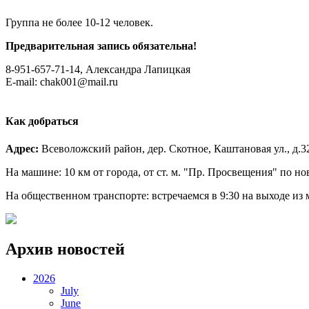
Группа не более 10-12 человек.
Предварительная запись обязательна!
8-951-657-71-14, Александра Лапицкая
E-mail: chak001@mail.ru
Как добраться
Адрес:
Всеволожский район, дер. Скотное, Каштановая ул., д.3
На машине: 10 км от города, от ст. м. "Пр. Просвещения" по но
На общественном транспорте: встречаемся в 9:30 на выходе из
Архив новостей
2026
July
June