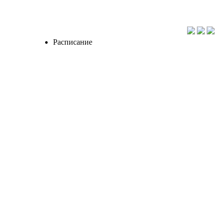
Расписание