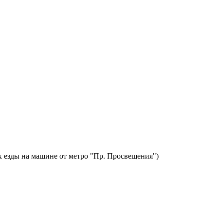
х езды на машине от метро "Пр. Просвещения")