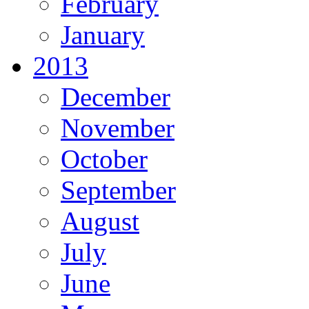
February
January
2013
December
November
October
September
August
July
June