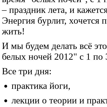
– праздник лета, и кажется
Энергия бурлит, хочется п
жить!
И мы будем делать всё это
белых ночей 2012" с 1 по
Все три дня:
практика йоги,
лекции о теории и прак