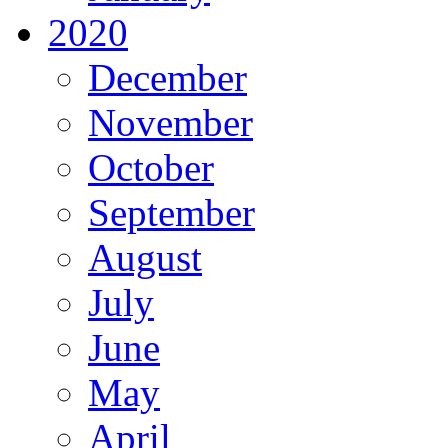
2020
December
November
October
September
August
July
June
May
April