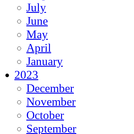
July
June
May
April
January
2023
December
November
October
September