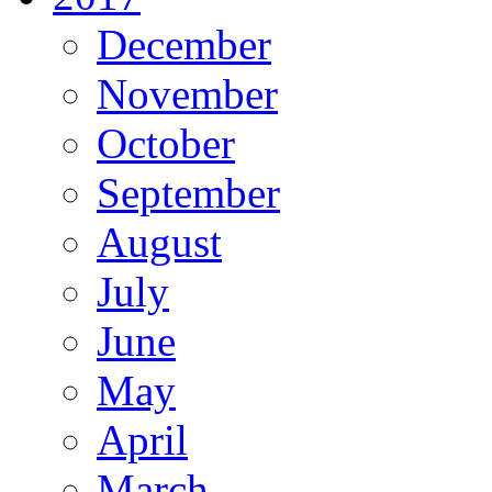
December
November
October
September
August
July
June
May
April
March