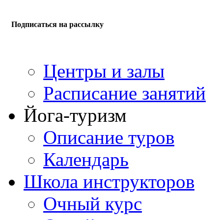
Подписаться на рассылку
Центры и залы
Расписание занятий
Йога-туризм
Описание туров
Календарь
Школа инструкторов
Очный курс