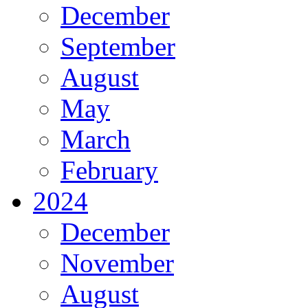
December
September
August
May
March
February
2024
December
November
August