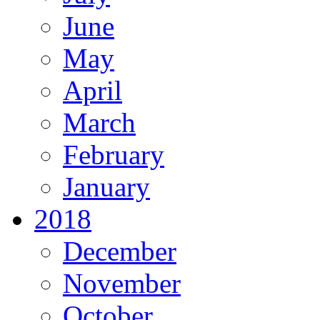
June
May
April
March
February
January
2018
December
November
October