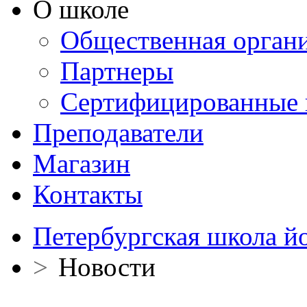
О школе
Общественная орган
Партнеры
Сертифицированные 
Преподаватели
Магазин
Контакты
Петербургская школа й
>
Новости