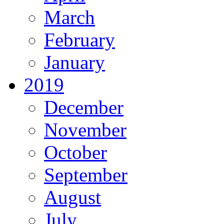
March
February
January
2019
December
November
October
September
August
July