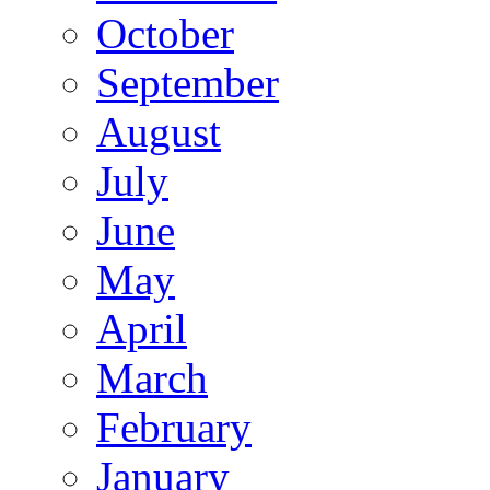
October
September
August
July
June
May
April
March
February
January