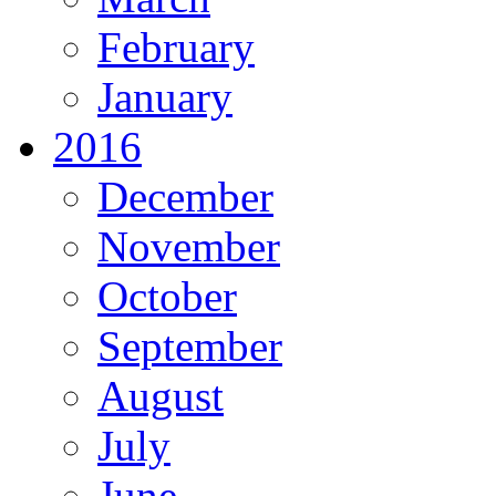
February
January
2016
December
November
October
September
August
July
June