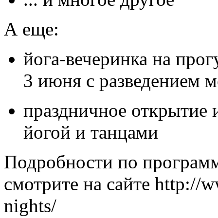
А еще:
йога-вечеринка на прог
3 июня с разведением м
праздничное открытие и
йогой и танцами
Подробности по программ
смотрите на сайте
http://w
nights/