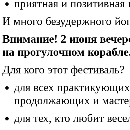
приятная и позитивная 
И много безудержного йог
Внимание! 2 июня вечеро
на прогулочном корабле
Для кого этот фестиваль?
для всех практикующих 
продолжающих и масте
для тех, кто любит весе