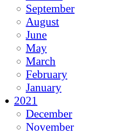
September
August
June
May
March
February
January
2021
December
November