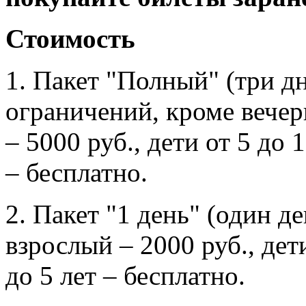
Стоимость
1. Пакет "Полный"
(три д
ограничений, кроме вечер
– 5000 руб., дети от 5 до 1
– бесплатно.
2.
Пакет "1 день"
(один де
взрослый – 2000 руб., дети
до 5 лет – бесплатно.