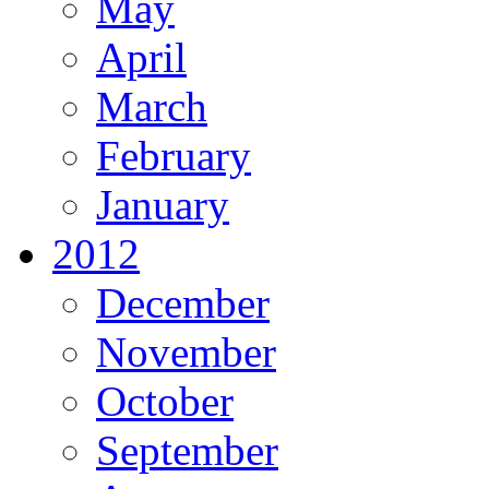
May
April
March
February
January
2012
December
November
October
September