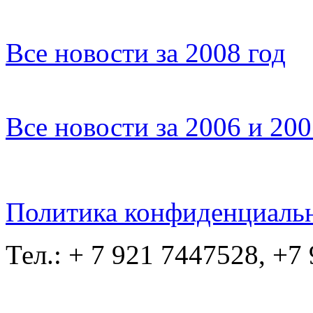
Все новости за 2008 год
Все новости за 2006 и 20
Политика конфиденциаль
Тел.: + 7 921 7447528, +7