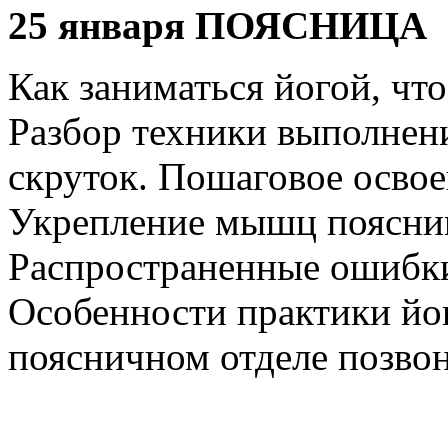
25 января ПОЯСНИЦА
Как заниматься йогой, чт
Разбор техники выполнени
скруток. Пошаговое освое
Укрепление мышц поясни
Распространенные ошибк
Особенности практики йо
поясничном отделе позво