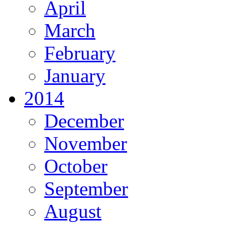
April
March
February
January
2014
December
November
October
September
August