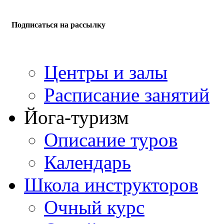
Подписаться на рассылку
Центры и залы
Расписание занятий
Йога-туризм
Описание туров
Календарь
Школа инструкторов
Очный курс