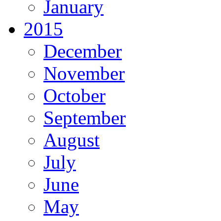
January
2015
December
November
October
September
August
July
June
May