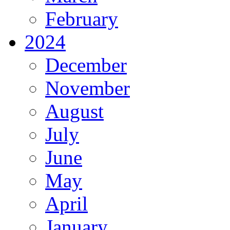
February
2024
December
November
August
July
June
May
April
January