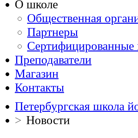
О школе
Общественная орган
Партнеры
Сертифицированные 
Преподаватели
Магазин
Контакты
Петербургская школа й
>
Новости