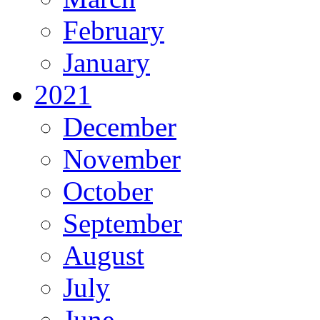
February
January
2021
December
November
October
September
August
July
June