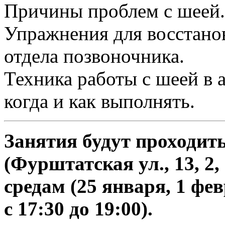
Причины проблем с шеей.
Упражнения для восстано
отдела позвоночника.
Техника работы с шеей в 
когда и как выполнять.
Занятия будут проходит
(Фурштатская ул., 13, 2
средам (25 января, 1 фе
с 17:30 до 19:00).