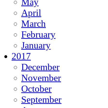
May
April
March
February
January
2017
December
November
October
September