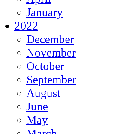
January
2022
December
November
October
September
August
June
May
March