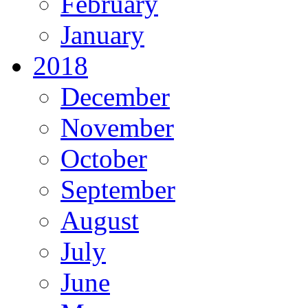
February
January
2018
December
November
October
September
August
July
June