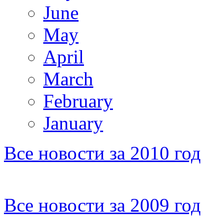
June
May
April
March
February
January
Все новости за 2010 год
Все новости за 2009 год