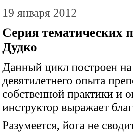
19 января 2012
Серия тематических 
Дудко
Данный цикл построен на
девятилетнего опыта преп
собственной практики и о
инструктор выражает благ
Разумеется, йога не свод