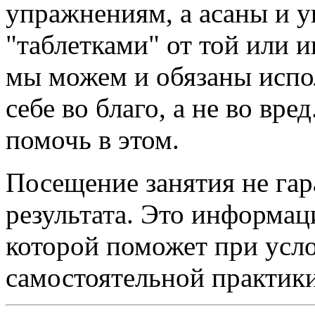
упражнениям, а асаны и у
"таблетками" от той или 
мы можем и обязаны испол
себе во благо, а не во вре
помочь в этом.
Посещение занятия не га
результата. Это информац
которой поможет при усл
самостоятельной практики