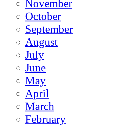
November
October
September
August
July
June
May
April
March
February