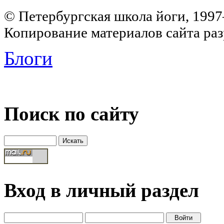
© Петербургская школа йоги, 199
Копирование материалов сайта раз
Блоги
Поиск по сайту
Вход в личный раздел