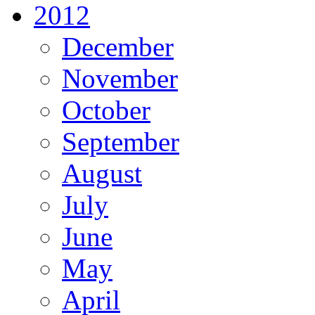
2012
December
November
October
September
August
July
June
May
April