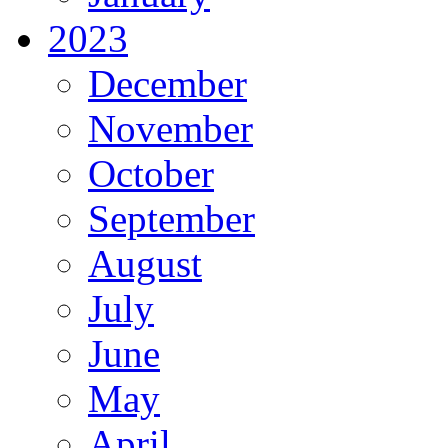
2023
December
November
October
September
August
July
June
May
April