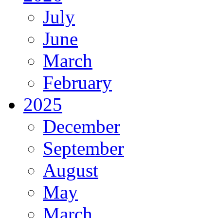
July
June
March
February
2025
December
September
August
May
March