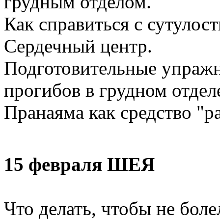
грудным отделом.
Как справиться с сутулос
Сердечный центр.
Подготовительные упражн
прогибов в грудном отдел
Пранаяма как средство "р
15 февраля
ШЕЯ
Что делать, чтобы не боле