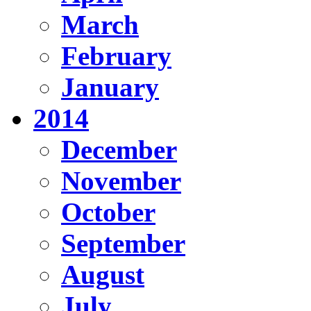
March
February
January
2014
December
November
October
September
August
July