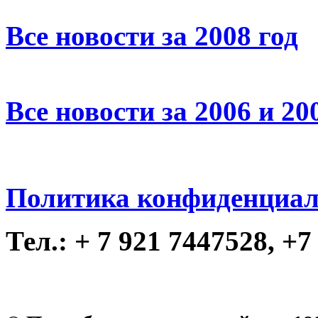
Все новости за 2008 год
Все новости за 2006 и 20
Политика конфиденциал
Тел.: + 7 921 7447528, +7