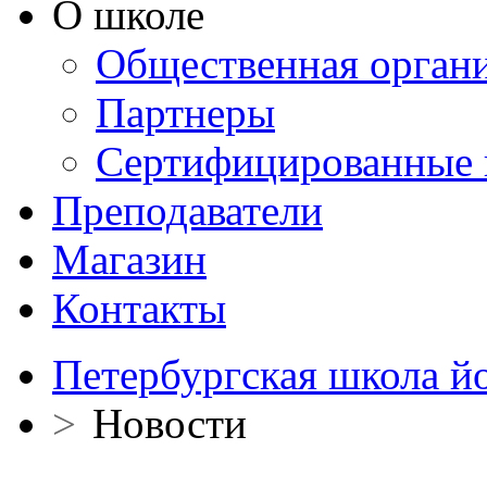
О школе
Общественная орган
Партнеры
Сертифицированные 
Преподаватели
Магазин
Контакты
Петербургская школа й
>
Новости