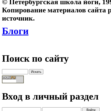
© Петербургская школа йоги, 19
Копирование материалов сайта 
источник.
Блоги
Поиск по сайту
Вход в личный раздел