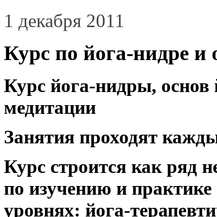
1 декабря 2011
Курс по йога-нидре и
Курс йога-нидры, основ
медитации
Занятия проходят каждый
Курс строится как ряд 
по изучению и практике
уровнях: йога-терапевти