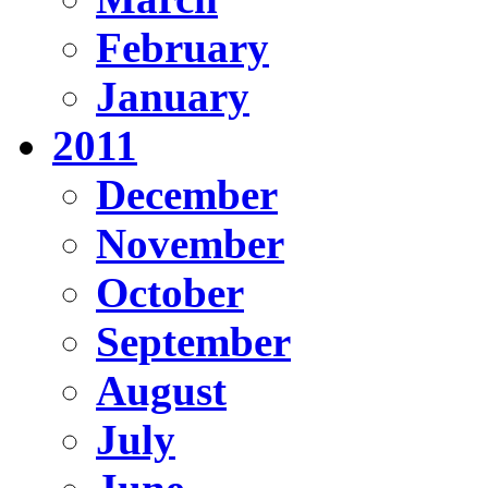
February
January
2011
December
November
October
September
August
July