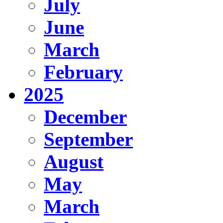
July
June
March
February
2025
December
September
August
May
March