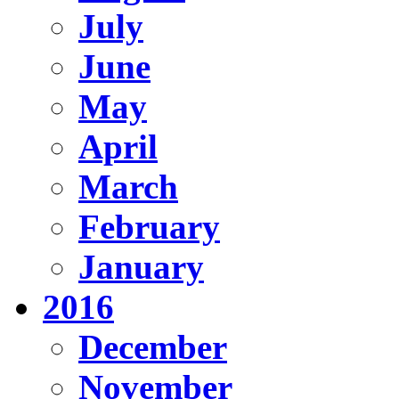
July
June
May
April
March
February
January
2016
December
November