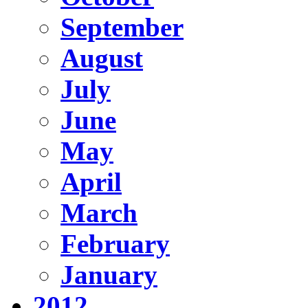
September
August
July
June
May
April
March
February
January
2012