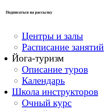
Подписаться на рассылку
Центры и залы
Расписание занятий
Йога-туризм
Описание туров
Календарь
Школа инструкторов
Очный курс