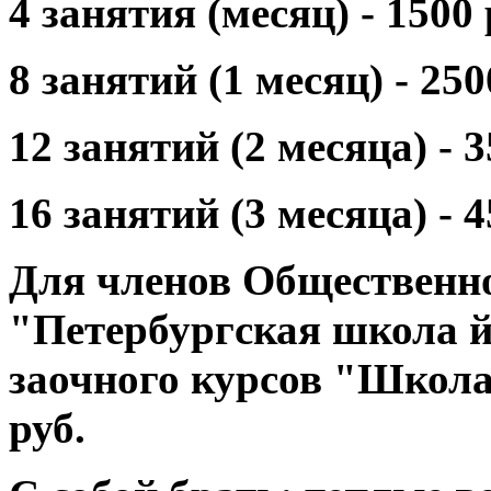
4 занятия (месяц) - 1500 
8 занятий (1 месяц) - 250
12 занятий (2 месяца) - 3
16 занятий (3 месяца) - 4
Для членов Общественн
"Петербургская школа йо
заочного курсов "Школа
руб.