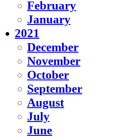
February
January
2021
December
November
October
September
August
July
June