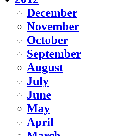
December
November
October
September
August
July
June
May
April
March