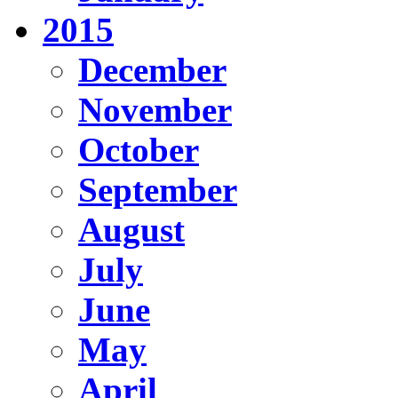
2015
December
November
October
September
August
July
June
May
April