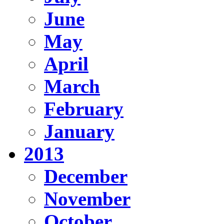
June
May
April
March
February
January
2013
December
November
October