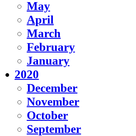
May
April
March
February
January
2020
December
November
October
September