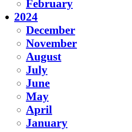
February
2024
December
November
August
July
June
May
April
January