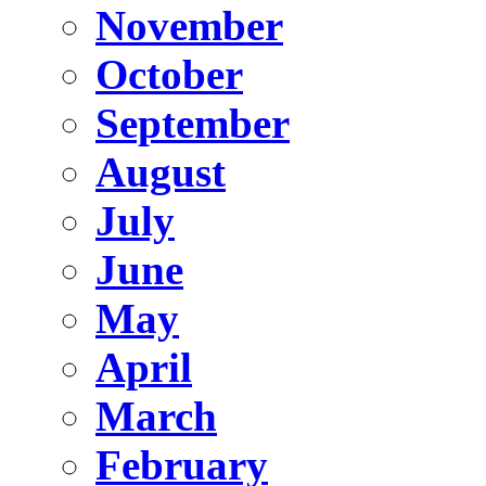
November
October
September
August
July
June
May
April
March
February