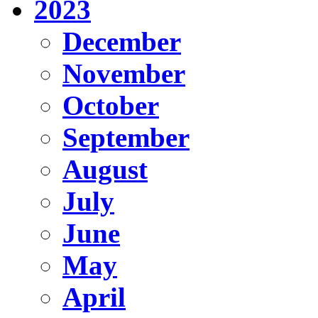
2023
December
November
October
September
August
July
June
May
April