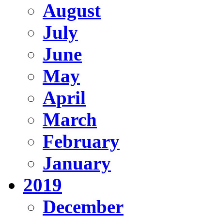
August
July
June
May
April
March
February
January
2019
December