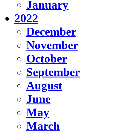
January
2022
December
November
October
September
August
June
May
March