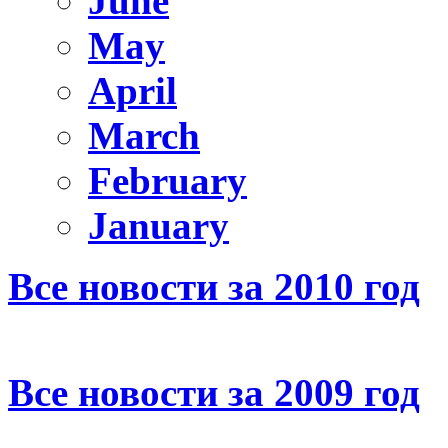
June
May
April
March
February
January
Все новости за 2010 год
Все новости за 2009 год