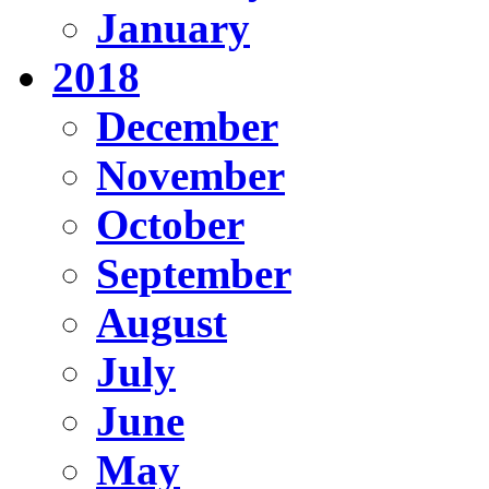
January
2018
December
November
October
September
August
July
June
May