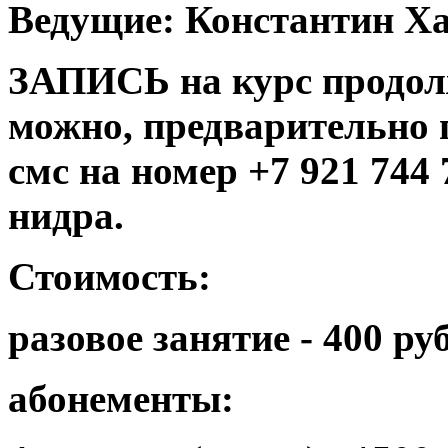
Ведущие: Константин Х
ЗАПИСЬ на курс продол
можно, предварительно 
смс на номер +7 921 744 
нидра.
Стоимость:
разовое занятие - 400 ру
абонементы: