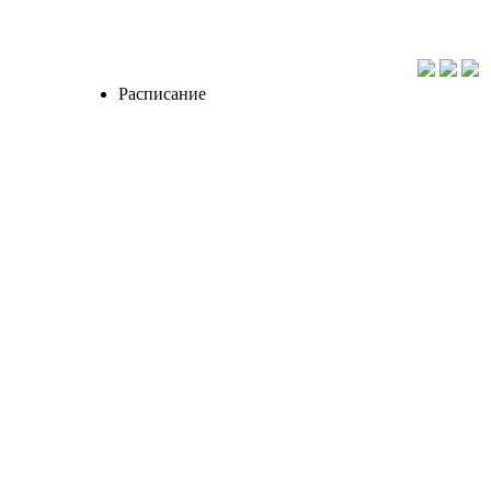
Расписание