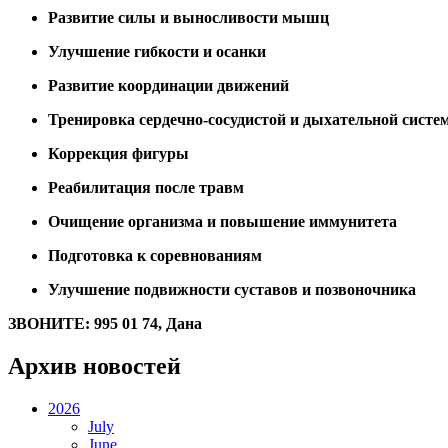
Развитие силы и выносливости мышц
Улучшение гибкости и осанки
Развитие координации движений
Тренировка сердечно-сосудистой и дыхательной систе
Коррекция фигуры
Реабилитация после травм
Очищение организма и повышение иммунитета
Подготовка к соревнованиям
Улучшение подвижности суставов и позвоночника
ЗВОНИТЕ: 995 01 74, Дана
Архив новостей
2026
July
June