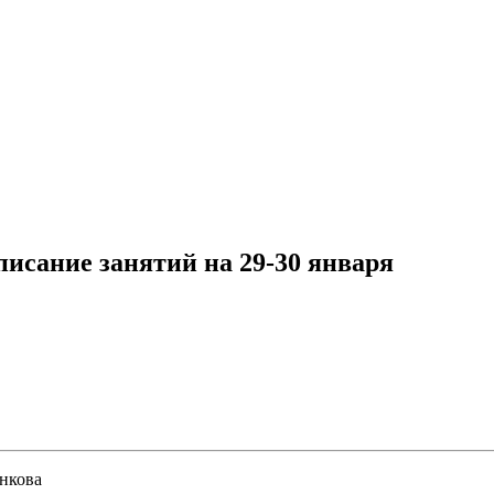
ние занятий на 29-30 января
нкова