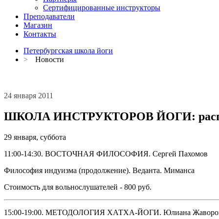
Сертифицированные инструкторы
Преподаватели
Магазин
Контакты
Петербургская школа йоги
>
Новости
24 января 2011
ШКОЛА ИНСТРУКТОРОВ ЙОГИ: расписа
29 января, cуббота
11:00-14:30. ВОСТОЧНАЯ ФИЛОСОФИЯ. Сергей Пахомов
Философия индуизма (продолжение). Веданта. Миманса
Стоимость для вольнослушателей - 800 руб.
15:00-19:00. МЕТОДОЛОГИЯ ХАТХА-ЙОГИ. Юлиана Жаворо