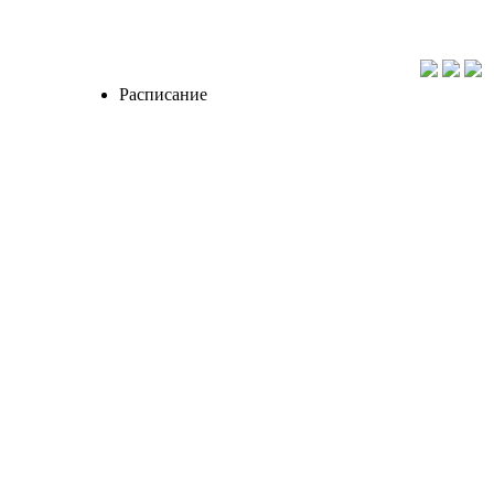
Расписание