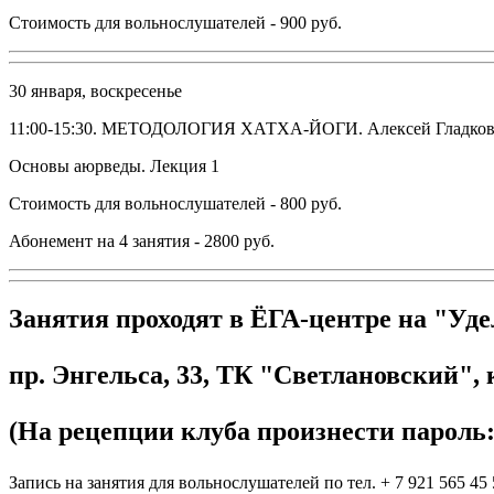
Стоимость для вольнослушателей - 900 руб.
30 января, воскресенье
11:00-15:30. МЕТОДОЛОГИЯ ХАТХА-ЙОГИ. Алексей Гладко
Основы аюрведы. Лекция 1
Стоимость для вольнослушателей - 800 руб.
Абонемент на 4 занятия - 2800 руб.
Занятия проходят в ЁГА-центре на "Уде
пр. Энгельса, 33, ТК "Светлановский", 
(На рецепции клуба произнести пароль:
Запись на занятия для вольнослушателей по тел.
+ 7 921 565 45 