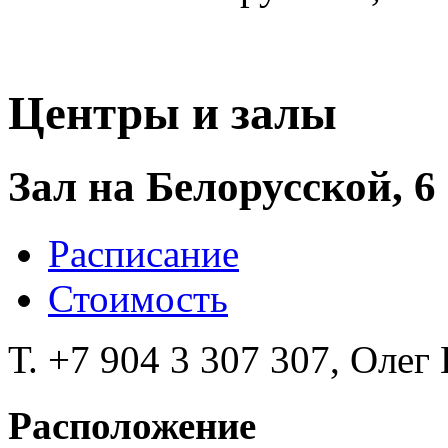
Центры и залы
Зал на Белорусской, 6
Расписание
Стоимость
Т. +7 904 3 307 307, Олег
Расположение