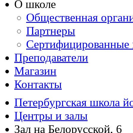
О школе
Общественная орган
Партнеры
Сертифицированные 
Преподаватели
Магазин
Контакты
Петербургская школа й
Центры и залы
Зал на Белорусской, 6