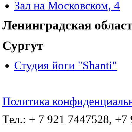
Зал на Московском, 4
Ленинградская облас
Сургут
Студия йоги "Shanti"
Политика конфиденциаль
Тел.: + 7 921 7447528, +7