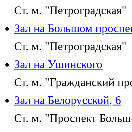
Ст. м. "Петроградская"
Зал на Большом проспек
Ст. м. "Петроградская"
Зал на Ушинского
Ст. м. "Гражданский пр
Зал на Белорусской, 6
Ст. м. "Проспект Больш