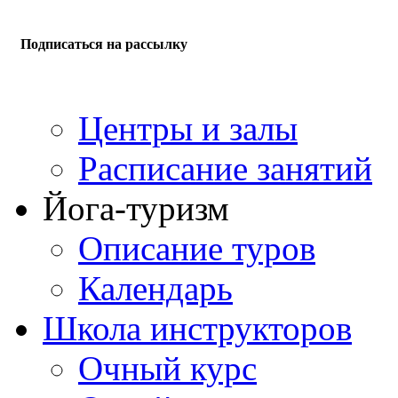
Подписаться на рассылку
Центры и залы
Расписание занятий
Йога-туризм
Описание туров
Календарь
Школа инструкторов
Очный курс