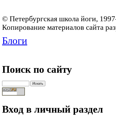
© Петербургская школа йоги, 199
Копирование материалов сайта раз
Блоги
Поиск по сайту
Вход в личный раздел