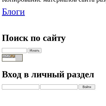
Блоги
Поиск по сайту
Вход в личный раздел