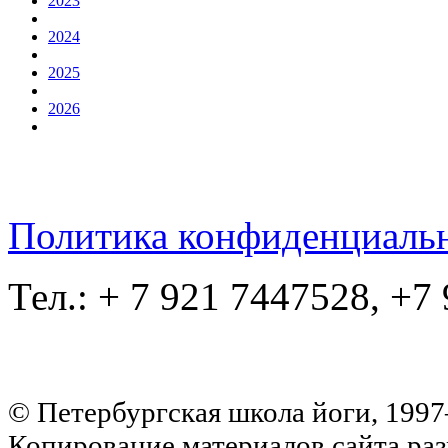
2023
2024
2025
2026
Политика конфиденциаль
Тел.: + 7 921 7447528, +7
© Петербургская школа йоги, 199
Копирование материалов сайта раз