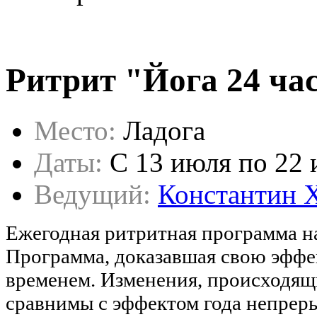
Ритрит "Йога 24 час
Место:
Ладога
Даты:
C 13 июля по 22
Ведущий:
Константин 
Ежегодная ритритная программа н
Программа, доказавшая свою эффе
временем. Изменения, происходящи
сравнимы с эффектом года непреры