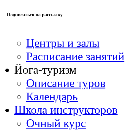
Подписаться на рассылку
Центры и залы
Расписание занятий
Йога-туризм
Описание туров
Календарь
Школа инструкторов
Очный курс