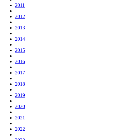
2011
2012
2013
2014
2015
2016
2017
2018
2019
2020
2021
2022