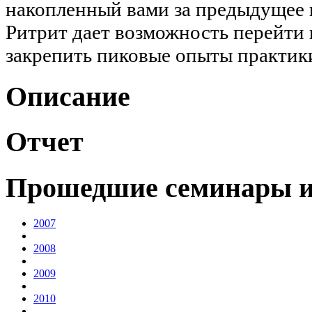
накопленный вами за предыдущее в
Ритрит дает возможность перейти 
закрепить пиковые опыты практик
Описание
Отчет
Прошедшие семинары и
2007
2008
2009
2010