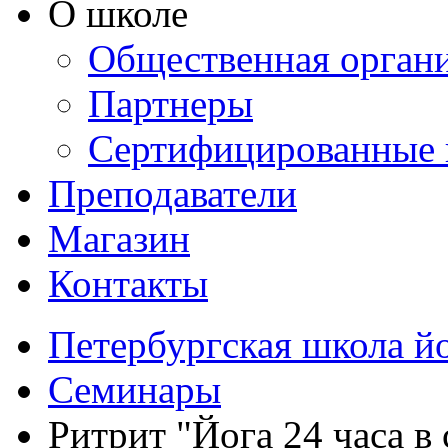
О школе
Общественная орган
Партнеры
Сертифицированные 
Преподаватели
Магазин
Контакты
Петербургская школа й
Семинары
Ритрит "Йога 24 часа в 